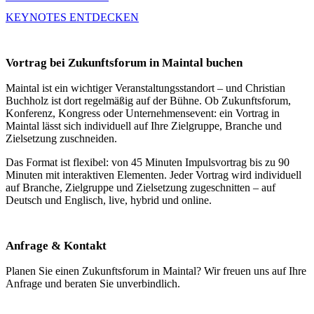
KEYNOTES ENTDECKEN
Vortrag bei Zukunftsforum in Maintal buchen
Maintal ist ein wichtiger Veranstaltungsstandort – und Christian
Buchholz ist dort regelmäßig auf der Bühne. Ob Zukunftsforum,
Konferenz, Kongress oder Unternehmensevent: ein Vortrag in
Maintal lässt sich individuell auf Ihre Zielgruppe, Branche und
Zielsetzung zuschneiden.
Das Format ist flexibel: von 45 Minuten Impulsvortrag bis zu 90
Minuten mit interaktiven Elementen. Jeder Vortrag wird individuell
auf Branche, Zielgruppe und Zielsetzung zugeschnitten – auf
Deutsch und Englisch, live, hybrid und online.
Anfrage & Kontakt
Planen Sie einen Zukunftsforum in Maintal? Wir freuen uns auf Ihre
Anfrage und beraten Sie unverbindlich.