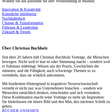
Wählen Sie das passende für Ihre Veranstaltung in Maintal:
Innovation & Kreativität
Künstliche Intelligenz
Nachhaltigkeit
Change & Transformation
Führung & Leadership
Zukunft & Trends
Über Christian Buchholz
Seit über 20 Jahren hält Christian Buchholz Vorträge, die Menschen
bewegen. Nicht weil er laut ist oder Stimmung macht – sondern weil
er Substanz mitbringt. Wissen aus der Praxis, Geschichten die
stimmen, und die Fähigkeit, auch schwierige Themen so zu
vermitteln, dass sie wirklich ankommen.
Mit fundiertem Hintergrund in kognitiver Neurowissenschaft
versteht er nicht nur, was Unternehmen brauchen – sondern wie
Menschen tatsächlich denken, entscheiden und sich verändern.
Diese Kombination macht seine Vorträge zu mehr als Inspiration:
Sie hinterlassen ein klares Bild und den Mut, den nächsten Schritt zu
gehen.
BÜCHER ANSEHEN