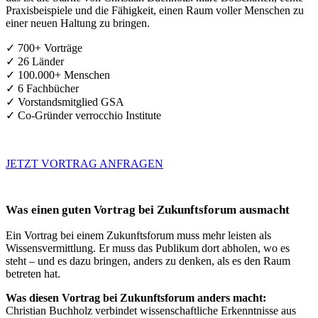
Praxisbeispiele und die Fähigkeit, einen Raum voller Menschen zu
einer neuen Haltung zu bringen.
✓ 700+ Vorträge
✓ 26 Länder
✓ 100.000+ Menschen
✓ 6 Fachbücher
✓ Vorstandsmitglied GSA
✓ Co-Gründer verrocchio Institute
JETZT VORTRAG ANFRAGEN
Was einen guten Vortrag bei Zukunftsforum ausmacht
Ein Vortrag bei einem Zukunftsforum muss mehr leisten als
Wissensvermittlung. Er muss das Publikum dort abholen, wo es
steht – und es dazu bringen, anders zu denken, als es den Raum
betreten hat.
Was diesen Vortrag bei Zukunftsforum anders macht:
Christian Buchholz verbindet wissenschaftliche Erkenntnisse aus