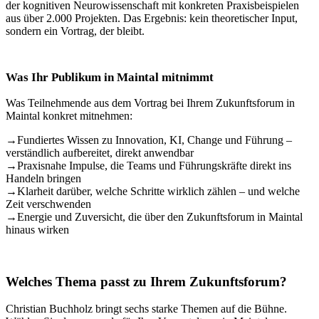
der kognitiven Neurowissenschaft mit konkreten Praxisbeispielen
aus über 2.000 Projekten. Das Ergebnis: kein theoretischer Input,
sondern ein Vortrag, der bleibt.
Was Ihr Publikum in Maintal mitnimmt
Was Teilnehmende aus dem Vortrag bei Ihrem Zukunftsforum in
Maintal konkret mitnehmen:
→
Fundiertes Wissen zu Innovation, KI, Change und Führung –
verständlich aufbereitet, direkt anwendbar
→
Praxisnahe Impulse, die Teams und Führungskräfte direkt ins
Handeln bringen
→
Klarheit darüber, welche Schritte wirklich zählen – und welche
Zeit verschwenden
→
Energie und Zuversicht, die über den Zukunftsforum in Maintal
hinaus wirken
Welches Thema passt zu Ihrem Zukunftsforum?
Christian Buchholz bringt sechs starke Themen auf die Bühne.