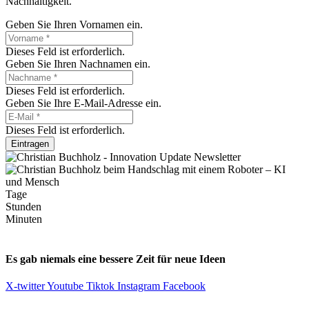
Nachhaltigkeit.
Geben Sie Ihren Vornamen ein.
Dieses Feld ist erforderlich.
Geben Sie Ihren Nachnamen ein.
Dieses Feld ist erforderlich.
Geben Sie Ihre E-Mail-Adresse ein.
Dieses Feld ist erforderlich.
Eintragen
Tage
Stunden
Minuten
Es gab niemals eine bessere Zeit für neue Ideen
X-twitter
Youtube
Tiktok
Instagram
Facebook