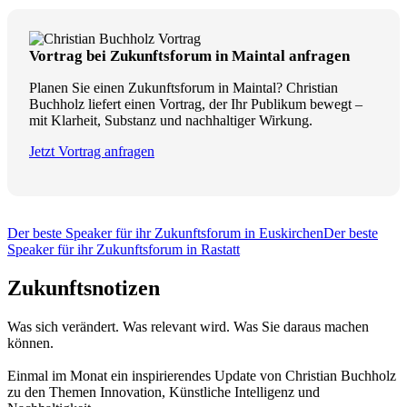
Vortrag bei Zukunftsforum in Maintal anfragen
Planen Sie einen Zukunftsforum in Maintal? Christian
Buchholz liefert einen Vortrag, der Ihr Publikum bewegt –
mit Klarheit, Substanz und nachhaltiger Wirkung.
Jetzt Vortrag anfragen
Der beste Speaker für ihr Zukunftsforum in Euskirchen
Der beste
Speaker für ihr Zukunftsforum in Rastatt
Zukunftsnotizen
Was sich verändert. Was relevant wird. Was Sie daraus machen
können.
Einmal im Monat ein inspirierendes Update von Christian Buchholz
zu den Themen Innovation, Künstliche Intelligenz und