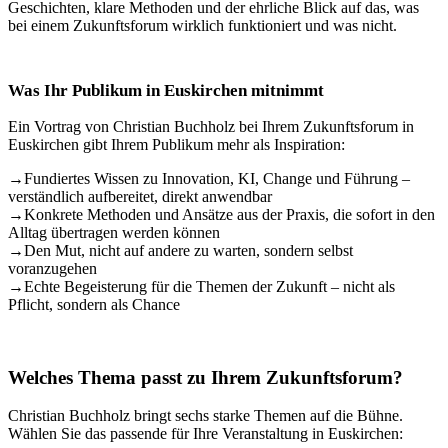
Geschichten, klare Methoden und der ehrliche Blick auf das, was
bei einem Zukunftsforum wirklich funktioniert und was nicht.
Was Ihr Publikum in Euskirchen mitnimmt
Ein Vortrag von Christian Buchholz bei Ihrem Zukunftsforum in
Euskirchen gibt Ihrem Publikum mehr als Inspiration:
→
Fundiertes Wissen zu Innovation, KI, Change und Führung –
verständlich aufbereitet, direkt anwendbar
→
Konkrete Methoden und Ansätze aus der Praxis, die sofort in den
Alltag übertragen werden können
→
Den Mut, nicht auf andere zu warten, sondern selbst
voranzugehen
→
Echte Begeisterung für die Themen der Zukunft – nicht als
Pflicht, sondern als Chance
Welches Thema passt zu Ihrem Zukunftsforum?
Christian Buchholz bringt sechs starke Themen auf die Bühne.
Wählen Sie das passende für Ihre Veranstaltung in Euskirchen: