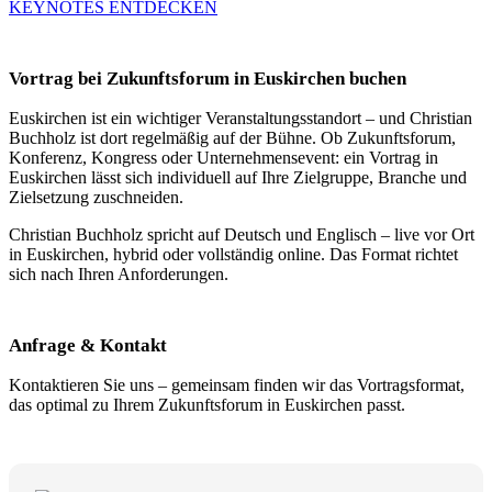
KEYNOTES ENTDECKEN
Vortrag bei Zukunftsforum in Euskirchen buchen
Euskirchen ist ein wichtiger Veranstaltungsstandort – und Christian
Buchholz ist dort regelmäßig auf der Bühne. Ob Zukunftsforum,
Konferenz, Kongress oder Unternehmensevent: ein Vortrag in
Euskirchen lässt sich individuell auf Ihre Zielgruppe, Branche und
Zielsetzung zuschneiden.
Christian Buchholz spricht auf Deutsch und Englisch – live vor Ort
in Euskirchen, hybrid oder vollständig online. Das Format richtet
sich nach Ihren Anforderungen.
Anfrage & Kontakt
Kontaktieren Sie uns – gemeinsam finden wir das Vortragsformat,
das optimal zu Ihrem Zukunftsforum in Euskirchen passt.