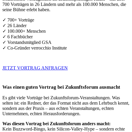
700 Vorträgen in 26 Ländern und mehr als 100.000 Menschen, die
seine Bühne erlebt haben.
✓ 700+ Vorträge
✓ 26 Länder
✓ 100.000+ Menschen
✓ 6 Fachbücher
✓ Vorstandsmitglied GSA
✓ Co-Gründer verrocchio Institute
JETZT VORTRAG ANFRAGEN
Was einen guten Vortrag bei Zukunftsforum ausmacht
Es gibt viele Vorträge bei Zukunftsforum-Veranstaltungen. Was
selten ist: ein Redner, der das Format nicht aus dem Lehrbuch kennt,
sondern aus der Praxis – aus echten Veranstaltungen, echten
Unternehmen, echten Herausforderungen.
Was diesen Vortrag bei Zukunftsforum anders macht:
Kein Buzzword-Bingo, kein Silicon-Valley-Hype – sondern echte