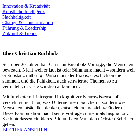
Innovation & Kreativität
Künstliche Intelligenz
Nachhaltigkeit
Change & Transformation
Führung & Leadership
Zukunft & Trends
Über Christian Buchholz
Seit über 20 Jahren hält Christian Buchholz Vorträge, die Menschen
bewegen. Nicht weil er laut ist oder Stimmung macht – sondern weil
er Substanz mitbringt. Wissen aus der Praxis, Geschichten die
stimmen, und die Fähigkeit, auch schwierige Themen so zu
vermitteln, dass sie wirklich ankommen.
Mit fundiertem Hintergrund in kognitiver Neurowissenschaft
versteht er nicht nur, was Unternehmen brauchen – sondern wie
Menschen tatsächlich denken, entscheiden und sich verändern.
Diese Kombination macht seine Vorträge zu mehr als Inspiration:
Sie hinterlassen ein klares Bild und den Mut, den nächsten Schritt zu
gehen.
BÜCHER ANSEHEN