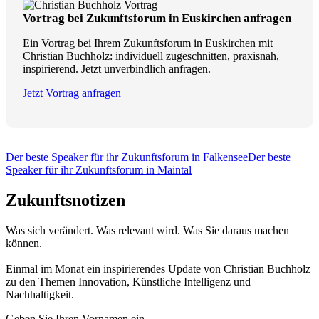
Vortrag bei Zukunftsforum in Euskirchen anfragen
Ein Vortrag bei Ihrem Zukunftsforum in Euskirchen mit
Christian Buchholz: individuell zugeschnitten, praxisnah,
inspirierend. Jetzt unverbindlich anfragen.
Jetzt Vortrag anfragen
Der beste Speaker für ihr Zukunftsforum in Falkensee
Der beste
Speaker für ihr Zukunftsforum in Maintal
Zukunftsnotizen
Was sich verändert. Was relevant wird. Was Sie daraus machen
können.
Einmal im Monat ein inspirierendes Update von Christian Buchholz
zu den Themen Innovation, Künstliche Intelligenz und
Nachhaltigkeit.
Geben Sie Ihren Vornamen ein.