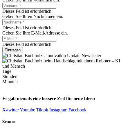
Dieses Feld ist erforderlich.
Geben Sie Ihren Nachnamen ein.
Dieses Feld ist erforderlich.
Geben Sie Ihre E-Mail-Adresse ein.
Dieses Feld ist erforderlich.
Eintragen
Tage
Stunden
Minuten
Es gab niemals eine bessere Zeit für neue Ideen
X-twitter
Youtube
Tiktok
Instagram
Facebook
Keynotes