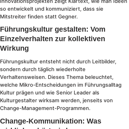
Innovationsprojekten zeigt Klartext, wie man Ideen
so entwickelt und kommuniziert, dass sie
Mitstreiter finden statt Gegner.
Führungskultur gestalten: Vom
Einzelverhalten zur kollektiven
Wirkung
Führungskultur entsteht nicht durch Leitbilder,
sondern durch täglich wiederholte
Verhaltensweisen. Dieses Thema beleuchtet,
welche Mikro-Entscheidungen im Führungsalltag
Kultur prägen und wie Senior Leader als
Kulturgestalter wirksam werden, jenseits von
Change-Management-Programmen.
Change-Kommunikation: Was