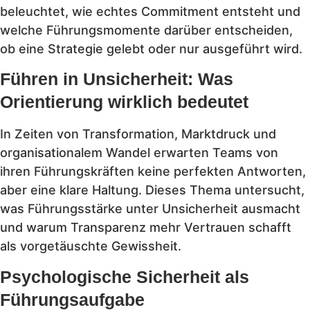
beleuchtet, wie echtes Commitment entsteht und
welche Führungsmomente darüber entscheiden,
ob eine Strategie gelebt oder nur ausgeführt wird.
Führen in Unsicherheit: Was
Orientierung wirklich bedeutet
In Zeiten von Transformation, Marktdruck und
organisationalem Wandel erwarten Teams von
ihren Führungskräften keine perfekten Antworten,
aber eine klare Haltung. Dieses Thema untersucht,
was Führungsstärke unter Unsicherheit ausmacht
und warum Transparenz mehr Vertrauen schafft
als vorgetäuschte Gewissheit.
Psychologische Sicherheit als
Führungsaufgabe