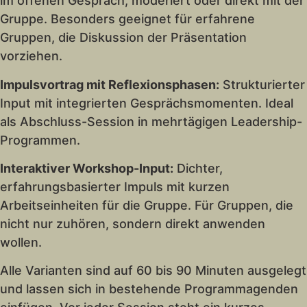
im offenen Gespräch, moderiert oder direkt mit der
Gruppe. Besonders geeignet für erfahrene
Gruppen, die Diskussion der Präsentation
vorziehen.
Impulsvortrag mit Reflexionsphasen:
Strukturierter
Input mit integrierten Gesprächsmomenten. Ideal
als Abschluss-Session in mehrtägigen Leadership-
Programmen.
Interaktiver Workshop-Input:
Dichter,
erfahrungsbasierter Impuls mit kurzen
Arbeitseinheiten für die Gruppe. Für Gruppen, die
nicht nur zuhören, sondern direkt anwenden
wollen.
Alle Varianten sind auf 60 bis 90 Minuten ausgelegt
und lassen sich in bestehende Programmagenden