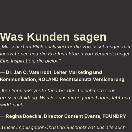
Was Kunden sagen
„Mit scharfem Blick analysiert er die Voraussetzungen fuer
Innovationen und die Erfolgsfaktoren von Veraenderungen.
Eine Inspiration, die bleibt.“
— Dr. Jan C. Vaterrodt, Leiter Marketing und
Kommunikation, ROLAND Rechtsschutz Versicherung
„Ihre Impuls-Keynote fand bei den Teilnehmern sehr
grossen Anklang. Was Sie uns mitgegeben haben, lebt und
wirkt nach.“
— Regina Boeckle, Director Content Events, FOUNDRY
„Unser Impulsgeber Christian Buchholz hat uns alle auch