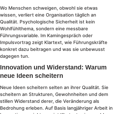
Wo Menschen schweigen, obwohl sie etwas
wissen, verliert eine Organisation täglich an
Qualität. Psychologische Sicherheit ist kein
Wohlfühlthema, sondern eine messbare
Führungsvariable. Im Kamingespräch oder
Impulsvortrag zeigt Klartext, wie Führungskräfte
konkret dazu beitragen und was sie unbewusst
dagegen tun.
Innovation und Widerstand: Warum
neue Ideen scheitern
Neue Ideen scheitern selten an ihrer Qualität. Sie
scheitern an Strukturen, Gewohnheiten und dem
stillen Widerstand derer, die Veränderung als
Bedrohung erleben. Auf Basis langjähriger Arbeit in