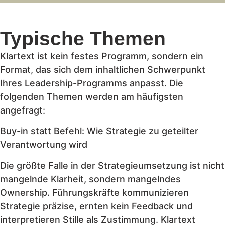
Typische Themen
Klartext ist kein festes Programm, sondern ein
Format, das sich dem inhaltlichen Schwerpunkt
Ihres Leadership-Programms anpasst. Die
folgenden Themen werden am häufigsten
angefragt:
Buy-in statt Befehl: Wie Strategie zu geteilter
Verantwortung wird
Die größte Falle in der Strategieumsetzung ist nicht
mangelnde Klarheit, sondern mangelndes
Ownership. Führungskräfte kommunizieren
Strategie präzise, ernten kein Feedback und
interpretieren Stille als Zustimmung. Klartext