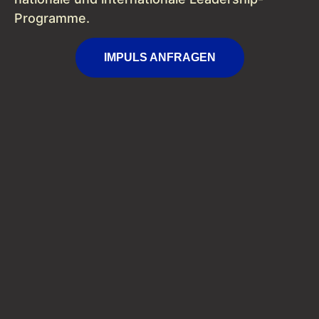
Programme.
IMPULS ANFRAGEN