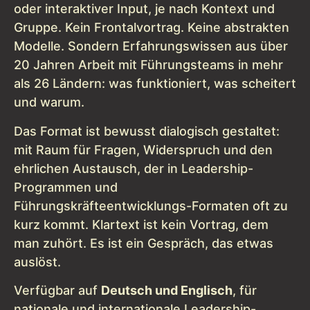
oder interaktiver Input, je nach Kontext und
Gruppe. Kein Frontalvortrag. Keine abstrakten
Modelle. Sondern Erfahrungswissen aus über
20 Jahren Arbeit mit Führungsteams in mehr
als 26 Ländern: was funktioniert, was scheitert
und warum.
Das Format ist bewusst dialogisch gestaltet:
mit Raum für Fragen, Widerspruch und den
ehrlichen Austausch, der in Leadership-
Programmen und
Führungskräfteentwicklungs-Formaten oft zu
kurz kommt. Klartext ist kein Vortrag, dem
man zuhört. Es ist ein Gespräch, das etwas
auslöst.
Verfügbar auf
Deutsch und Englisch
, für
nationale und internationale Leadership-