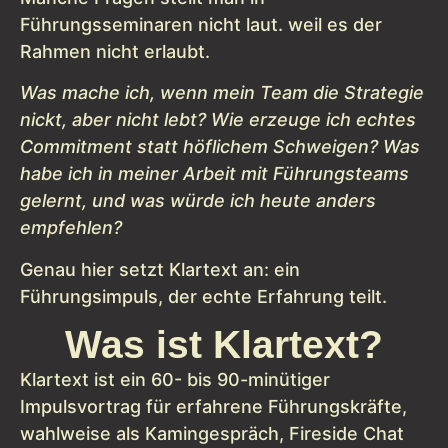
Führungsseminaren nicht laut. weil es der
Rahmen nicht erlaubt.
Was mache ich, wenn mein Team die Strategie
nickt, aber nicht lebt?
Wie erzeuge ich echtes
Commitment statt höflichem Schweigen?
Was
habe ich in meiner Arbeit mit Führungsteams
gelernt, und was würde ich heute anders
empfehlen?
Genau hier setzt Klartext an: ein
Führungsimpuls, der echte Erfahrung teilt.
Was ist Klartext?
Klartext ist ein 60- bis 90-minütiger
Impulsvortrag für erfahrene Führungskräfte,
wahlweise als Kamingespräch, Fireside Chat