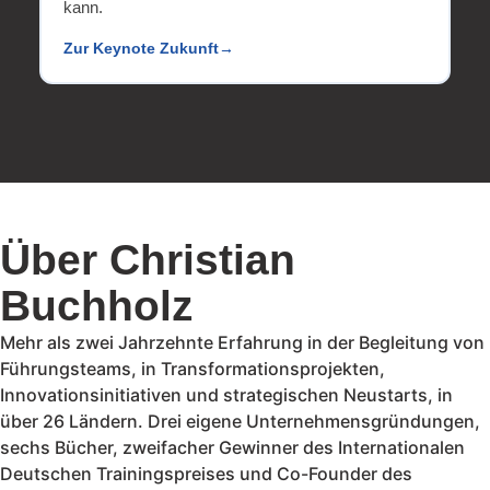
kann.
Zur Keynote Zukunft
Über Christian
Buchholz
Mehr als zwei Jahrzehnte Erfahrung in der Begleitung von
Führungsteams, in Transformationsprojekten,
Innovationsinitiativen und strategischen Neustarts, in
über 26 Ländern. Drei eigene Unternehmensgründungen,
sechs Bücher, zweifacher Gewinner des Internationalen
Deutschen Trainingspreises und Co-Founder des