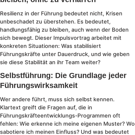
Resilienz in der Führung bedeutet nicht, Krisen
unbeschadet zu überstehen. Es bedeutet,
handlungsfähig zu bleiben, auch wenn der Boden
sich bewegt. Dieser Impulsvortrag arbeitet mit
konkreten Situationen: Was stabilisiert
Führungskräfte unter Dauerdruck, und wie geben
sie diese Stabilität an ihr Team weiter?
Selbstführung: Die Grundlage jeder
Führungswirksamkeit
Wer andere führt, muss sich selbst kennen.
Klartext greift die Fragen auf, die in
Führungskräfteentwicklungs-Programmen oft
fehlen: Wie erkenne ich meine eigenen Muster? Wo
sabotiere ich meinen Einfluss? Und was bedeutet