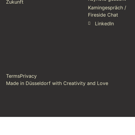
Zukunft
Kamingespräch /
Fireside Chat
LinkedIn
Terms
Privacy
Made in Düsseldorf with Creativity and Love