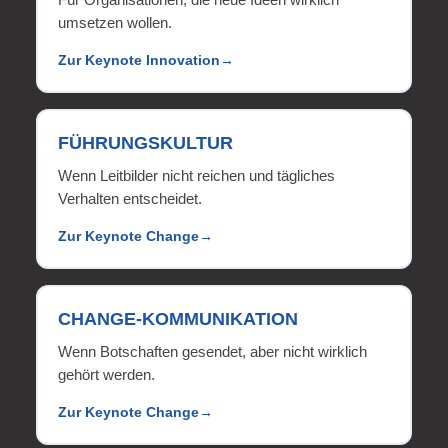
umsetzen wollen.
Zur Keynote Innovation
FÜHRUNGSKULTUR
Wenn Leitbilder nicht reichen und tägliches
Verhalten entscheidet.
Zur Keynote Change
CHANGE-KOMMUNIKATION
Wenn Botschaften gesendet, aber nicht wirklich
gehört werden.
Zur Keynote Change