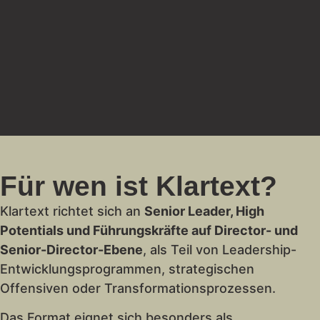
Für wen ist Klartext?
Klartext richtet sich an
Senior Leader, High
Potentials und Führungskräfte auf Director- und
Senior-Director-Ebene
, als Teil von Leadership-
Entwicklungsprogrammen, strategischen
Offensiven oder Transformationsprozessen.
Das Format eignet sich besonders als