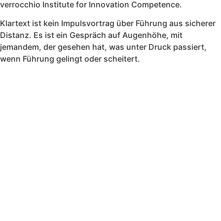
verrocchio Institute for Innovation Competence.
Klartext ist kein Impulsvortrag über Führung aus sicherer
Distanz. Es ist ein Gespräch auf Augenhöhe, mit
jemandem, der gesehen hat, was unter Druck passiert,
wenn Führung gelingt oder scheitert.