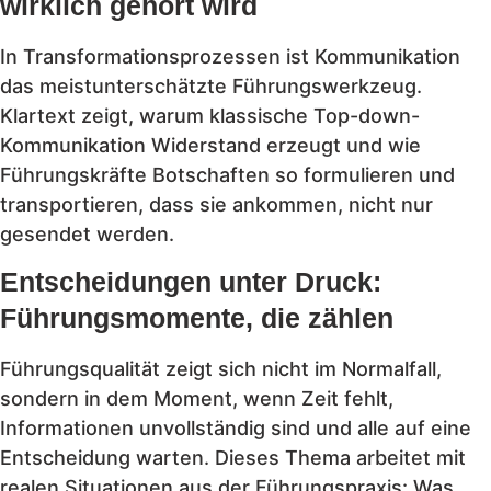
wirklich gehört wird
In Transformationsprozessen ist Kommunikation
das meistunterschätzte Führungswerkzeug.
Klartext zeigt, warum klassische Top-down-
Kommunikation Widerstand erzeugt und wie
Führungskräfte Botschaften so formulieren und
transportieren, dass sie ankommen, nicht nur
gesendet werden.
Entscheidungen unter Druck:
Führungsmomente, die zählen
Führungsqualität zeigt sich nicht im Normalfall,
sondern in dem Moment, wenn Zeit fehlt,
Informationen unvollständig sind und alle auf eine
Entscheidung warten. Dieses Thema arbeitet mit
realen Situationen aus der Führungspraxis: Was