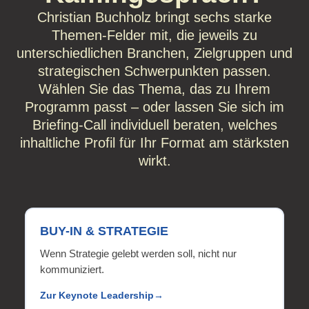
Christian Buchholz bringt sechs starke
Themen-Felder mit, die jeweils zu
unterschiedlichen Branchen, Zielgruppen und
strategischen Schwerpunkten passen.
Wählen Sie das Thema, das zu Ihrem
Programm passt – oder lassen Sie sich im
Briefing-Call individuell beraten, welches
inhaltliche Profil für Ihr Format am stärksten
wirkt.
BUY-IN & STRATEGIE
Wenn Strategie gelebt werden soll, nicht nur
kommuniziert.
Zur Keynote Leadership