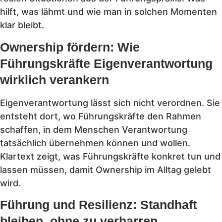
hilft, was lähmt und wie man in solchen Momenten
klar bleibt.
Ownership fördern: Wie
Führungskräfte Eigenverantwortung
wirklich verankern
Eigenverantwortung lässt sich nicht verordnen. Sie
entsteht dort, wo Führungskräfte den Rahmen
schaffen, in dem Menschen Verantwortung
tatsächlich übernehmen können und wollen.
Klartext zeigt, was Führungskräfte konkret tun und
lassen müssen, damit Ownership im Alltag gelebt
wird.
Führung und Resilienz: Standhaft
bleiben, ohne zu verharren