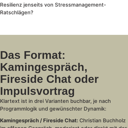
Resilienz jenseits von Stressmanagement-
Ratschlägen?
Das Format:
Kamingespräch,
Fireside Chat oder
Impulsvortrag
Klartext ist in drei Varianten buchbar, je nach
Programmlogik und gewünschter Dynamik:
Kamingespräch / Fireside Chat:
Christian Buchholz