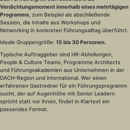
Verdichtungsmoment innerhalb eines mehrtägigen
Programms
, zum Beispiel als abschließende
Session, die Inhalte aus Workshops und
Networking in konkreten Führungsalltag überführt.
Ideale Gruppengröße:
15 bis 30 Personen.
Typische Auftraggeber sind HR-Abteilungen,
People & Culture Teams, Programme Architects
und Führungsakademien aus Unternehmen in der
DACH-Region und international. Wer einen
erfahrenen Gastredner für ein Führungsprogramm
sucht, der auf Augenhöhe mit Senior Leadern
spricht statt vor ihnen, findet in Klartext ein
passendes Format.