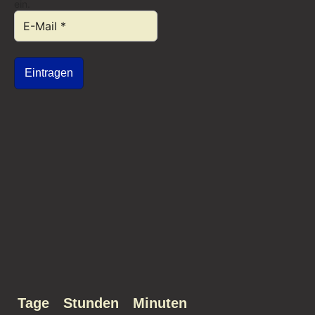
ein.
Eintragen
Tage
Stunden
Minuten