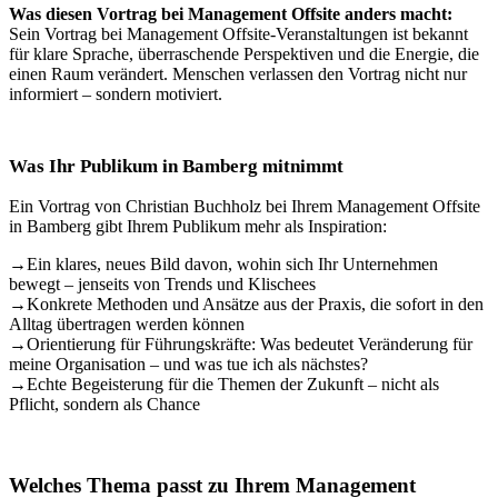
Was diesen Vortrag bei Management Offsite anders macht:
Sein Vortrag bei Management Offsite-Veranstaltungen ist bekannt
für klare Sprache, überraschende Perspektiven und die Energie, die
einen Raum verändert. Menschen verlassen den Vortrag nicht nur
informiert – sondern motiviert.
Was Ihr Publikum in Bamberg mitnimmt
Ein Vortrag von Christian Buchholz bei Ihrem Management Offsite
in Bamberg gibt Ihrem Publikum mehr als Inspiration:
→
Ein klares, neues Bild davon, wohin sich Ihr Unternehmen
bewegt – jenseits von Trends und Klischees
→
Konkrete Methoden und Ansätze aus der Praxis, die sofort in den
Alltag übertragen werden können
→
Orientierung für Führungskräfte: Was bedeutet Veränderung für
meine Organisation – und was tue ich als nächstes?
→
Echte Begeisterung für die Themen der Zukunft – nicht als
Pflicht, sondern als Chance
Welches Thema passt zu Ihrem Management