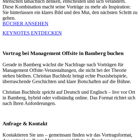
Menschen tatsächlich denken, entscheiden und sich verändern.
Diese Kombination macht seine Vorträge zu mehr als Inspiration:
Sie hinterlassen ein klares Bild und den Mut, den nächsten Schritt zu
gehen.
BÜCHER ANSEHEN
KEYNOTES ENTDECKEN
Vortrag bei Management Offsite in Bamberg buchen
Gerade in Bamberg wächst die Nachfrage nach Vorträgen für
Management Offsite-Veranstaltungen, die nicht bei der Theorie
stehen bleiben. Christian Buchholz bringt echte Praxisbeispiele,
überraschende Geschichten und klare Botschaften auf die Bühne.
Christian Buchholz spricht auf Deutsch und Englisch – live vor Ort
in Bamberg, hybrid oder vollständig online. Das Format richtet sich
nach Ihren Anforderungen.
Anfrage & Kontakt
Kontaktieren Sie uns – gemeinsam finden wir das Vortragsformat,