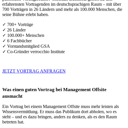
erfahrensten Vortragenden im deutschsprachigen Raum – mit über
700 Vorträgen in 26 Ländern und mehr als 100.000 Menschen, die
seine Bühne erlebt haben.
✓ 700+ Vorträge
✓ 26 Länder
✓ 100.000+ Menschen
✓ 6 Fachbücher
✓ Vorstandsmitglied GSA
✓ Co-Gründer verrocchio Institute
JETZT VORTRAG ANFRAGEN
Was einen guten Vortrag bei Management Offsite
ausmacht
Ein Vortrag bei einem Management Offsite muss mehr leisten als
Wissensvermittlung. Er muss das Publikum dort abholen, wo es
steht – und es dazu bringen, anders zu denken, als es den Raum
betreten hat.