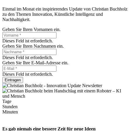
Einmal im Monat ein inspirierendes Update von Christian Buchholz
zu den Themen Innovation, Künstliche Intelligenz und
Nachhaltigkeit.
Geben Sie Ihren Vornamen ein.
Dieses Feld ist erforderlich.
Geben Sie Ihren Nachnamen ein.
Dieses Feld ist erforderlich.
Geben Sie Ihre E-Mail-Adresse ein.
Dieses Feld ist erforderlich.
Eintragen
Tage
Stunden
Minuten
Es gab niemals eine bessere Zeit für neue Ideen