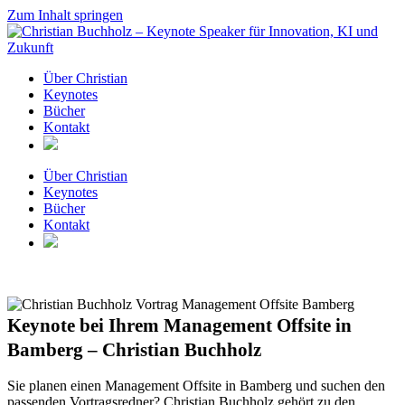
Zum Inhalt springen
Über Christian
Keynotes
Bücher
Kontakt
Über Christian
Keynotes
Bücher
Kontakt
Keynote bei Ihrem Management Offsite in
Bamberg – Christian Buchholz
Sie planen einen Management Offsite in Bamberg und suchen den
passenden Vortragsredner? Christian Buchholz gehört zu den