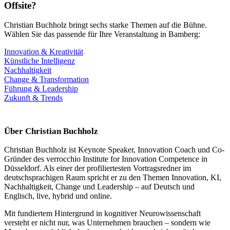
Offsite?
Christian Buchholz bringt sechs starke Themen auf die Bühne.
Wählen Sie das passende für Ihre Veranstaltung in Bamberg:
Innovation & Kreativität
Künstliche Intelligenz
Nachhaltigkeit
Change & Transformation
Führung & Leadership
Zukunft & Trends
Über Christian Buchholz
Christian Buchholz ist Keynote Speaker, Innovation Coach und Co-
Gründer des verrocchio Institute for Innovation Competence in
Düsseldorf. Als einer der profiliertesten Vortragsredner im
deutschsprachigen Raum spricht er zu den Themen Innovation, KI,
Nachhaltigkeit, Change und Leadership – auf Deutsch und
Englisch, live, hybrid und online.
Mit fundiertem Hintergrund in kognitiver Neurowissenschaft
versteht er nicht nur, was Unternehmen brauchen – sondern wie