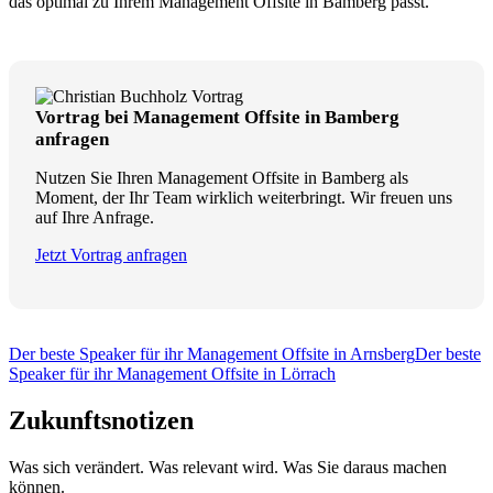
das optimal zu Ihrem Management Offsite in Bamberg passt.
Vortrag bei Management Offsite in Bamberg
anfragen
Nutzen Sie Ihren Management Offsite in Bamberg als
Moment, der Ihr Team wirklich weiterbringt. Wir freuen uns
auf Ihre Anfrage.
Jetzt Vortrag anfragen
Der beste Speaker für ihr Management Offsite in Arnsberg
Der beste
Speaker für ihr Management Offsite in Lörrach
Zukunftsnotizen
Was sich verändert. Was relevant wird. Was Sie daraus machen
können.