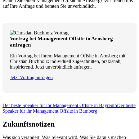
Planen Sie einen Management Offsite in Arnsberg? Wir freuen uns
auf Ihre Anfrage und beraten Sie unverbindlich.
Vortrag bei Management Offsite in Arnsberg
anfragen
Ein Vortrag bei Ihrem Management Offsite in Arnsberg mit
Christian Buchholz: individuell zugeschnitten, praxisnah,
inspirierend. Jetzt unverbindlich anfragen.
Jetzt Vortrag anfragen
Der beste Speaker für ihr Management Offsite in Bayreuth
Der beste
Speaker für ihr Management Offsite in Bamberg
Zukunftsnotizen
Was sich verändert. Was relevant wird. Was Sie daraus machen