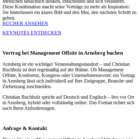
Menschen tatsächlich denken, entscheiden und sich verändern.
Diese Kombination macht seine Vorträge zu mehr als Inspiration:
Sie hinterlassen ein klares Bild und den Mut, den nächsten Schritt zu
gehen.
BÜCHER ANSEHEN
KEYNOTES ENTDECKEN
Vortrag bei Management Offsite in Arnsberg buchen
Arnsberg ist ein wichtiger Veranstaltungsstandort – und Christian
Buchholz ist dort regelmäßig auf der Bühne. Ob Management
Offsite, Konferenz, Kongress oder Unternehmensevent: ein Vortrag
in Arnsberg lässt sich individuell auf Ihre Zielgruppe, Branche und
Zielsetzung zuschneiden.
Christian Buchholz spricht auf Deutsch und Englisch – live vor Ort
in Arnsberg, hybrid oder vollständig online. Das Format richtet sich
nach Ihren Anforderungen.
Anfrage & Kontakt