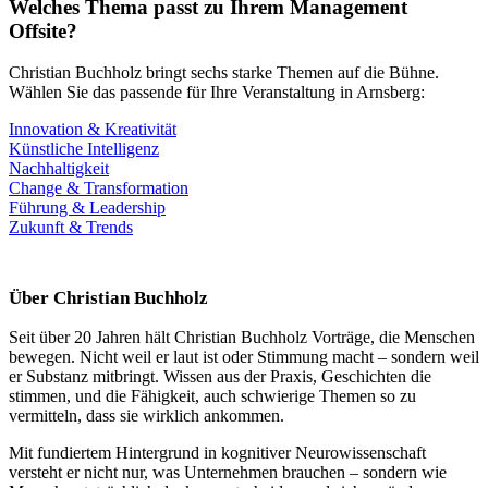
Welches Thema passt zu Ihrem Management
Offsite?
Christian Buchholz bringt sechs starke Themen auf die Bühne.
Wählen Sie das passende für Ihre Veranstaltung in Arnsberg:
Innovation & Kreativität
Künstliche Intelligenz
Nachhaltigkeit
Change & Transformation
Führung & Leadership
Zukunft & Trends
Über Christian Buchholz
Seit über 20 Jahren hält Christian Buchholz Vorträge, die Menschen
bewegen. Nicht weil er laut ist oder Stimmung macht – sondern weil
er Substanz mitbringt. Wissen aus der Praxis, Geschichten die
stimmen, und die Fähigkeit, auch schwierige Themen so zu
vermitteln, dass sie wirklich ankommen.
Mit fundiertem Hintergrund in kognitiver Neurowissenschaft
versteht er nicht nur, was Unternehmen brauchen – sondern wie