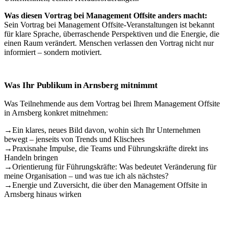
Was diesen Vortrag bei Management Offsite anders macht:
Sein Vortrag bei Management Offsite-Veranstaltungen ist bekannt
für klare Sprache, überraschende Perspektiven und die Energie, die
einen Raum verändert. Menschen verlassen den Vortrag nicht nur
informiert – sondern motiviert.
Was Ihr Publikum in Arnsberg mitnimmt
Was Teilnehmende aus dem Vortrag bei Ihrem Management Offsite
in Arnsberg konkret mitnehmen:
→
Ein klares, neues Bild davon, wohin sich Ihr Unternehmen
bewegt – jenseits von Trends und Klischees
→
Praxisnahe Impulse, die Teams und Führungskräfte direkt ins
Handeln bringen
→
Orientierung für Führungskräfte: Was bedeutet Veränderung für
meine Organisation – und was tue ich als nächstes?
→
Energie und Zuversicht, die über den Management Offsite in
Arnsberg hinaus wirken