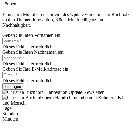
können.
Einmal im Monat ein inspirierendes Update von Christian Buchholz
zu den Themen Innovation, Künstliche Intelligenz und
Nachhaltigkeit.
Geben Sie Ihren Vornamen ein.
Dieses Feld ist erforderlich.
Geben Sie Ihren Nachnamen ein.
Dieses Feld ist erforderlich.
Geben Sie Ihre E-Mail-Adresse ein.
Dieses Feld ist erforderlich.
Eintragen
Tage
Stunden
Minuten