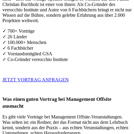
Christian Buchholz ist einer von ihnen: Als Co-Gründer des
verrocchio Institute und Autor von 6 Fachbüchern bringt er nicht nur
Wissen auf die Bühne, sondern gelebte Erfahrung aus über 2.000
Projekten weltweit.
✓ 700+ Vorträge
✓ 26 Länder
✓ 100.000+ Menschen
✓ 6 Fachbücher
✓ Vorstandsmitglied GSA
✓ Co-Gründer verrocchio Institute
JETZT VORTRAG ANFRAGEN
Was einen guten Vortrag bei Management Offsite
ausmacht
Es gibt viele Vorträge bei Management Offsite-Veranstaltungen.
Was selten ist: ein Redner, der das Format nicht aus dem Lehrbuch
kennt, sondern aus der Praxis – aus echten Veranstaltungen, echten
Unternehmen, echten Herausforderungen.