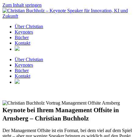
Zum Inhalt springen
Über Christian
Keynotes
Bücher
Kontakt
Über Christian
Keynotes
Bücher
Kontakt
Keynote bei Ihrem Management Offsite in
Arnsberg – Christian Buchholz
Der Management Offsite ist ein Format, bei dem viel auf dem Spiel
steht – aber nur wenige Speaker bringen es wirklich auf den Punkt.