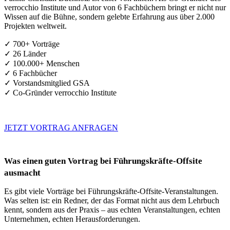
verrocchio Institute und Autor von 6 Fachbüchern bringt er nicht nur
Wissen auf die Bühne, sondern gelebte Erfahrung aus über 2.000
Projekten weltweit.
✓ 700+ Vorträge
✓ 26 Länder
✓ 100.000+ Menschen
✓ 6 Fachbücher
✓ Vorstandsmitglied GSA
✓ Co-Gründer verrocchio Institute
JETZT VORTRAG ANFRAGEN
Was einen guten Vortrag bei Führungskräfte-Offsite
ausmacht
Es gibt viele Vorträge bei Führungskräfte-Offsite-Veranstaltungen.
Was selten ist: ein Redner, der das Format nicht aus dem Lehrbuch
kennt, sondern aus der Praxis – aus echten Veranstaltungen, echten
Unternehmen, echten Herausforderungen.