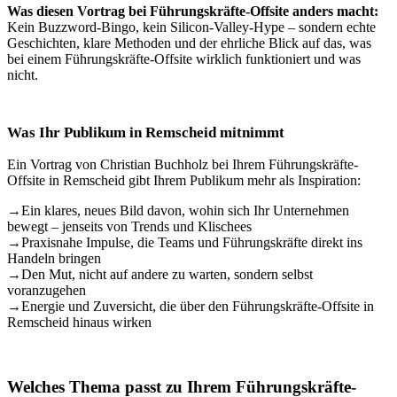
Was diesen Vortrag bei Führungskräfte-Offsite anders macht:
Kein Buzzword-Bingo, kein Silicon-Valley-Hype – sondern echte
Geschichten, klare Methoden und der ehrliche Blick auf das, was
bei einem Führungskräfte-Offsite wirklich funktioniert und was
nicht.
Was Ihr Publikum in Remscheid mitnimmt
Ein Vortrag von Christian Buchholz bei Ihrem Führungskräfte-
Offsite in Remscheid gibt Ihrem Publikum mehr als Inspiration:
→
Ein klares, neues Bild davon, wohin sich Ihr Unternehmen
bewegt – jenseits von Trends und Klischees
→
Praxisnahe Impulse, die Teams und Führungskräfte direkt ins
Handeln bringen
→
Den Mut, nicht auf andere zu warten, sondern selbst
voranzugehen
→
Energie und Zuversicht, die über den Führungskräfte-Offsite in
Remscheid hinaus wirken
Welches Thema passt zu Ihrem Führungskräfte-