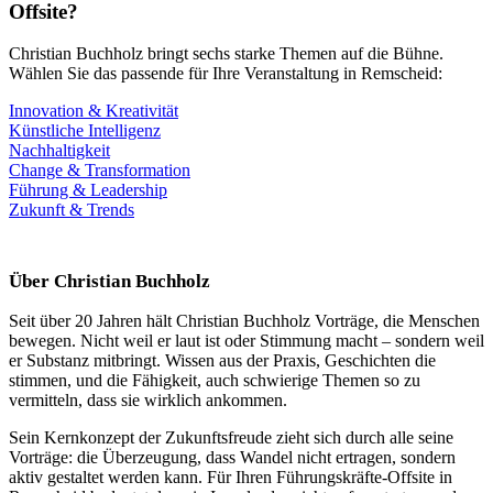
Offsite?
Christian Buchholz bringt sechs starke Themen auf die Bühne.
Wählen Sie das passende für Ihre Veranstaltung in Remscheid:
Innovation & Kreativität
Künstliche Intelligenz
Nachhaltigkeit
Change & Transformation
Führung & Leadership
Zukunft & Trends
Über Christian Buchholz
Seit über 20 Jahren hält Christian Buchholz Vorträge, die Menschen
bewegen. Nicht weil er laut ist oder Stimmung macht – sondern weil
er Substanz mitbringt. Wissen aus der Praxis, Geschichten die
stimmen, und die Fähigkeit, auch schwierige Themen so zu
vermitteln, dass sie wirklich ankommen.
Sein Kernkonzept der Zukunftsfreude zieht sich durch alle seine
Vorträge: die Überzeugung, dass Wandel nicht ertragen, sondern
aktiv gestaltet werden kann. Für Ihren Führungskräfte-Offsite in