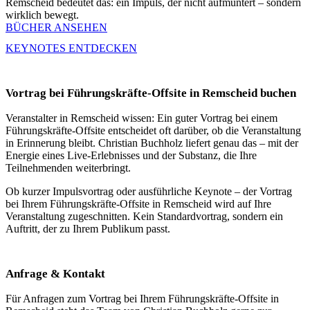
Remscheid bedeutet das: ein Impuls, der nicht aufmuntert – sondern
wirklich bewegt.
BÜCHER ANSEHEN
KEYNOTES ENTDECKEN
Vortrag bei Führungskräfte-Offsite in Remscheid buchen
Veranstalter in Remscheid wissen: Ein guter Vortrag bei einem
Führungskräfte-Offsite entscheidet oft darüber, ob die Veranstaltung
in Erinnerung bleibt. Christian Buchholz liefert genau das – mit der
Energie eines Live-Erlebnisses und der Substanz, die Ihre
Teilnehmenden weiterbringt.
Ob kurzer Impulsvortrag oder ausführliche Keynote – der Vortrag
bei Ihrem Führungskräfte-Offsite in Remscheid wird auf Ihre
Veranstaltung zugeschnitten. Kein Standardvortrag, sondern ein
Auftritt, der zu Ihrem Publikum passt.
Anfrage & Kontakt
Für Anfragen zum Vortrag bei Ihrem Führungskräfte-Offsite in