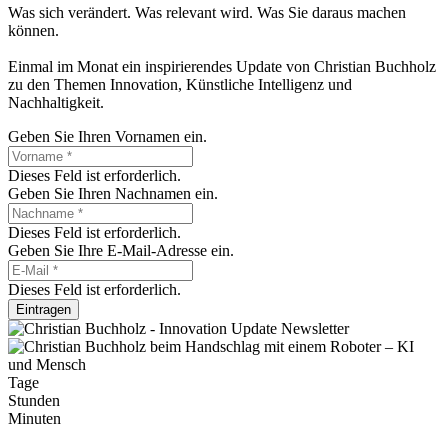
Was sich verändert. Was relevant wird. Was Sie daraus machen
können.
Einmal im Monat ein inspirierendes Update von Christian Buchholz
zu den Themen Innovation, Künstliche Intelligenz und
Nachhaltigkeit.
Geben Sie Ihren Vornamen ein.
Dieses Feld ist erforderlich.
Geben Sie Ihren Nachnamen ein.
Dieses Feld ist erforderlich.
Geben Sie Ihre E-Mail-Adresse ein.
Dieses Feld ist erforderlich.
Eintragen
Tage
Stunden
Minuten