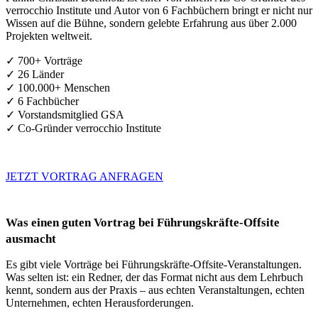
verrocchio Institute und Autor von 6 Fachbüchern bringt er nicht nur
Wissen auf die Bühne, sondern gelebte Erfahrung aus über 2.000
Projekten weltweit.
✓ 700+ Vorträge
✓ 26 Länder
✓ 100.000+ Menschen
✓ 6 Fachbücher
✓ Vorstandsmitglied GSA
✓ Co-Gründer verrocchio Institute
JETZT VORTRAG ANFRAGEN
Was einen guten Vortrag bei Führungskräfte-Offsite
ausmacht
Es gibt viele Vorträge bei Führungskräfte-Offsite-Veranstaltungen.
Was selten ist: ein Redner, der das Format nicht aus dem Lehrbuch
kennt, sondern aus der Praxis – aus echten Veranstaltungen, echten
Unternehmen, echten Herausforderungen.