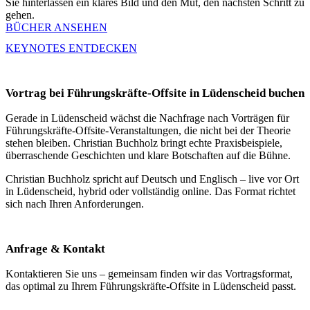
Sie hinterlassen ein klares Bild und den Mut, den nächsten Schritt zu
gehen.
BÜCHER ANSEHEN
KEYNOTES ENTDECKEN
Vortrag bei Führungskräfte-Offsite in Lüdenscheid buchen
Gerade in Lüdenscheid wächst die Nachfrage nach Vorträgen für
Führungskräfte-Offsite-Veranstaltungen, die nicht bei der Theorie
stehen bleiben. Christian Buchholz bringt echte Praxisbeispiele,
überraschende Geschichten und klare Botschaften auf die Bühne.
Christian Buchholz spricht auf Deutsch und Englisch – live vor Ort
in Lüdenscheid, hybrid oder vollständig online. Das Format richtet
sich nach Ihren Anforderungen.
Anfrage & Kontakt
Kontaktieren Sie uns – gemeinsam finden wir das Vortragsformat,
das optimal zu Ihrem Führungskräfte-Offsite in Lüdenscheid passt.