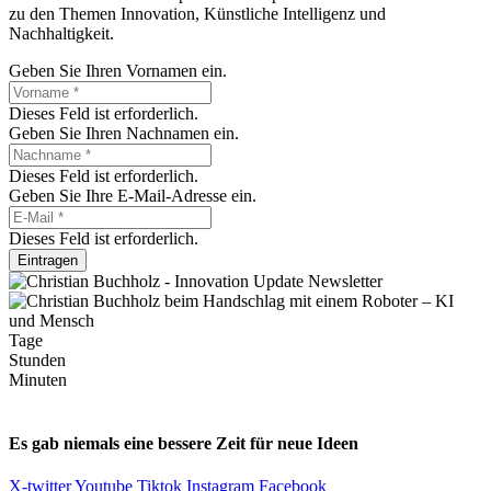
zu den Themen Innovation, Künstliche Intelligenz und
Nachhaltigkeit.
Geben Sie Ihren Vornamen ein.
Dieses Feld ist erforderlich.
Geben Sie Ihren Nachnamen ein.
Dieses Feld ist erforderlich.
Geben Sie Ihre E-Mail-Adresse ein.
Dieses Feld ist erforderlich.
Eintragen
Tage
Stunden
Minuten
Es gab niemals eine bessere Zeit für neue Ideen
X-twitter
Youtube
Tiktok
Instagram
Facebook