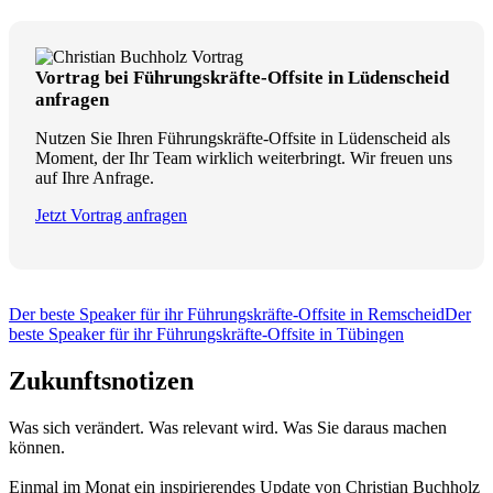
Vortrag bei Führungskräfte-Offsite in Lüdenscheid
anfragen
Nutzen Sie Ihren Führungskräfte-Offsite in Lüdenscheid als
Moment, der Ihr Team wirklich weiterbringt. Wir freuen uns
auf Ihre Anfrage.
Jetzt Vortrag anfragen
Der beste Speaker für ihr Führungskräfte-Offsite in Remscheid
Der
beste Speaker für ihr Führungskräfte-Offsite in Tübingen
Zukunftsnotizen
Was sich verändert. Was relevant wird. Was Sie daraus machen
können.
Einmal im Monat ein inspirierendes Update von Christian Buchholz