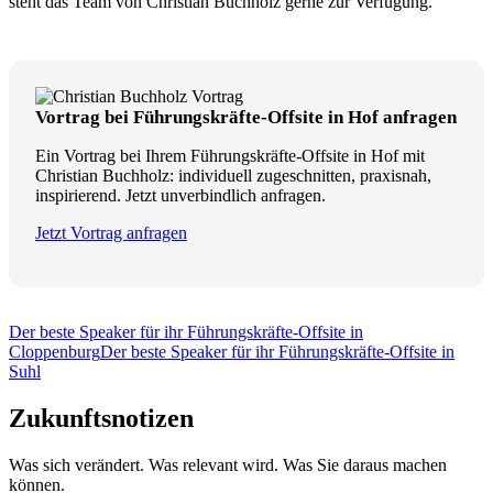
steht das Team von Christian Buchholz gerne zur Verfügung.
Vortrag bei Führungskräfte-Offsite in Hof anfragen
Ein Vortrag bei Ihrem Führungskräfte-Offsite in Hof mit
Christian Buchholz: individuell zugeschnitten, praxisnah,
inspirierend. Jetzt unverbindlich anfragen.
Jetzt Vortrag anfragen
Der beste Speaker für ihr Führungskräfte-Offsite in
Cloppenburg
Der beste Speaker für ihr Führungskräfte-Offsite in
Suhl
Zukunftsnotizen
Was sich verändert. Was relevant wird. Was Sie daraus machen
können.