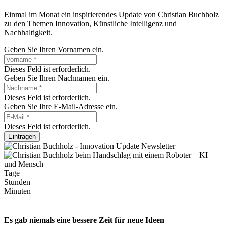
Einmal im Monat ein inspirierendes Update von Christian Buchholz
zu den Themen Innovation, Künstliche Intelligenz und
Nachhaltigkeit.
Geben Sie Ihren Vornamen ein.
Dieses Feld ist erforderlich.
Geben Sie Ihren Nachnamen ein.
Dieses Feld ist erforderlich.
Geben Sie Ihre E-Mail-Adresse ein.
Dieses Feld ist erforderlich.
Eintragen
Tage
Stunden
Minuten
Es gab niemals eine bessere Zeit für neue Ideen