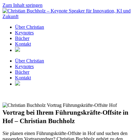
Zum Inhalt springen
Über Christian
Keynotes
Bücher
Kontakt
Über Christian
Keynotes
Bücher
Kontakt
Vortrag bei Ihrem Führungskräfte-Offsite in
Hof – Christian Buchholz
Sie planen einen Führungskräfte-Offsite in Hof und suchen den
passenden Vortragsredner? Christian Buchholz gehört zu den