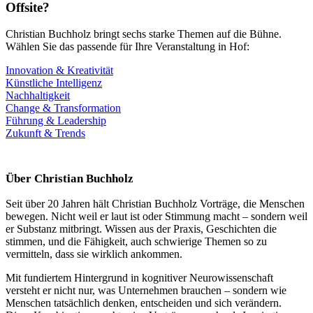
Offsite?
Christian Buchholz bringt sechs starke Themen auf die Bühne.
Wählen Sie das passende für Ihre Veranstaltung in Hof:
Innovation & Kreativität
Künstliche Intelligenz
Nachhaltigkeit
Change & Transformation
Führung & Leadership
Zukunft & Trends
Über Christian Buchholz
Seit über 20 Jahren hält Christian Buchholz Vorträge, die Menschen
bewegen. Nicht weil er laut ist oder Stimmung macht – sondern weil
er Substanz mitbringt. Wissen aus der Praxis, Geschichten die
stimmen, und die Fähigkeit, auch schwierige Themen so zu
vermitteln, dass sie wirklich ankommen.
Mit fundiertem Hintergrund in kognitiver Neurowissenschaft
versteht er nicht nur, was Unternehmen brauchen – sondern wie
Menschen tatsächlich denken, entscheiden und sich verändern.