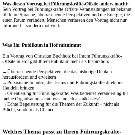
Was diesen Vortrag bei Führungskräfte-Offsite anders macht:
Sein Vortrag bei Führungskräfte-Offsite-Veranstaltungen ist bekannt
für klare Sprache, überraschende Perspektiven und die Energie, die
einen Raum verändert. Menschen verlassen den Vortrag nicht nur
informiert – sondern motiviert.
Was Ihr Publikum in Hof mitnimmt
Ein Vortrag von Christian Buchholz bei Ihrem Führungskräfte-
Offsite in Hof gibt Ihrem Publikum mehr als Inspiration:
→
Überraschende Perspektiven, die das bisherige Denken
herausfordern und erweitern
→
Praxisnahe Impulse, die Teams und Führungskräfte direkt ins
Handeln bringen
→
Orientierung für Führungskräfte: Was bedeutet Veränderung für
meine Organisation – und was tue ich als nächstes?
→
Echte Begeisterung für die Themen der Zukunft – nicht als
Pflicht, sondern als Chance
Welches Thema passt zu Ihrem Führungskräfte-