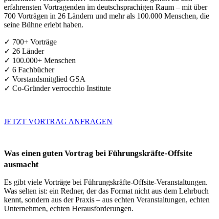
erfahrensten Vortragenden im deutschsprachigen Raum – mit über
700 Vorträgen in 26 Ländern und mehr als 100.000 Menschen, die
seine Bühne erlebt haben.
✓ 700+ Vorträge
✓ 26 Länder
✓ 100.000+ Menschen
✓ 6 Fachbücher
✓ Vorstandsmitglied GSA
✓ Co-Gründer verrocchio Institute
JETZT VORTRAG ANFRAGEN
Was einen guten Vortrag bei Führungskräfte-Offsite
ausmacht
Es gibt viele Vorträge bei Führungskräfte-Offsite-Veranstaltungen.
Was selten ist: ein Redner, der das Format nicht aus dem Lehrbuch
kennt, sondern aus der Praxis – aus echten Veranstaltungen, echten
Unternehmen, echten Herausforderungen.