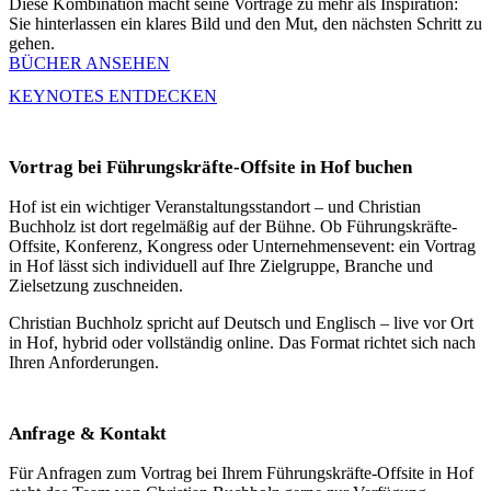
Diese Kombination macht seine Vorträge zu mehr als Inspiration:
Sie hinterlassen ein klares Bild und den Mut, den nächsten Schritt zu
gehen.
BÜCHER ANSEHEN
KEYNOTES ENTDECKEN
Vortrag bei Führungskräfte-Offsite in Hof buchen
Hof ist ein wichtiger Veranstaltungsstandort – und Christian
Buchholz ist dort regelmäßig auf der Bühne. Ob Führungskräfte-
Offsite, Konferenz, Kongress oder Unternehmensevent: ein Vortrag
in Hof lässt sich individuell auf Ihre Zielgruppe, Branche und
Zielsetzung zuschneiden.
Christian Buchholz spricht auf Deutsch und Englisch – live vor Ort
in Hof, hybrid oder vollständig online. Das Format richtet sich nach
Ihren Anforderungen.
Anfrage & Kontakt
Für Anfragen zum Vortrag bei Ihrem Führungskräfte-Offsite in Hof