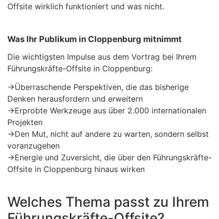
Offsite wirklich funktioniert und was nicht.
Was Ihr Publikum in Cloppenburg mitnimmt
Die wichtigsten Impulse aus dem Vortrag bei Ihrem
Führungskräfte-Offsite in Cloppenburg:
→
Überraschende Perspektiven, die das bisherige
Denken herausfordern und erweitern
→
Erprobte Werkzeuge aus über 2.000 internationalen
Projekten
→
Den Mut, nicht auf andere zu warten, sondern selbst
voranzugehen
→
Energie und Zuversicht, die über den Führungskräfte-
Offsite in Cloppenburg hinaus wirken
Welches Thema passt zu Ihrem
Führungskräfte-Offsite?