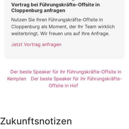
Vortrag bei Führungskräfte-Offsite in
Cloppenburg anfragen
Nutzen Sie Ihren Führungskräfte-Offsite in
Cloppenburg als Moment, der Ihr Team wirklich
weiterbringt. Wir freuen uns auf Ihre Anfrage.
Jetzt Vortrag anfragen
Der beste Speaker für ihr Führungskräfte-Offsite in
Kempten
Der beste Speaker für ihr Führungskräfte-
Offsite in Hof
Zukunftsnotizen