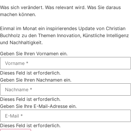
Was sich verändert. Was relevant wird. Was Sie daraus
machen können.
Einmal im Monat ein inspirierendes Update von Christian
Buchholz zu den Themen Innovation, Künstliche Intelligenz
und Nachhaltigkeit.
Geben Sie Ihren Vornamen ein.
Dieses Feld ist erforderlich.
Geben Sie Ihren Nachnamen ein.
Dieses Feld ist erforderlich.
Geben Sie Ihre E-Mail-Adresse ein.
Dieses Feld ist erforderlich.