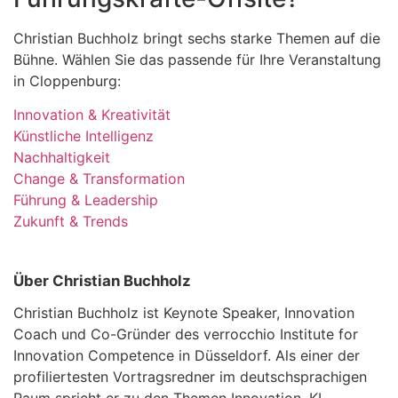
Christian Buchholz bringt sechs starke Themen auf die
Bühne. Wählen Sie das passende für Ihre Veranstaltung
in Cloppenburg:
Innovation & Kreativität
Künstliche Intelligenz
Nachhaltigkeit
Change & Transformation
Führung & Leadership
Zukunft & Trends
Über Christian Buchholz
Christian Buchholz ist Keynote Speaker, Innovation
Coach und Co-Gründer des verrocchio Institute for
Innovation Competence in Düsseldorf. Als einer der
profiliertesten Vortragsredner im deutschsprachigen