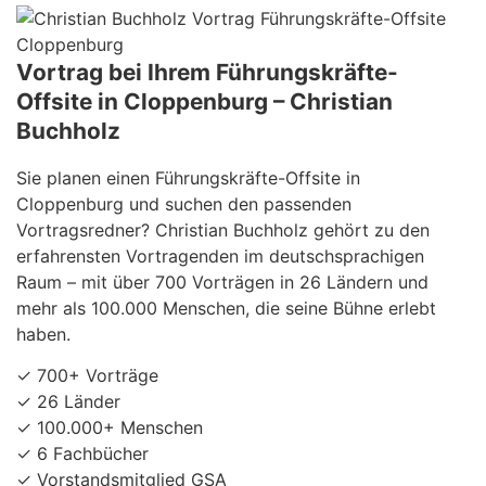
Vortrag bei Ihrem Führungskräfte-
Offsite in Cloppenburg – Christian
Buchholz
Sie planen einen Führungskräfte-Offsite in
Cloppenburg und suchen den passenden
Vortragsredner? Christian Buchholz gehört zu den
erfahrensten Vortragenden im deutschsprachigen
Raum – mit über 700 Vorträgen in 26 Ländern und
mehr als 100.000 Menschen, die seine Bühne erlebt
haben.
✓ 700+ Vorträge
✓ 26 Länder
✓ 100.000+ Menschen
✓ 6 Fachbücher
✓ Vorstandsmitglied GSA