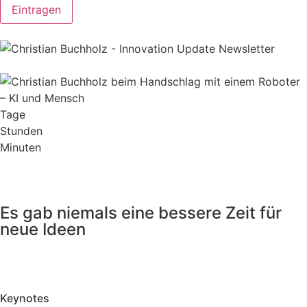
Eintragen
Tage
Stunden
Minuten
Es gab niemals eine bessere Zeit für
neue Ideen
Keynotes