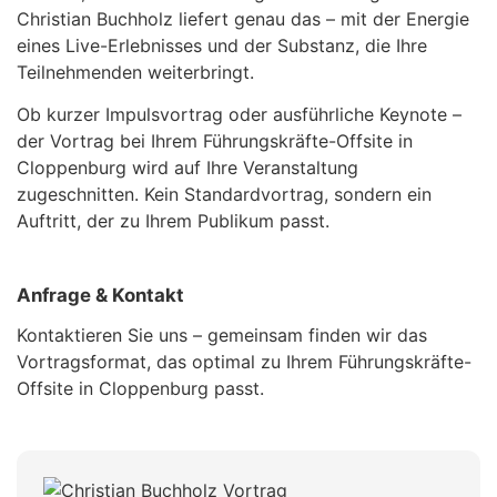
Christian Buchholz liefert genau das – mit der Energie
eines Live-Erlebnisses und der Substanz, die Ihre
Teilnehmenden weiterbringt.
Ob kurzer Impulsvortrag oder ausführliche Keynote –
der Vortrag bei Ihrem Führungskräfte-Offsite in
Cloppenburg wird auf Ihre Veranstaltung
zugeschnitten. Kein Standardvortrag, sondern ein
Auftritt, der zu Ihrem Publikum passt.
Anfrage & Kontakt
Kontaktieren Sie uns – gemeinsam finden wir das
Vortragsformat, das optimal zu Ihrem Führungskräfte-
Offsite in Cloppenburg passt.