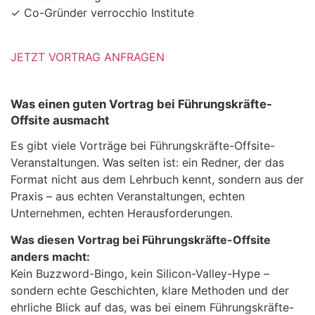
✓ Co-Gründer verrocchio Institute
JETZT VORTRAG ANFRAGEN
Was einen guten Vortrag bei Führungskräfte-
Offsite ausmacht
Es gibt viele Vorträge bei Führungskräfte-Offsite-
Veranstaltungen. Was selten ist: ein Redner, der das
Format nicht aus dem Lehrbuch kennt, sondern aus der
Praxis – aus echten Veranstaltungen, echten
Unternehmen, echten Herausforderungen.
Was diesen Vortrag bei Führungskräfte-Offsite
anders macht:
Kein Buzzword-Bingo, kein Silicon-Valley-Hype –
sondern echte Geschichten, klare Methoden und der
ehrliche Blick auf das, was bei einem Führungskräfte-