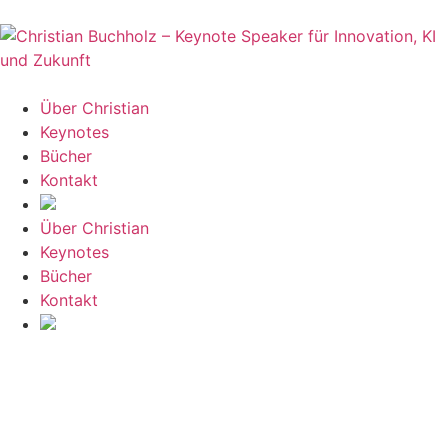
Über Christian
Keynotes
Bücher
Kontakt
Über Christian
Keynotes
Bücher
Kontakt