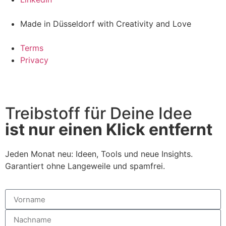
Made in Düsseldorf with Creativity and Love
Terms
Privacy
Treibstoff für Deine Idee
ist nur einen Klick entfernt
Jeden Monat neu: Ideen, Tools und neue Insights.
Garantiert ohne Langeweile und spamfrei.