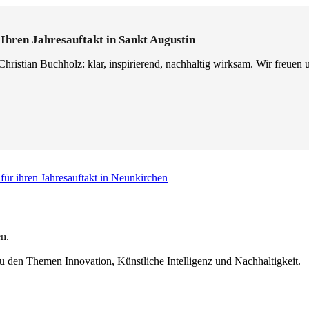
 Ihren Jahresauftakt in Sankt Augustin
Christian Buchholz: klar, inspirierend, nachhaltig wirksam. Wir freuen 
für ihren Jahresauftakt in Neunkirchen
n.
u den Themen Innovation, Künstliche Intelligenz und Nachhaltigkeit.