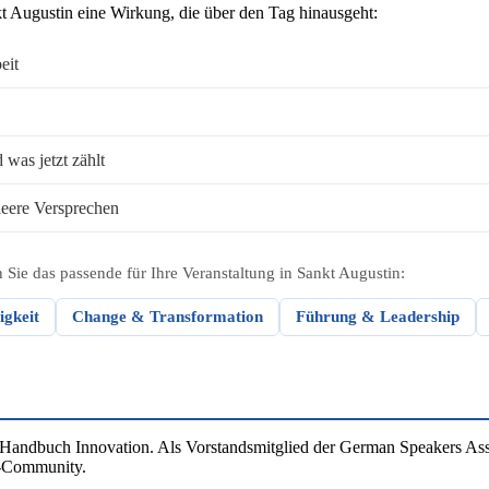
t Augustin eine Wirkung, die über den Tag hinausgeht:
eit
was jetzt zählt
eere Versprechen
Sie das passende für Ihre Veranstaltung in Sankt Augustin:
igkeit
Change & Transformation
Führung & Leadership
 Handbuch Innovation. Als Vorstandsmitglied der German Speakers Ass
r-Community.