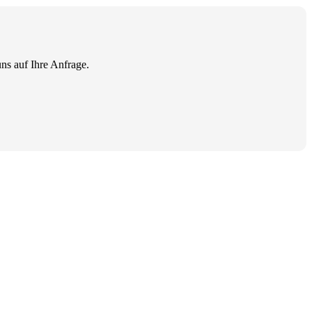
uns auf Ihre Anfrage.