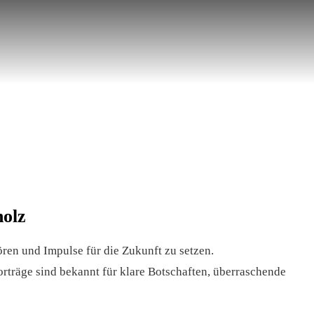
holz
en und Impulse für die Zukunft zu setzen.
rträge sind bekannt für klare Botschaften, überraschende