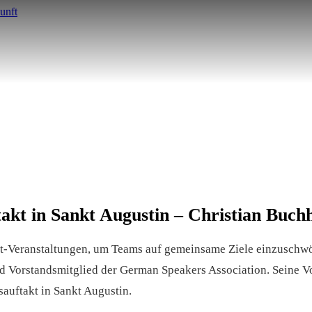
akt in Sankt Augustin – Christian Buch
t-Veranstaltungen, um Teams auf gemeinsame Ziele einzuschwör
d Vorstandsmitglied der German Speakers Association. Seine Vo
sauftakt in Sankt Augustin.