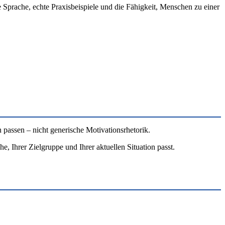
 Sprache, echte Praxisbeispiele und die Fähigkeit, Menschen zu einer
 passen – nicht generische Motivationsrhetorik.
, Ihrer Zielgruppe und Ihrer aktuellen Situation passt.