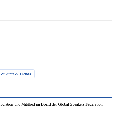
Zukunft & Trends
ociation und Mitglied im Board der Global Speakers Federation