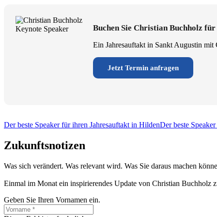
Buchen Sie Christian Buchholz für
Ein Jahresauftakt in Sankt Augustin mit 
Jetzt Termin anfragen
Der beste Speaker für ihren Jahresauftakt in Hilden
Der beste Speaker 
Zukunftsnotizen
Was sich verändert. Was relevant wird. Was Sie daraus machen könne
Einmal im Monat ein inspirierendes Update von Christian Buchholz z
Geben Sie Ihren Vornamen ein.