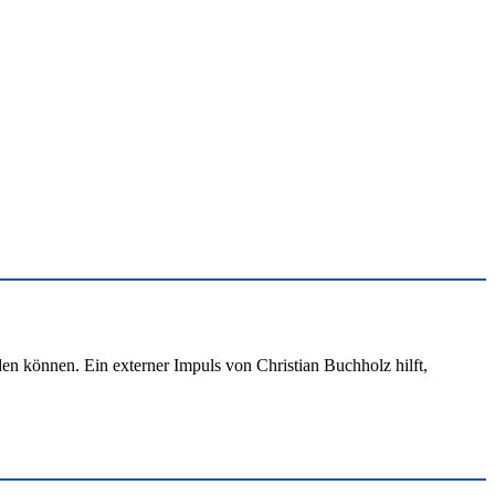
aden können. Ein externer Impuls von Christian Buchholz hilft,