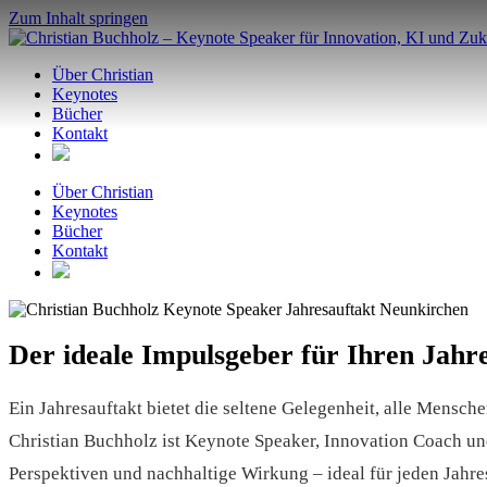
Zum Inhalt springen
Über Christian
Keynotes
Bücher
Kontakt
Über Christian
Keynotes
Bücher
Kontakt
Der ideale Impulsgeber für Ihren Jahr
Ein Jahresauftakt bietet die seltene Gelegenheit, alle Mensche
Christian Buchholz ist Keynote Speaker, Innovation Coach un
Perspektiven und nachhaltige Wirkung – ideal für jeden Jahre