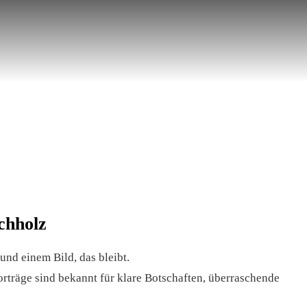
chholz
und einem Bild, das bleibt.
rträge sind bekannt für klare Botschaften, überraschende