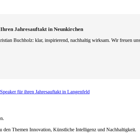
 Ihren Jahresauftakt in Neunkirchen
istian Buchholz: klar, inspirierend, nachhaltig wirksam. Wir freuen uns
Speaker für ihren Jahresauftakt in Langenfeld
n.
u den Themen Innovation, Künstliche Intelligenz und Nachhaltigkeit.