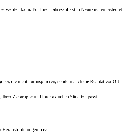
ltet werden kann. Für Ihren Jahresauftakt in Neunkirchen bedeutet
 die nicht nur inspirieren, sondern auch die Realität vor Ort
Ihrer Zielgruppe und Ihrer aktuellen Situation passt.
n Herausforderungen passt.