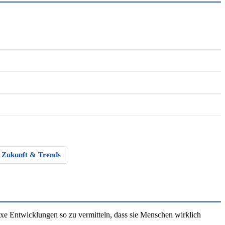
Zukunft & Trends
e Entwicklungen so zu vermitteln, dass sie Menschen wirklich