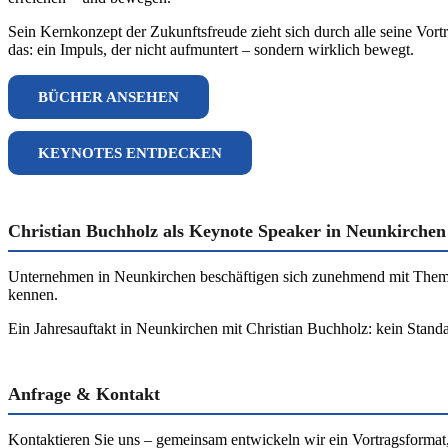
Sein Kernkonzept der Zukunftsfreude zieht sich durch alle seine Vort
das: ein Impuls, der nicht aufmuntert – sondern wirklich bewegt.
BÜCHER ANSEHEN
KEYNOTES ENTDECKEN
Christian Buchholz als Keynote Speaker in Neunkirchen
Unternehmen in Neunkirchen beschäftigen sich zunehmend mit Themen 
kennen.
Ein Jahresauftakt in Neunkirchen mit Christian Buchholz: kein Standar
Anfrage & Kontakt
Kontaktieren Sie uns – gemeinsam entwickeln wir ein Vortragsformat,