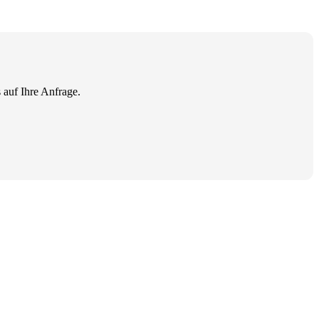
 auf Ihre Anfrage.