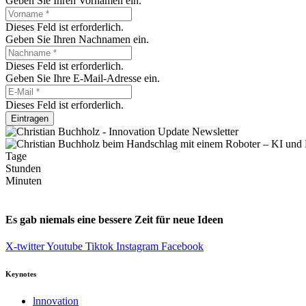
Geben Sie Ihren Vornamen ein.
Dieses Feld ist erforderlich.
Geben Sie Ihren Nachnamen ein.
Dieses Feld ist erforderlich.
Geben Sie Ihre E-Mail-Adresse ein.
Dieses Feld ist erforderlich.
Eintragen
Tage
Stunden
Minuten
Es gab niemals eine bessere Zeit für neue Ideen
X-twitter
Youtube
Tiktok
Instagram
Facebook
Keynotes
lnnovation