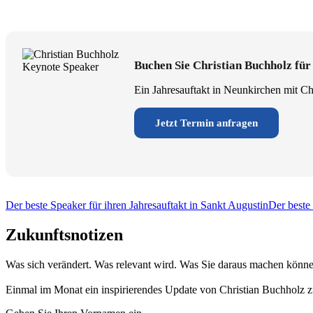
Buchen Sie Christian Buchholz für
Ein Jahresauftakt in Neunkirchen mit Chr
Jetzt Termin anfragen
Der beste Speaker für ihren Jahresauftakt in Sankt Augustin
Der beste 
Zukunftsnotizen
Was sich verändert. Was relevant wird. Was Sie daraus machen könne
Einmal im Monat ein inspirierendes Update von Christian Buchholz z