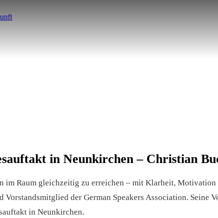
esauftakt in Neunkirchen – Christian Bu
n im Raum gleichzeitig zu erreichen – mit Klarheit, Motivation 
d Vorstandsmitglied der German Speakers Association. Seine Vo
sauftakt in Neunkirchen.