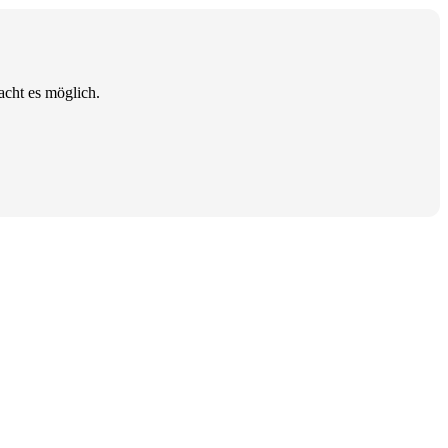
cht es möglich.