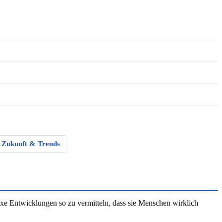
Zukunft & Trends
e Entwicklungen so zu vermitteln, dass sie Menschen wirklich