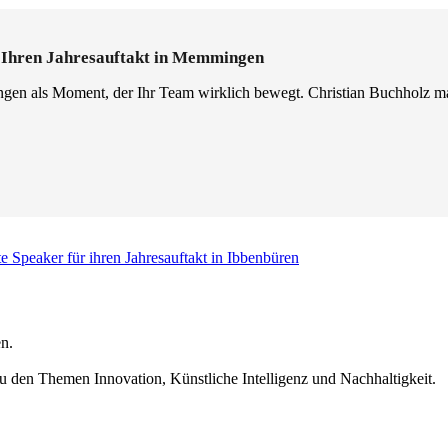
r Ihren Jahresauftakt in Memmingen
gen als Moment, der Ihr Team wirklich bewegt. Christian Buchholz ma
e Speaker für ihren Jahresauftakt in Ibbenbüren
n.
u den Themen Innovation, Künstliche Intelligenz und Nachhaltigkeit.