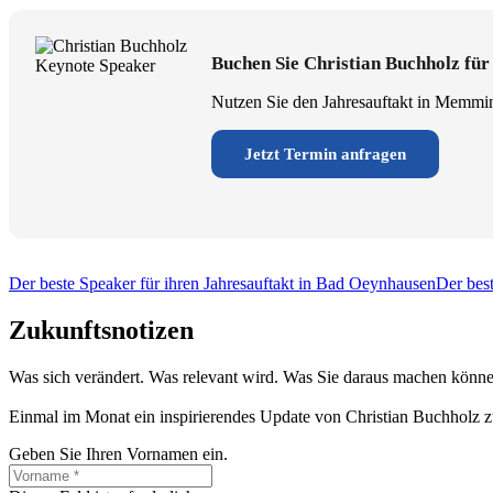
Buchen Sie Christian Buchholz fü
Nutzen Sie den Jahresauftakt in Memmin
Jetzt Termin anfragen
Der beste Speaker für ihren Jahresauftakt in Bad Oeynhausen
Der best
Zukunftsnotizen
Was sich verändert. Was relevant wird. Was Sie daraus machen könne
Einmal im Monat ein inspirierendes Update von Christian Buchholz z
Geben Sie Ihren Vornamen ein.