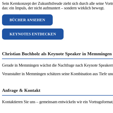
Sein Kernkonzept der Zukunftsfreude zieht sich durch alle seine Vort
das: ein Impuls, der nicht aufmuntert – sondern wirklich bewegt.
BÜCHER ANSEHEN
KEYNOTES ENTDECKEN
Christian Buchholz als Keynote Speaker in Memmingen
Gerade in Memmingen wächst die Nachfrage nach Keynote Speakern, die
Veranstalter in Memmingen schätzen seine Kombination aus Tiefe un
Anfrage & Kontakt
Kontaktieren Sie uns – gemeinsam entwickeln wir ein Vortragsformat