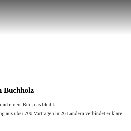
n Buchholz
und einem Bild, das bleibt.
g aus über 700 Vorträgen in 26 Ländern verbindet er klare