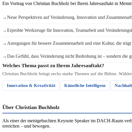
Ein Vortrag von Christian Buchholz bei Ihrem Jahresauftakt in Memmi
→
Neue Perspektiven auf Veränderung, Innovation und Zusammenarb
→
Erprobte Werkzeuge für Innovation, Teamarbeit und Veränderungs
→
Anregungen für bessere Zusammenarbeit und eine Kultur, die trägt
→
Das Gefühl, dass Veränderung nicht Bedrohung ist – sondern die g
Welches Thema passt zu Ihrem Jahresauftakt?
Christian Buchholz bringt sechs starke Themen auf die Bühne. Wähle
Innovation & Kreativität
Künstliche Intelligenz
Nachhalt
Über Christian Buchholz
Als einer der meistgebuchten Keynote Speaker im DACH-Raum verbind
erreichen – und bewegen.