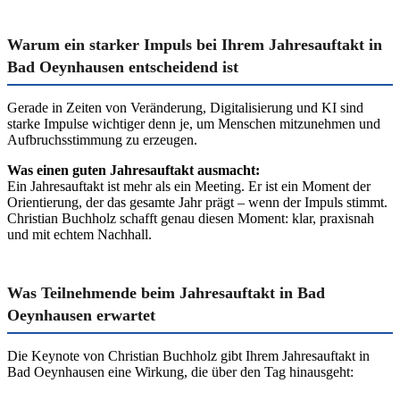
Warum ein starker Impuls bei Ihrem Jahresauftakt in
Bad Oeynhausen entscheidend ist
Gerade in Zeiten von Veränderung, Digitalisierung und KI sind
starke Impulse wichtiger denn je, um Menschen mitzunehmen und
Aufbruchsstimmung zu erzeugen.
Was einen guten Jahresauftakt ausmacht:
Ein Jahresauftakt ist mehr als ein Meeting. Er ist ein Moment der
Orientierung, der das gesamte Jahr prägt – wenn der Impuls stimmt.
Christian Buchholz schafft genau diesen Moment: klar, praxisnah
und mit echtem Nachhall.
Was Teilnehmende beim Jahresauftakt in Bad
Oeynhausen erwartet
Die Keynote von Christian Buchholz gibt Ihrem Jahresauftakt in
Bad Oeynhausen eine Wirkung, die über den Tag hinausgeht: