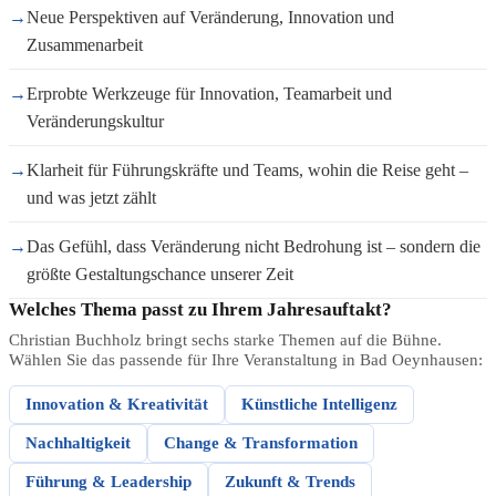
→
Neue Perspektiven auf Veränderung, Innovation und
Zusammenarbeit
→
Erprobte Werkzeuge für Innovation, Teamarbeit und
Veränderungskultur
→
Klarheit für Führungskräfte und Teams, wohin die Reise geht –
und was jetzt zählt
→
Das Gefühl, dass Veränderung nicht Bedrohung ist – sondern die
größte Gestaltungschance unserer Zeit
Welches Thema passt zu Ihrem Jahresauftakt?
Christian Buchholz bringt sechs starke Themen auf die Bühne.
Wählen Sie das passende für Ihre Veranstaltung in Bad Oeynhausen:
Innovation & Kreativität
Künstliche Intelligenz
Nachhaltigkeit
Change & Transformation
Führung & Leadership
Zukunft & Trends