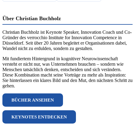
Über Christian Buchholz
Christian Buchholz ist Keynote Speaker, Innovation Coach und Co-
Gründer des verrocchio Institute for Innovation Competence in
Düsseldorf. Seit über 20 Jahren begleitet er Organisationen dabei,
Wandel nicht zu erdulden, sondern zu gestalten.
Mit fundiertem Hintergrund in kognitiver Neurowissenschaft
versteht er nicht nur, was Unternehmen brauchen – sondern wie
Menschen tatsächlich denken, entscheiden und sich verändern.
Diese Kombination macht seine Vorträge zu mehr als Inspiration:
Sie hinterlassen ein klares Bild und den Mut, den nächsten Schritt zu
gehen.
BÜCHER ANSEHEN
KEYNOTES ENTDECKEN