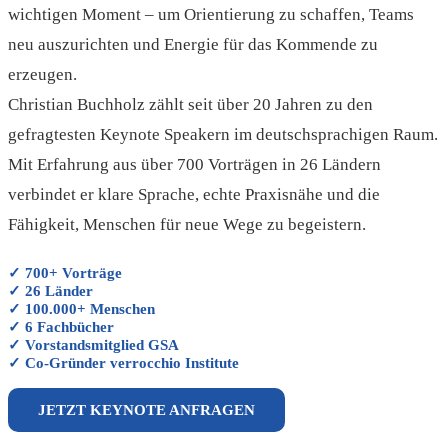
wichtigen Moment – um Orientierung zu schaffen, Teams
neu auszurichten und Energie für das Kommende zu
erzeugen.
Christian Buchholz zählt seit über 20 Jahren zu den
gefragtesten Keynote Speakern im deutschsprachigen Raum.
Mit Erfahrung aus über 700 Vorträgen in 26 Ländern
verbindet er klare Sprache, echte Praxisnähe und die
Fähigkeit, Menschen für neue Wege zu begeistern.
✓ 700+ Vorträge
✓ 26 Länder
✓ 100.000+ Menschen
✓ 6 Fachbücher
✓ Vorstandsmitglied GSA
✓ Co-Gründer verrocchio Institute
JETZT KEYNOTE ANFRAGEN