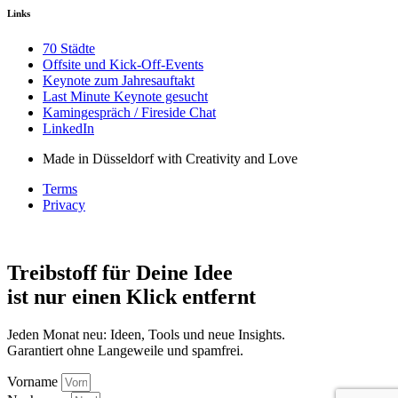
Links
70 Städte
Offsite und Kick-Off-Events
Keynote zum Jahresauftakt
Last Minute Keynote gesucht
Kamingespräch / Fireside Chat
LinkedIn
Made in Düsseldorf with Creativity and Love
Terms
Privacy
Treibstoff für Deine Idee
ist nur einen Klick entfernt
Jeden Monat neu: Ideen, Tools und neue Insights.
Garantiert ohne Langeweile und spamfrei.
Vorname