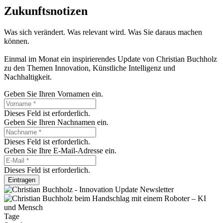
Zukunftsnotizen
Was sich verändert. Was relevant wird. Was Sie daraus machen
können.
Einmal im Monat ein inspirierendes Update von Christian Buchholz
zu den Themen Innovation, Künstliche Intelligenz und
Nachhaltigkeit.
Geben Sie Ihren Vornamen ein.
Dieses Feld ist erforderlich.
Geben Sie Ihren Nachnamen ein.
Dieses Feld ist erforderlich.
Geben Sie Ihre E-Mail-Adresse ein.
Dieses Feld ist erforderlich.
Eintragen
Tage