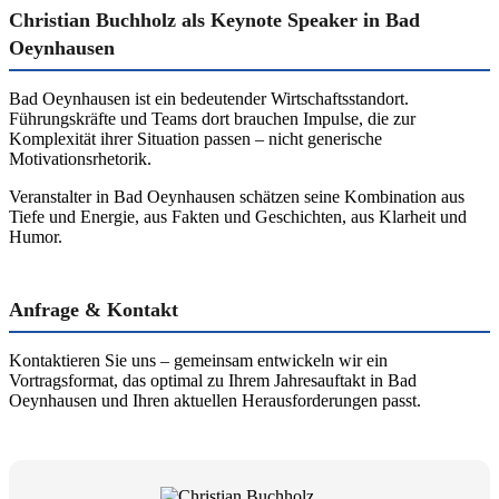
Christian Buchholz als Keynote Speaker in Bad
Oeynhausen
Bad Oeynhausen ist ein bedeutender Wirtschaftsstandort.
Führungskräfte und Teams dort brauchen Impulse, die zur
Komplexität ihrer Situation passen – nicht generische
Motivationsrhetorik.
Veranstalter in Bad Oeynhausen schätzen seine Kombination aus
Tiefe und Energie, aus Fakten und Geschichten, aus Klarheit und
Humor.
Anfrage & Kontakt
Kontaktieren Sie uns – gemeinsam entwickeln wir ein
Vortragsformat, das optimal zu Ihrem Jahresauftakt in Bad
Oeynhausen und Ihren aktuellen Herausforderungen passt.