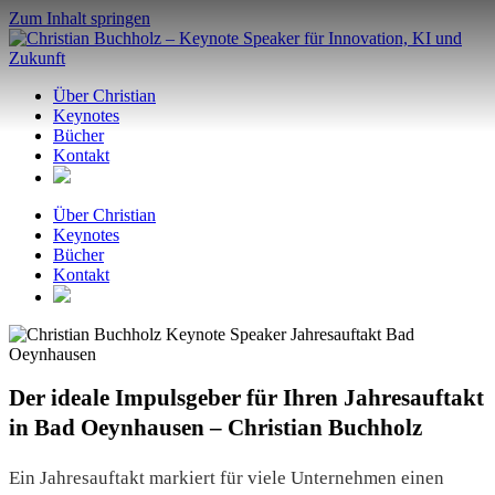
Zum Inhalt springen
Über Christian
Keynotes
Bücher
Kontakt
Über Christian
Keynotes
Bücher
Kontakt
Der ideale Impulsgeber für Ihren Jahresauftakt
in Bad Oeynhausen – Christian Buchholz
Ein Jahresauftakt markiert für viele Unternehmen einen