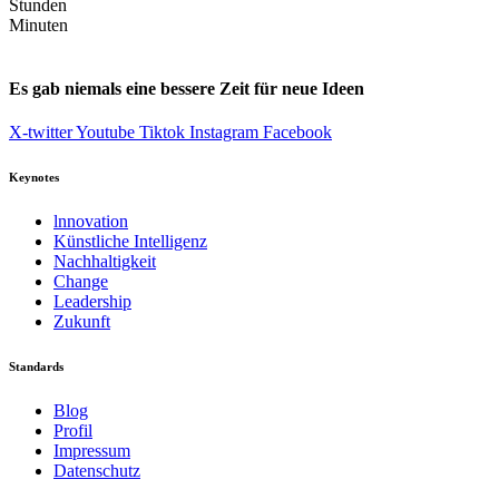
Stunden
Minuten
Es gab niemals eine bessere Zeit für neue Ideen
X-twitter
Youtube
Tiktok
Instagram
Facebook
Keynotes
lnnovation
Künstliche Intelligenz
Nachhaltigkeit
Change
Leadership
Zukunft
Standards
Blog
Profil
Impressum
Datenschutz