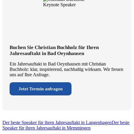
Buchen Sie Christian Buchholz für Ihren
Jahresauftakt in Bad Oeynhausen
Ein Jahresauftakt in Bad Oeynhausen mit Christian
Buchholz: klar, inspirierend, nachhaltig wirksam. Wir freuen
uns auf Ihre Anfrage.
Jetzt Termin anfragen
Der beste Speaker für ihren Jahresauftakt in Langenhagen
Der beste
Speaker für ihren Jahresauftakt in Memmingen