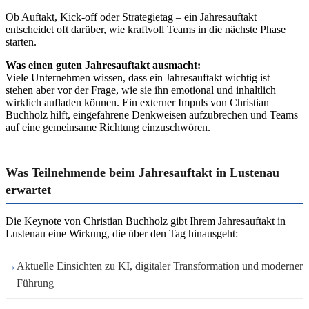
Ob Auftakt, Kick-off oder Strategietag – ein Jahresauftakt
entscheidet oft darüber, wie kraftvoll Teams in die nächste Phase
starten.
Was einen guten Jahresauftakt ausmacht:
Viele Unternehmen wissen, dass ein Jahresauftakt wichtig ist –
stehen aber vor der Frage, wie sie ihn emotional und inhaltlich
wirklich aufladen können. Ein externer Impuls von Christian
Buchholz hilft, eingefahrene Denkweisen aufzubrechen und Teams
auf eine gemeinsame Richtung einzuschwören.
Was Teilnehmende beim Jahresauftakt in Lustenau
erwartet
Die Keynote von Christian Buchholz gibt Ihrem Jahresauftakt in
Lustenau eine Wirkung, die über den Tag hinausgeht:
→
Aktuelle Einsichten zu KI, digitaler Transformation und moderner
Führung