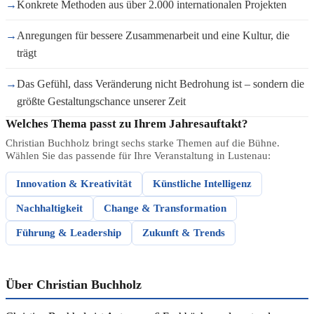
→
Konkrete Methoden aus über 2.000 internationalen Projekten
→
Anregungen für bessere Zusammenarbeit und eine Kultur, die
trägt
→
Das Gefühl, dass Veränderung nicht Bedrohung ist – sondern die
größte Gestaltungschance unserer Zeit
Welches Thema passt zu Ihrem Jahresauftakt?
Christian Buchholz bringt sechs starke Themen auf die Bühne.
Wählen Sie das passende für Ihre Veranstaltung in Lustenau:
Innovation & Kreativität
Künstliche Intelligenz
Nachhaltigkeit
Change & Transformation
Führung & Leadership
Zukunft & Trends
Über Christian Buchholz