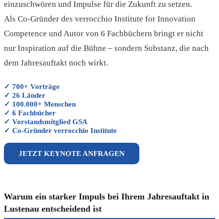
einzuschwören und Impulse für die Zukunft zu setzen.
Als Co-Gründer des verrocchio Institute for Innovation
Competence und Autor von 6 Fachbüchern bringt er nicht
nur Inspiration auf die Bühne – sondern Substanz, die nach
dem Jahresauftakt noch wirkt.
✓ 700+ Vorträge
✓ 26 Länder
✓ 100.000+ Menschen
✓ 6 Fachbücher
✓ Vorstandsmitglied GSA
✓ Co-Gründer verrocchio Institute
JETZT KEYNOTE ANFRAGEN
Warum ein starker Impuls bei Ihrem Jahresauftakt in
Lustenau entscheidend ist