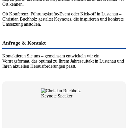
Ort kennen.
Ob Konferenz, Führungskräfte-Event oder Kick-off in Lustenau –
Christian Buchholz gestaltet Keynotes, die inspirieren und konkrete
Umsetzung anstoßen.
Anfrage & Kontakt
Kontaktieren Sie uns – gemeinsam entwickeln wir ein
Vortragsformat, das optimal zu Ihrem Jahresauftakt in Lustenau und
Ihren aktuellen Herausforderungen passt.