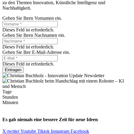
zu den Themen Innovation, Künstliche Intelligenz und
Nachhaltigkeit.
Geben Sie Ihren Vornamen ein.
Dieses Feld ist erforderlich.
Geben Sie Ihren Nachnamen ein.
Dieses Feld ist erforderlich.
Geben Sie Ihre E-Mail-Adresse ein.
Dieses Feld ist erforderlich.
Eintragen
Tage
Stunden
Minuten
Es gab niemals eine bessere Zeit für neue Ideen
X-twitter
Youtube
Tiktok
Instagram
Facebook