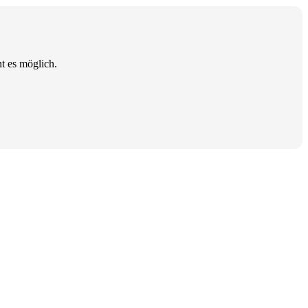
t es möglich.