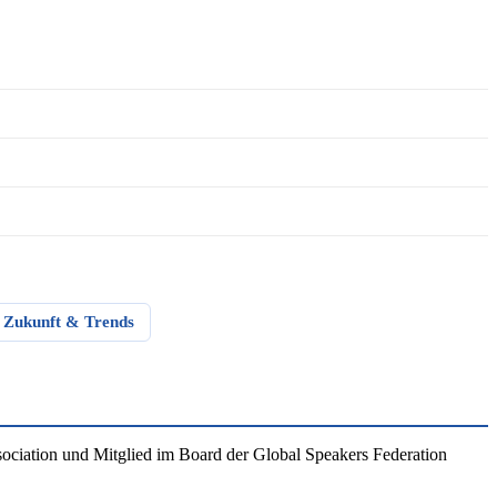
Zukunft & Trends
ociation und Mitglied im Board der Global Speakers Federation