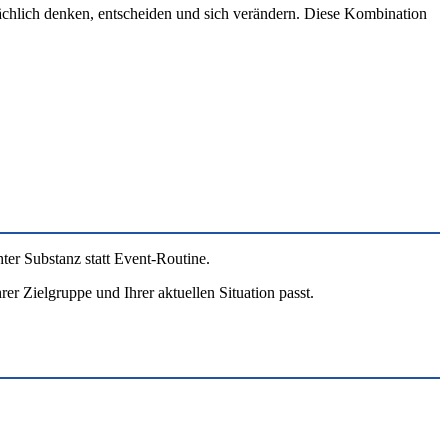
ächlich denken, entscheiden und sich verändern. Diese Kombination
ter Substanz statt Event-Routine.
er Zielgruppe und Ihrer aktuellen Situation passt.