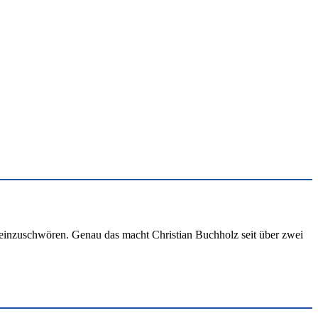
d einzuschwören. Genau das macht Christian Buchholz seit über zwei