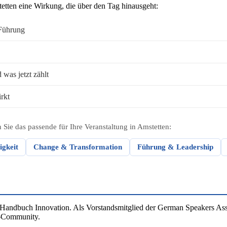
etten eine Wirkung, die über den Tag hinausgeht:
 Führung
was jetzt zählt
rkt
Sie das passende für Ihre Veranstaltung in Amstetten:
igkeit
Change & Transformation
Führung & Leadership
 Handbuch Innovation. Als Vorstandsmitglied der German Speakers Ass
r-Community.