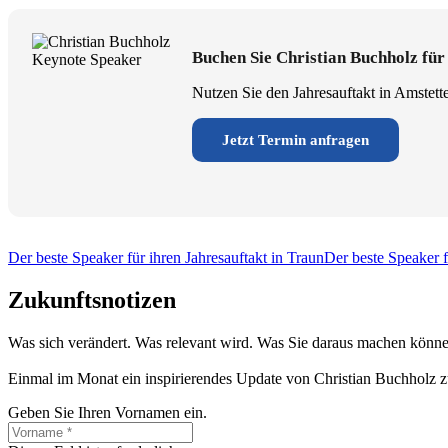
Buchen Sie Christian Buchholz für
Nutzen Sie den Jahresauftakt in Amstett
Jetzt Termin anfragen
Der beste Speaker für ihren Jahresauftakt in Traun
Der beste Speaker f
Zukunftsnotizen
Was sich verändert. Was relevant wird. Was Sie daraus machen könne
Einmal im Monat ein inspirierendes Update von Christian Buchholz z
Geben Sie Ihren Vornamen ein.