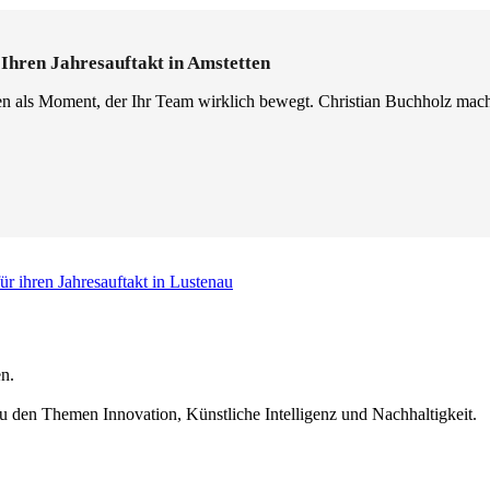
 Ihren Jahresauftakt in Amstetten
en als Moment, der Ihr Team wirklich bewegt. Christian Buchholz mach
ür ihren Jahresauftakt in Lustenau
n.
u den Themen Innovation, Künstliche Intelligenz und Nachhaltigkeit.