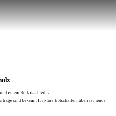
holz
und einem Bild, das bleibt.
rträge sind bekannt für klare Botschaften, überraschende