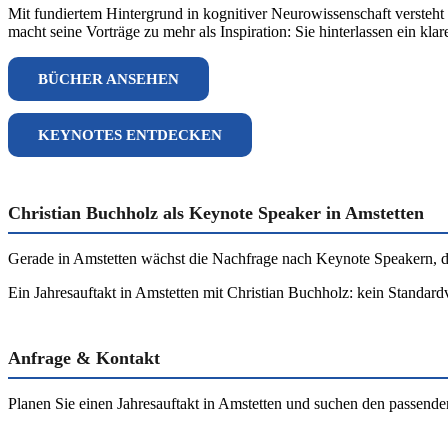
Mit fundiertem Hintergrund in kognitiver Neurowissenschaft versteh
macht seine Vorträge zu mehr als Inspiration: Sie hinterlassen ein kla
BÜCHER ANSEHEN
KEYNOTES ENTDECKEN
Christian Buchholz als Keynote Speaker in Amstetten
Gerade in Amstetten wächst die Nachfrage nach Keynote Speakern, die 
Ein Jahresauftakt in Amstetten mit Christian Buchholz: kein Standardv
Anfrage & Kontakt
Planen Sie einen Jahresauftakt in Amstetten und suchen den passend