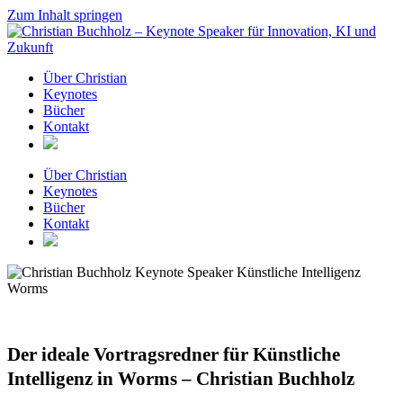
Zum Inhalt springen
Über Christian
Keynotes
Bücher
Kontakt
Über Christian
Keynotes
Bücher
Kontakt
Der ideale Vortragsredner für Künstliche
Intelligenz in Worms – Christian Buchholz