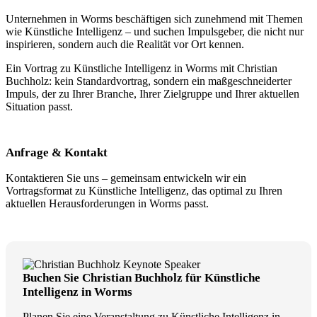
Unternehmen in Worms beschäftigen sich zunehmend mit Themen
wie Künstliche Intelligenz – und suchen Impulsgeber, die nicht nur
inspirieren, sondern auch die Realität vor Ort kennen.
Ein Vortrag zu Künstliche Intelligenz in Worms mit Christian
Buchholz: kein Standardvortrag, sondern ein maßgeschneiderter
Impuls, der zu Ihrer Branche, Ihrer Zielgruppe und Ihrer aktuellen
Situation passt.
Anfrage & Kontakt
Kontaktieren Sie uns – gemeinsam entwickeln wir ein
Vortragsformat zu Künstliche Intelligenz, das optimal zu Ihren
aktuellen Herausforderungen in Worms passt.
Buchen Sie Christian Buchholz für Künstliche
Intelligenz in Worms
Planen Sie eine Veranstaltung zu Künstliche Intelligenz in