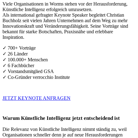
Viele Organisationen in Worms stehen vor der Herausforderung,
Künstliche Intelligenz erfolgreich umzusetzen.
Als international gefragter Keynote Speaker begleitet Christian
Buchholz seit vielen Jahren Unternehmen auf dem Weg zu mehr
Innovationskraft und Veränderungsfähigkeit. Seine Vorträge sind
bekannt für starke Botschaften, Praxisnähe und erlebbare
Inspiration.
✓ 700+ Vorträge
✓ 26 Länder
✓ 100.000+ Menschen
✓ 6 Fachbücher
✓ Vorstandsmitglied GSA
✓ Co-Gründer verrocchio Institute
JETZT KEYNOTE ANFRAGEN
Warum Künstliche Intelligenz jetzt entscheidend ist
Die Relevanz von Künstliche Intelligenz nimmt ständig zu, weil
Organisationen schneller denn je auf neue Herausforderungen