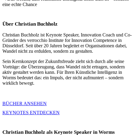
eine echte Chance
Über Christian Buchholz
Christian Buchholz ist Keynote Speaker, Innovation Coach und Co-
Gründer des verrocchio Institute for Innovation Competence in
Düsseldorf. Seit über 20 Jahren begleitet er Organisationen dabei,
Wandel nicht zu erdulden, sondern zu gestalten.
Sein Kernkonzept der Zukunftsfreude zieht sich durch alle seine
Vorträge: die Überzeugung, dass Wandel nicht ertragen, sondern
aktiv gestaltet werden kann. Für Ihren Künstliche Intelligenz in
Worms bedeutet das: ein Impuls, der nicht aufmuntert – sondern
wirklich bewegt.
BÜCHER ANSEHEN
KEYNOTES ENTDECKEN
Christian Buchholz als Keynote Speaker in Worms