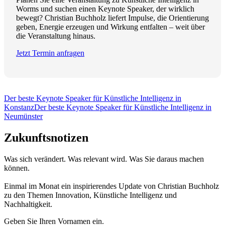
Worms und suchen einen Keynote Speaker, der wirklich
bewegt? Christian Buchholz liefert Impulse, die Orientierung
geben, Energie erzeugen und Wirkung entfalten – weit über
die Veranstaltung hinaus.
Jetzt Termin anfragen
Der beste Keynote Speaker für Künstliche Intelligenz in
Konstanz
Der beste Keynote Speaker für Künstliche Intelligenz in
Neumünster
Zukunftsnotizen
Was sich verändert. Was relevant wird. Was Sie daraus machen
können.
Einmal im Monat ein inspirierendes Update von Christian Buchholz
zu den Themen Innovation, Künstliche Intelligenz und
Nachhaltigkeit.
Geben Sie Ihren Vornamen ein.