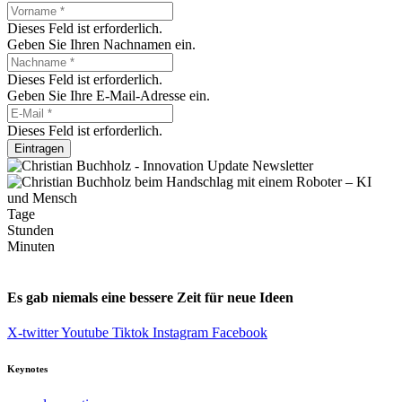
Dieses Feld ist erforderlich.
Geben Sie Ihren Nachnamen ein.
Dieses Feld ist erforderlich.
Geben Sie Ihre E-Mail-Adresse ein.
Dieses Feld ist erforderlich.
Eintragen
Tage
Stunden
Minuten
Es gab niemals eine bessere Zeit für neue Ideen
X-twitter
Youtube
Tiktok
Instagram
Facebook
Keynotes