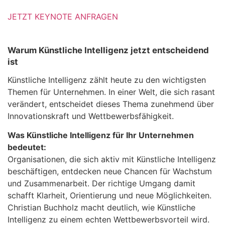
JETZT KEYNOTE ANFRAGEN
Warum Künstliche Intelligenz jetzt entscheidend
ist
Künstliche Intelligenz zählt heute zu den wichtigsten
Themen für Unternehmen. In einer Welt, die sich rasant
verändert, entscheidet dieses Thema zunehmend über
Innovationskraft und Wettbewerbsfähigkeit.
Was Künstliche Intelligenz für Ihr Unternehmen
bedeutet:
Organisationen, die sich aktiv mit Künstliche Intelligenz
beschäftigen, entdecken neue Chancen für Wachstum
und Zusammenarbeit. Der richtige Umgang damit
schafft Klarheit, Orientierung und neue Möglichkeiten.
Christian Buchholz macht deutlich, wie Künstliche
Intelligenz zu einem echten Wettbewerbsvorteil wird.