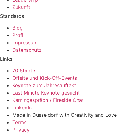
Zukunft
Standards
Blog
Profil
Impressum
Datenschutz
Links
70 Städte
Offsite und Kick-Off-Events
Keynote zum Jahresauftakt
Last Minute Keynote gesucht
Kamingespräch / Fireside Chat
LinkedIn
Made in Düsseldorf with Creativity and Love
Terms
Privacy