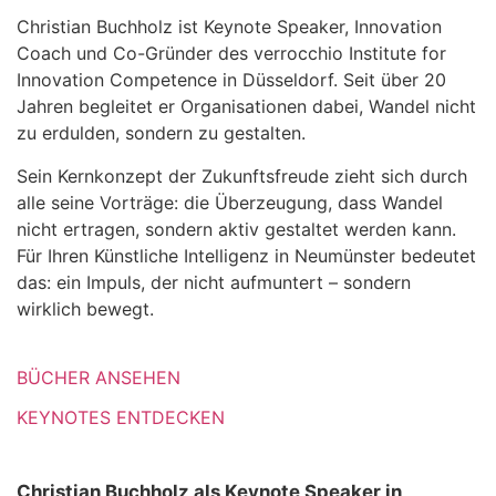
Christian Buchholz ist Keynote Speaker, Innovation
Coach und Co-Gründer des verrocchio Institute for
Innovation Competence in Düsseldorf. Seit über 20
Jahren begleitet er Organisationen dabei, Wandel nicht
zu erdulden, sondern zu gestalten.
Sein Kernkonzept der Zukunftsfreude zieht sich durch
alle seine Vorträge: die Überzeugung, dass Wandel
nicht ertragen, sondern aktiv gestaltet werden kann.
Für Ihren Künstliche Intelligenz in Neumünster bedeutet
das: ein Impuls, der nicht aufmuntert – sondern
wirklich bewegt.
BÜCHER ANSEHEN
KEYNOTES ENTDECKEN
Christian Buchholz als Keynote Speaker in