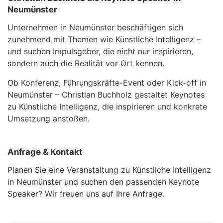
Neumünster
Unternehmen in Neumünster beschäftigen sich
zunehmend mit Themen wie Künstliche Intelligenz –
und suchen Impulsgeber, die nicht nur inspirieren,
sondern auch die Realität vor Ort kennen.
Ob Konferenz, Führungskräfte-Event oder Kick-off in
Neumünster – Christian Buchholz gestaltet Keynotes
zu Künstliche Intelligenz, die inspirieren und konkrete
Umsetzung anstoßen.
Anfrage & Kontakt
Planen Sie eine Veranstaltung zu Künstliche Intelligenz
in Neumünster und suchen den passenden Keynote
Speaker? Wir freuen uns auf Ihre Anfrage.