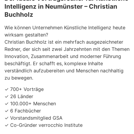
Intelligenz in Neumünster – Christian
Buchholz
Wie können Unternehmen Künstliche Intelligenz heute
wirksam gestalten?
Christian Buchholz ist ein mehrfach ausgezeichneter
Redner, der sich seit zwei Jahrzehnten mit den Themen
Innovation, Zusammenarbeit und moderner Führung
beschäftigt. Er schafft es, komplexe Inhalte
verständlich aufzubereiten und Menschen nachhaltig
zu bewegen.
✓ 700+ Vorträge
✓ 26 Länder
✓ 100.000+ Menschen
✓ 6 Fachbücher
✓ Vorstandsmitglied GSA
✓ Co-Gründer verrocchio Institute