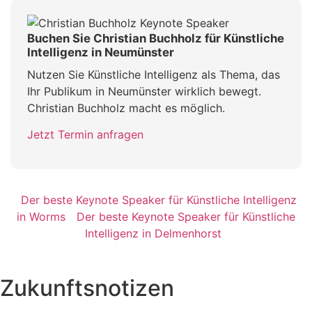
Buchen Sie Christian Buchholz für Künstliche
Intelligenz in Neumünster
Nutzen Sie Künstliche Intelligenz als Thema, das
Ihr Publikum in Neumünster wirklich bewegt.
Christian Buchholz macht es möglich.
Jetzt Termin anfragen
Der beste Keynote Speaker für Künstliche Intelligenz
in Worms
Der beste Keynote Speaker für Künstliche
Intelligenz in Delmenhorst
Zukunftsnotizen