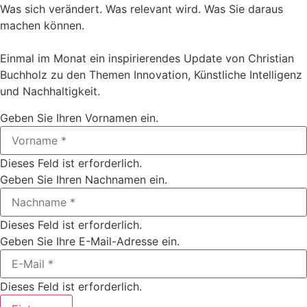
Was sich verändert. Was relevant wird. Was Sie daraus
machen können.
Einmal im Monat ein inspirierendes Update von Christian
Buchholz zu den Themen Innovation, Künstliche Intelligenz
und Nachhaltigkeit.
Geben Sie Ihren Vornamen ein.
Dieses Feld ist erforderlich.
Geben Sie Ihren Nachnamen ein.
Dieses Feld ist erforderlich.
Geben Sie Ihre E-Mail-Adresse ein.
Dieses Feld ist erforderlich.