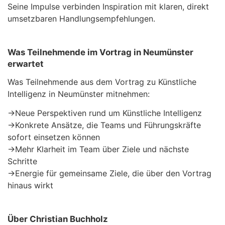
Seine Impulse verbinden Inspiration mit klaren, direkt
umsetzbaren Handlungsempfehlungen.
Was Teilnehmende im Vortrag in Neumünster
erwartet
Was Teilnehmende aus dem Vortrag zu Künstliche
Intelligenz in Neumünster mitnehmen:
→
Neue Perspektiven rund um Künstliche Intelligenz
→
Konkrete Ansätze, die Teams und Führungskräfte
sofort einsetzen können
→
Mehr Klarheit im Team über Ziele und nächste
Schritte
→
Energie für gemeinsame Ziele, die über den Vortrag
hinaus wirkt
Über Christian Buchholz