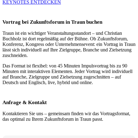
KEYNOTES ENTDECKEN
Vortrag bei Zukunftsforum in Traun buchen
Traun ist ein wichtiger Veranstaltungsstandort – und Christian
Buchholz ist dort regelmäßig auf der Bühne. Ob Zukunftsforum,
Konferenz, Kongress oder Unternehmensevent: ein Vortrag in Traun
lässt sich individuell auf Ihre Zielgruppe, Branche und Zielsetzung
zuschneiden.
Das Format ist flexibel: von 45 Minuten Impulsvortrag bis zu 90
Minuten mit interaktiven Elementen. Jeder Vortrag wird individuell
auf Branche, Zielgruppe und Zielsetzung zugeschnitten – auf
Deutsch und Englisch, live, hybrid und online.
Anfrage & Kontakt
Kontaktieren Sie uns – gemeinsam finden wir das Vortragsformat,
das optimal zu Ihrem Zukunftsforum in Traun passt.