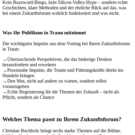
Kein Buzzword-Bingo, kein Silicon-Valley-Hype – sondern echte
Geschichten, klare Methoden und der ehrliche Blick auf das, was
bei einem Zukunftsforum wirklich funktioniert und was nicht.
Was Ihr Publikum in Traun mitnimmt
Die wichtigsten Impulse aus dem Vortrag bei Ihrem Zukunftsforum
in Traun:
→
Überraschende Perspektiven, die das bisherige Denken
herausfordern und erweitern
→
Praxisnahe Impulse, die Teams und Führungskräfte direkt ins
Handeln bringen
→
Den Mut, nicht auf andere zu warten, sondern selbst
voranzugehen
→
Echte Begeisterung für die Themen der Zukunft – nicht als
Pflicht, sondern als Chance
Welches Thema passt zu Ihrem Zukunftsforum?
Christian Buchholz bringt sechs starke Themen auf die Bühne.