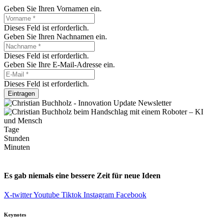
Geben Sie Ihren Vornamen ein.
Dieses Feld ist erforderlich.
Geben Sie Ihren Nachnamen ein.
Dieses Feld ist erforderlich.
Geben Sie Ihre E-Mail-Adresse ein.
Dieses Feld ist erforderlich.
Eintragen
Tage
Stunden
Minuten
Es gab niemals eine bessere Zeit für neue Ideen
X-twitter
Youtube
Tiktok
Instagram
Facebook
Keynotes