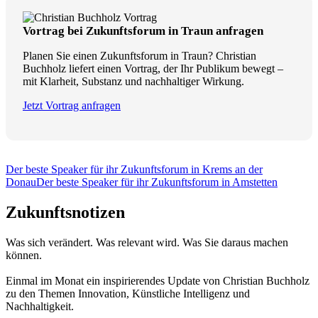
Vortrag bei Zukunftsforum in Traun anfragen
Planen Sie einen Zukunftsforum in Traun? Christian
Buchholz liefert einen Vortrag, der Ihr Publikum bewegt –
mit Klarheit, Substanz und nachhaltiger Wirkung.
Jetzt Vortrag anfragen
Der beste Speaker für ihr Zukunftsforum in Krems an der
Donau
Der beste Speaker für ihr Zukunftsforum in Amstetten
Zukunftsnotizen
Was sich verändert. Was relevant wird. Was Sie daraus machen
können.
Einmal im Monat ein inspirierendes Update von Christian Buchholz
zu den Themen Innovation, Künstliche Intelligenz und
Nachhaltigkeit.