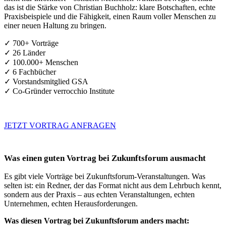
das ist die Stärke von Christian Buchholz: klare Botschaften, echte
Praxisbeispiele und die Fähigkeit, einen Raum voller Menschen zu
einer neuen Haltung zu bringen.
✓ 700+ Vorträge
✓ 26 Länder
✓ 100.000+ Menschen
✓ 6 Fachbücher
✓ Vorstandsmitglied GSA
✓ Co-Gründer verrocchio Institute
JETZT VORTRAG ANFRAGEN
Was einen guten Vortrag bei Zukunftsforum ausmacht
Es gibt viele Vorträge bei Zukunftsforum-Veranstaltungen. Was
selten ist: ein Redner, der das Format nicht aus dem Lehrbuch kennt,
sondern aus der Praxis – aus echten Veranstaltungen, echten
Unternehmen, echten Herausforderungen.
Was diesen Vortrag bei Zukunftsforum anders macht: