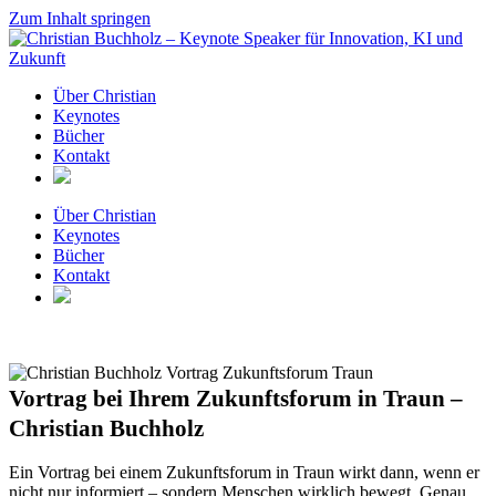
Zum Inhalt springen
Über Christian
Keynotes
Bücher
Kontakt
Über Christian
Keynotes
Bücher
Kontakt
Vortrag bei Ihrem Zukunftsforum in Traun –
Christian Buchholz
Ein Vortrag bei einem Zukunftsforum in Traun wirkt dann, wenn er
nicht nur informiert – sondern Menschen wirklich bewegt. Genau