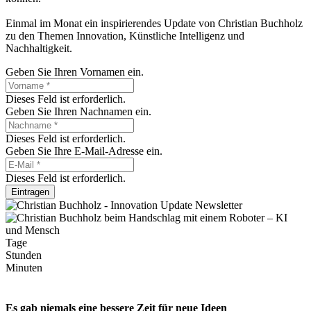
Einmal im Monat ein inspirierendes Update von Christian Buchholz
zu den Themen Innovation, Künstliche Intelligenz und
Nachhaltigkeit.
Geben Sie Ihren Vornamen ein.
Dieses Feld ist erforderlich.
Geben Sie Ihren Nachnamen ein.
Dieses Feld ist erforderlich.
Geben Sie Ihre E-Mail-Adresse ein.
Dieses Feld ist erforderlich.
Eintragen
Tage
Stunden
Minuten
Es gab niemals eine bessere Zeit für neue Ideen