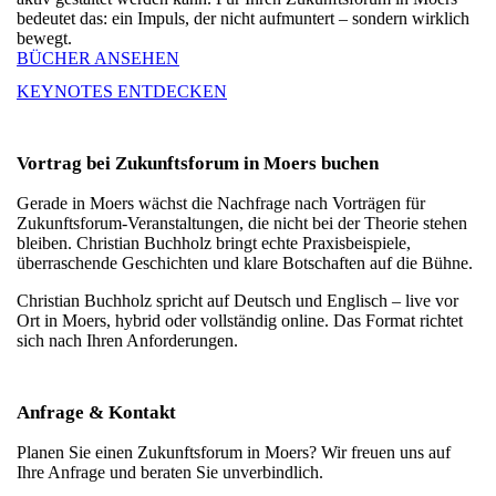
bedeutet das: ein Impuls, der nicht aufmuntert – sondern wirklich
bewegt.
BÜCHER ANSEHEN
KEYNOTES ENTDECKEN
Vortrag bei Zukunftsforum in Moers buchen
Gerade in Moers wächst die Nachfrage nach Vorträgen für
Zukunftsforum-Veranstaltungen, die nicht bei der Theorie stehen
bleiben. Christian Buchholz bringt echte Praxisbeispiele,
überraschende Geschichten und klare Botschaften auf die Bühne.
Christian Buchholz spricht auf Deutsch und Englisch – live vor
Ort in Moers, hybrid oder vollständig online. Das Format richtet
sich nach Ihren Anforderungen.
Anfrage & Kontakt
Planen Sie einen Zukunftsforum in Moers? Wir freuen uns auf
Ihre Anfrage und beraten Sie unverbindlich.