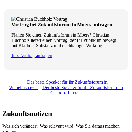
Vortrag bei Zukunftsforum in Moers anfragen
Planen Sie einen Zukunftsforum in Moers? Christian
Buchholz liefert einen Vortrag, der Ihr Publikum bewegt –
mit Klarheit, Substanz und nachhaltiger Wirkung.
Jetzt Vortrag anfragen
Der beste Speaker für ihr Zukunftsforum in
Wilhelmshaven
Der beste Speaker für ihr Zukunftsforum in
Castrop-Rauxel
Zukunftsnotizen
Was sich verändert. Was relevant wird. Was Sie daraus machen
können.