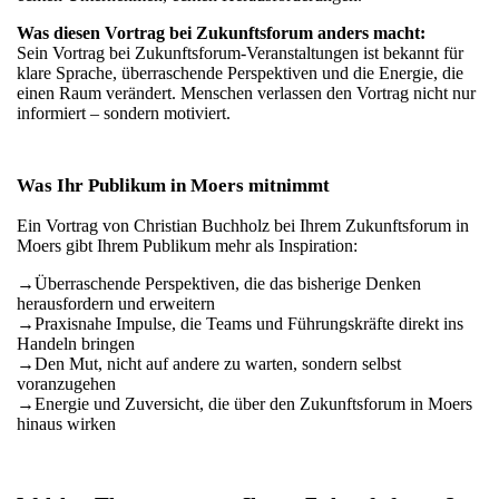
Was diesen Vortrag bei Zukunftsforum anders macht:
Sein Vortrag bei Zukunftsforum-Veranstaltungen ist bekannt für
klare Sprache, überraschende Perspektiven und die Energie, die
einen Raum verändert. Menschen verlassen den Vortrag nicht nur
informiert – sondern motiviert.
Was Ihr Publikum in Moers mitnimmt
Ein Vortrag von Christian Buchholz bei Ihrem Zukunftsforum in
Moers gibt Ihrem Publikum mehr als Inspiration:
→
Überraschende Perspektiven, die das bisherige Denken
herausfordern und erweitern
→
Praxisnahe Impulse, die Teams und Führungskräfte direkt ins
Handeln bringen
→
Den Mut, nicht auf andere zu warten, sondern selbst
voranzugehen
→
Energie und Zuversicht, die über den Zukunftsforum in Moers
hinaus wirken