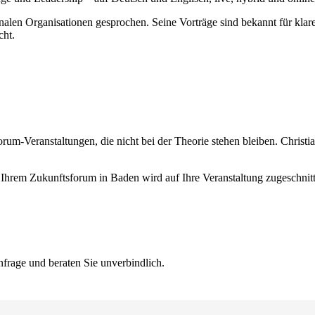
alen Organisationen gesprochen. Seine Vorträge sind bekannt für klare
cht.
um-Veranstaltungen, die nicht bei der Theorie stehen bleiben. Christi
Ihrem Zukunftsforum in Baden wird auf Ihre Veranstaltung zugeschnitte
frage und beraten Sie unverbindlich.