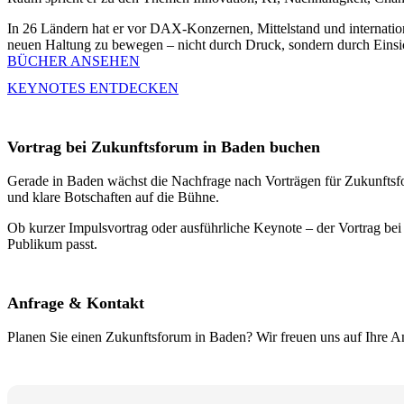
In 26 Ländern hat er vor DAX-Konzernen, Mittelstand und internation
neuen Haltung zu bewegen – nicht durch Druck, sondern durch Einsi
BÜCHER ANSEHEN
KEYNOTES ENTDECKEN
Vortrag bei Zukunftsforum in Baden buchen
Gerade in Baden wächst die Nachfrage nach Vorträgen für Zukunftsfor
und klare Botschaften auf die Bühne.
Ob kurzer Impulsvortrag oder ausführliche Keynote – der Vortrag bei 
Publikum passt.
Anfrage & Kontakt
Planen Sie einen Zukunftsforum in Baden? Wir freuen uns auf Ihre An