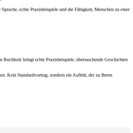
 Sprache, echte Praxisbeispiele und die Fähigkeit, Menschen zu einer
an Buchholz bringt echte Praxisbeispiele, überraschende Geschichten
n. Kein Standardvortrag, sondern ein Auftritt, der zu Ihrem