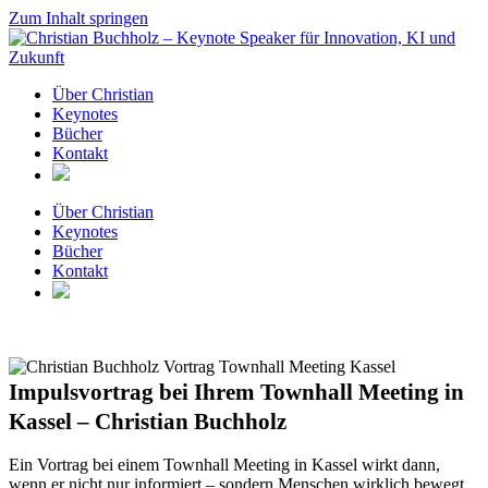
Zum Inhalt springen
Über Christian
Keynotes
Bücher
Kontakt
Über Christian
Keynotes
Bücher
Kontakt
Impulsvortrag bei Ihrem Townhall Meeting in
Kassel – Christian Buchholz
Ein Vortrag bei einem Townhall Meeting in Kassel wirkt dann,
wenn er nicht nur informiert – sondern Menschen wirklich bewegt.