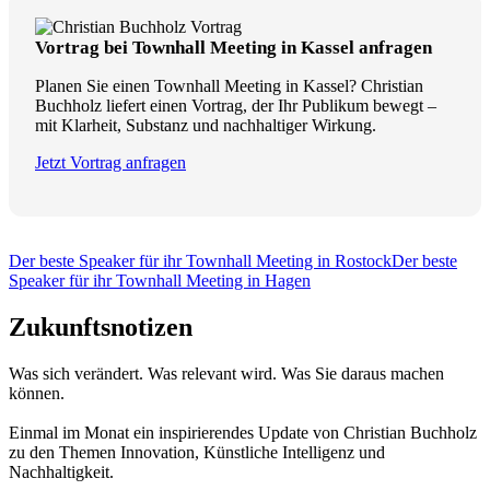
Vortrag bei Townhall Meeting in Kassel anfragen
Planen Sie einen Townhall Meeting in Kassel? Christian
Buchholz liefert einen Vortrag, der Ihr Publikum bewegt –
mit Klarheit, Substanz und nachhaltiger Wirkung.
Jetzt Vortrag anfragen
Der beste Speaker für ihr Townhall Meeting in Rostock
Der beste
Speaker für ihr Townhall Meeting in Hagen
Zukunftsnotizen
Was sich verändert. Was relevant wird. Was Sie daraus machen
können.
Einmal im Monat ein inspirierendes Update von Christian Buchholz
zu den Themen Innovation, Künstliche Intelligenz und
Nachhaltigkeit.