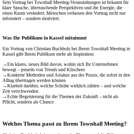
Sein Vortrag bei Townhall Meeting-Veranstaltungen ist bekannt für
klare Sprache, überraschende Perspektiven und die Energie, die
einen Raum verändert. Menschen verlassen den Vortrag nicht nur
informiert – sondern motiviert.
Was Ihr Publikum in Kassel mitnimmt
Ein Vortrag von Christian Buchholz bei Ihrem Townhall Meeting in
Kassel gibt Ihrem Publikum mehr als Inspiration:
→
Ein klares, neues Bild davon, wohin sich Ihr Unternehmen
bewegt – jenseits von Trends und Klischees
→
Konkrete Methoden und Ansätze aus der Praxis, die sofort in den
Alltag übertragen werden können
→
Klarheit darüber, welche Schritte wirklich zählen – und welche
Zeit verschwenden
→
Echte Begeisterung für die Themen der Zukunft – nicht als
Pflicht, sondern als Chance
Welches Thema passt zu Ihrem Townhall Meeting?