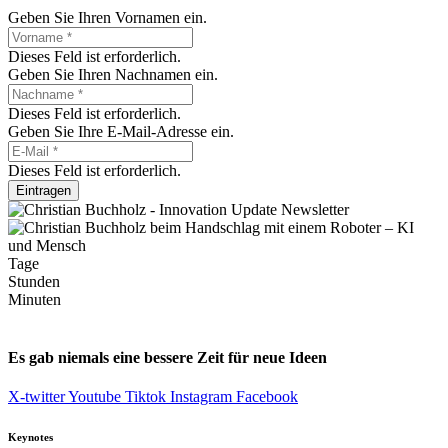
Geben Sie Ihren Vornamen ein.
Dieses Feld ist erforderlich.
Geben Sie Ihren Nachnamen ein.
Dieses Feld ist erforderlich.
Geben Sie Ihre E-Mail-Adresse ein.
Dieses Feld ist erforderlich.
Eintragen
Tage
Stunden
Minuten
Es gab niemals eine bessere Zeit für neue Ideen
X-twitter
Youtube
Tiktok
Instagram
Facebook
Keynotes