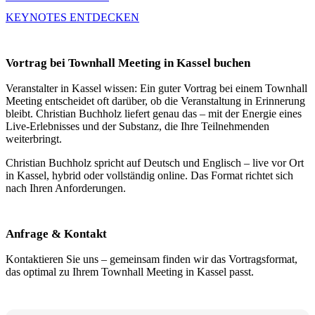
KEYNOTES ENTDECKEN
Vortrag bei Townhall Meeting in Kassel buchen
Veranstalter in Kassel wissen: Ein guter Vortrag bei einem Townhall
Meeting entscheidet oft darüber, ob die Veranstaltung in Erinnerung
bleibt. Christian Buchholz liefert genau das – mit der Energie eines
Live-Erlebnisses und der Substanz, die Ihre Teilnehmenden
weiterbringt.
Christian Buchholz spricht auf Deutsch und Englisch – live vor Ort
in Kassel, hybrid oder vollständig online. Das Format richtet sich
nach Ihren Anforderungen.
Anfrage & Kontakt
Kontaktieren Sie uns – gemeinsam finden wir das Vortragsformat,
das optimal zu Ihrem Townhall Meeting in Kassel passt.