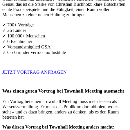
Genau das ist die Stärke von Christian Buchholz: klare Botschaften,
echte Praxisbeispiele und die Fähigkeit, einen Raum voller
Menschen zu einer neuen Haltung zu bringen.
✓ 700+ Vorträge
✓ 26 Länder
✓ 100.000+ Menschen
✓ 6 Fachbücher
✓ Vorstandsmitglied GSA
✓ Co-Gründer verrocchio Institute
JETZT VORTRAG ANFRAGEN
Was einen guten Vortrag bei Townhall Meeting ausmacht
Ein Vortrag bei einem Townhall Meeting muss mehr leisten als
Wissensvermittlung. Er muss das Publikum dort abholen, wo es
steht – und es dazu bringen, anders zu denken, als es den Raum
betreten hat.
Was diesen Vortrag bei Townhall Meeting anders macht: