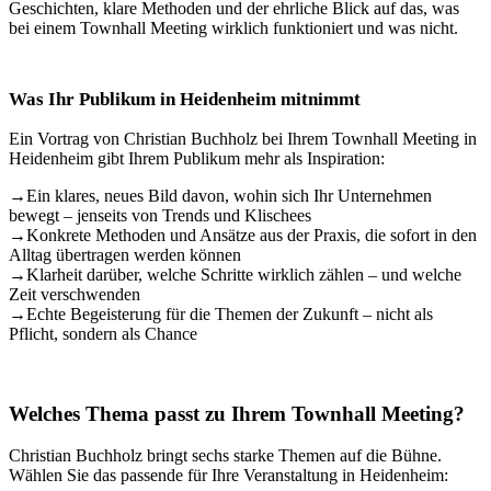
Geschichten, klare Methoden und der ehrliche Blick auf das, was
bei einem Townhall Meeting wirklich funktioniert und was nicht.
Was Ihr Publikum in Heidenheim mitnimmt
Ein Vortrag von Christian Buchholz bei Ihrem Townhall Meeting in
Heidenheim gibt Ihrem Publikum mehr als Inspiration:
→
Ein klares, neues Bild davon, wohin sich Ihr Unternehmen
bewegt – jenseits von Trends und Klischees
→
Konkrete Methoden und Ansätze aus der Praxis, die sofort in den
Alltag übertragen werden können
→
Klarheit darüber, welche Schritte wirklich zählen – und welche
Zeit verschwenden
→
Echte Begeisterung für die Themen der Zukunft – nicht als
Pflicht, sondern als Chance
Welches Thema passt zu Ihrem Townhall Meeting?
Christian Buchholz bringt sechs starke Themen auf die Bühne.
Wählen Sie das passende für Ihre Veranstaltung in Heidenheim: