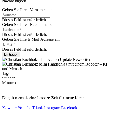
Nachhaltigkeit.
Geben Sie Ihren Vornamen ein.
Dieses Feld ist erforderlich.
Geben Sie Ihren Nachnamen ein.
Dieses Feld ist erforderlich.
Geben Sie Ihre E-Mail-Adresse ein.
Dieses Feld ist erforderlich.
Eintragen
Tage
Stunden
Minuten
Es gab niemals eine bessere Zeit für neue Ideen
X-twitter
Youtube
Tiktok
Instagram
Facebook