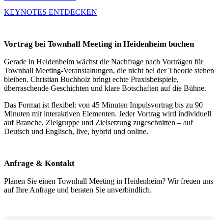
KEYNOTES ENTDECKEN
Vortrag bei Townhall Meeting in Heidenheim buchen
Gerade in Heidenheim wächst die Nachfrage nach Vorträgen für
Townhall Meeting-Veranstaltungen, die nicht bei der Theorie stehen
bleiben. Christian Buchholz bringt echte Praxisbeispiele,
überraschende Geschichten und klare Botschaften auf die Bühne.
Das Format ist flexibel: von 45 Minuten Impulsvortrag bis zu 90
Minuten mit interaktiven Elementen. Jeder Vortrag wird individuell
auf Branche, Zielgruppe und Zielsetzung zugeschnitten – auf
Deutsch und Englisch, live, hybrid und online.
Anfrage & Kontakt
Planen Sie einen Townhall Meeting in Heidenheim? Wir freuen uns
auf Ihre Anfrage und beraten Sie unverbindlich.