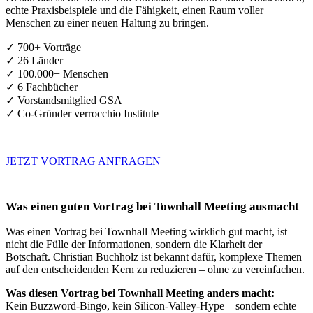
echte Praxisbeispiele und die Fähigkeit, einen Raum voller
Menschen zu einer neuen Haltung zu bringen.
✓ 700+ Vorträge
✓ 26 Länder
✓ 100.000+ Menschen
✓ 6 Fachbücher
✓ Vorstandsmitglied GSA
✓ Co-Gründer verrocchio Institute
JETZT VORTRAG ANFRAGEN
Was einen guten Vortrag bei Townhall Meeting ausmacht
Was einen Vortrag bei Townhall Meeting wirklich gut macht, ist
nicht die Fülle der Informationen, sondern die Klarheit der
Botschaft. Christian Buchholz ist bekannt dafür, komplexe Themen
auf den entscheidenden Kern zu reduzieren – ohne zu vereinfachen.
Was diesen Vortrag bei Townhall Meeting anders macht:
Kein Buzzword-Bingo, kein Silicon-Valley-Hype – sondern echte