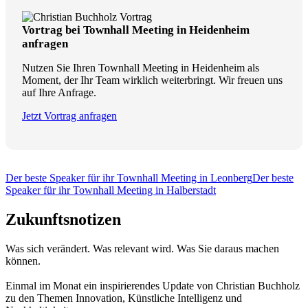
Vortrag bei Townhall Meeting in Heidenheim
anfragen
Nutzen Sie Ihren Townhall Meeting in Heidenheim als
Moment, der Ihr Team wirklich weiterbringt. Wir freuen uns
auf Ihre Anfrage.
Jetzt Vortrag anfragen
Der beste Speaker für ihr Townhall Meeting in Leonberg
Der beste
Speaker für ihr Townhall Meeting in Halberstadt
Zukunftsnotizen
Was sich verändert. Was relevant wird. Was Sie daraus machen
können.
Einmal im Monat ein inspirierendes Update von Christian Buchholz
zu den Themen Innovation, Künstliche Intelligenz und