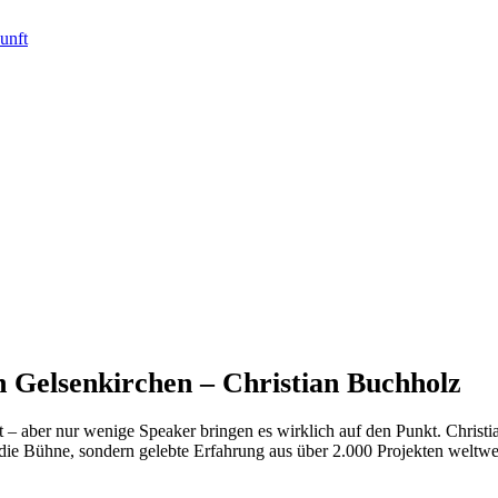
 Gelsenkirchen – Christian Buchholz
t – aber nur wenige Speaker bringen es wirklich auf den Punkt. Christ
 die Bühne, sondern gelebte Erfahrung aus über 2.000 Projekten weltwe