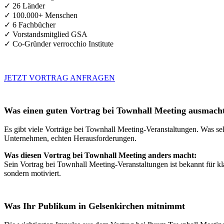
✓ 26 Länder
✓ 100.000+ Menschen
✓ 6 Fachbücher
✓ Vorstandsmitglied GSA
✓ Co-Gründer verrocchio Institute
JETZT VORTRAG ANFRAGEN
Was einen guten Vortrag bei Townhall Meeting ausmach
Es gibt viele Vorträge bei Townhall Meeting-Veranstaltungen. Was sel
Unternehmen, echten Herausforderungen.
Was diesen Vortrag bei Townhall Meeting anders macht:
Sein Vortrag bei Townhall Meeting-Veranstaltungen ist bekannt für k
sondern motiviert.
Was Ihr Publikum in Gelsenkirchen mitnimmt