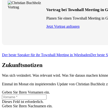
Vortrag bei Townhall Meeting in 
Planen Sie einen Townhall Meeting in Ge
Jetzt Vortrag anfragen
Der beste Speaker für ihr Townhall Meeting in Wiesbaden
Der beste 
Zukunftsnotizen
Was sich verändert. Was relevant wird. Was Sie daraus machen könne
Einmal im Monat ein inspirierendes Update von Christian Buchholz z
Geben Sie Ihren Vornamen ein.
Dieses Feld ist erforderlich.
Geben Sie Ihren Nachnamen ein.