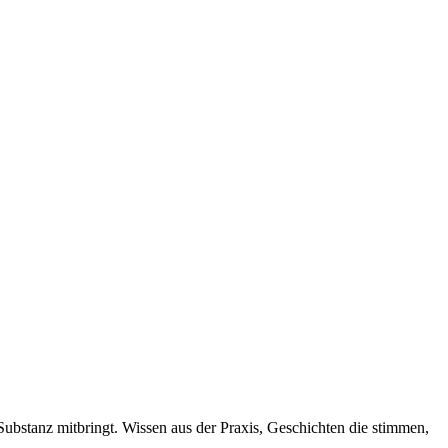
Substanz mitbringt. Wissen aus der Praxis, Geschichten die stimmen,