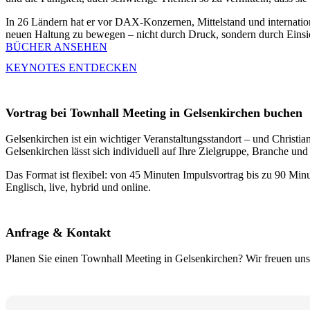
In 26 Ländern hat er vor DAX-Konzernen, Mittelstand und internation
neuen Haltung zu bewegen – nicht durch Druck, sondern durch Einsi
BÜCHER ANSEHEN
KEYNOTES ENTDECKEN
Vortrag bei Townhall Meeting in Gelsenkirchen buchen
Gelsenkirchen ist ein wichtiger Veranstaltungsstandort – und Christ
Gelsenkirchen lässt sich individuell auf Ihre Zielgruppe, Branche un
Das Format ist flexibel: von 45 Minuten Impulsvortrag bis zu 90 Minu
Englisch, live, hybrid und online.
Anfrage & Kontakt
Planen Sie einen Townhall Meeting in Gelsenkirchen? Wir freuen uns 