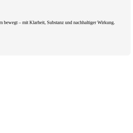
um bewegt – mit Klarheit, Substanz und nachhaltiger Wirkung.