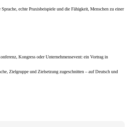
 Sprache, echte Praxisbeispiele und die Fähigkeit, Menschen zu einer
 Konferenz, Kongress oder Unternehmensevent: ein Vortrag in
anche, Zielgruppe und Zielsetzung zugeschnitten – auf Deutsch und