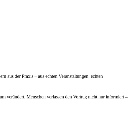
ern aus der Praxis – aus echten Veranstaltungen, echten
um verändert. Menschen verlassen den Vortrag nicht nur informiert –