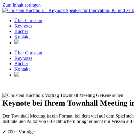
Zum Inhalt springen
Über Christian
Keynotes
Bücher
Kontakt
Über Christian
Keynotes
Bücher
Kontakt
Keynote bei Ihrem Townhall Meeting in
Der Townhall Meeting ist ein Format, bei dem viel auf dem Spiel steh
Institute und Autor von 6 Fachbüchern bringt er nicht nur Wissen auf
✓ 700+ Vorträge