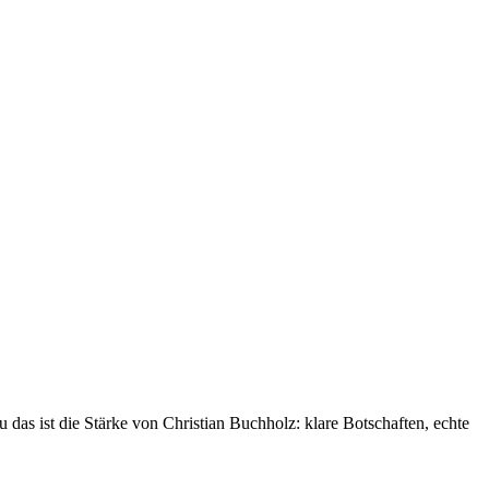
das ist die Stärke von Christian Buchholz: klare Botschaften, echte