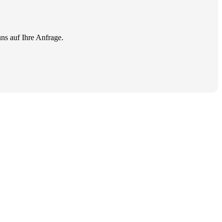
ns auf Ihre Anfrage.