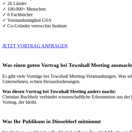
✓ 26 Länder
✓ 100.000+ Menschen
✓ 6 Fachbücher
✓ Vorstandsmitglied GSA
✓ Co-Gründer verrocchio Institute
JETZT VORTRAG ANFRAGEN
Was einen guten Vortrag bei Townhall Meeting ausmach
Es gibt viele Vorträge bei Townhall Meeting-Veranstaltungen. Was sel
Unternehmen, echten Herausforderungen.
Was diesen Vortrag bei Townhall Meeting anders macht:
Christian Buchholz verbindet wissenschaftliche Erkenntnisse aus der 
Vortrag, der bleibt.
Was Ihr Publikum in Düsseldorf mitnimmt