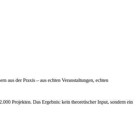
ern aus der Praxis – aus echten Veranstaltungen, echten
.000 Projekten. Das Ergebnis: kein theoretischer Input, sondern ein