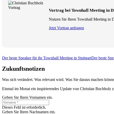
Vortrag bei Townhall Meeting in D
Nutzen Sie Ihren Townhall Meeting in Dü
Jetzt Vortrag anfragen
Der beste Speaker für ihr Townhall Meeting in Stuttgart
Der beste Spe
Zukunftsnotizen
Was sich verändert. Was relevant wird. Was Sie daraus machen könne
Einmal im Monat ein inspirierendes Update von Christian Buchholz z
Geben Sie Ihren Vornamen ein.
Dieses Feld ist erforderlich.
Geben Sie Ihren Nachnamen ein.