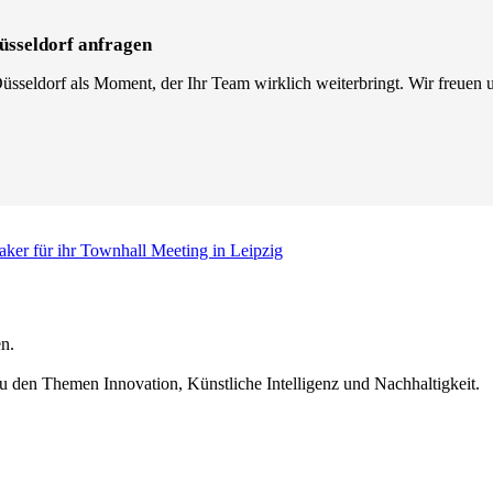
üsseldorf anfragen
sseldorf als Moment, der Ihr Team wirklich weiterbringt. Wir freuen u
aker für ihr Townhall Meeting in Leipzig
n.
u den Themen Innovation, Künstliche Intelligenz und Nachhaltigkeit.