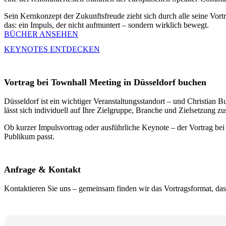
Sein Kernkonzept der Zukunftsfreude zieht sich durch alle seine Vort
das: ein Impuls, der nicht aufmuntert – sondern wirklich bewegt.
BÜCHER ANSEHEN
KEYNOTES ENTDECKEN
Vortrag bei Townhall Meeting in Düsseldorf buchen
Düsseldorf ist ein wichtiger Veranstaltungsstandort – und Christian
lässt sich individuell auf Ihre Zielgruppe, Branche und Zielsetzung z
Ob kurzer Impulsvortrag oder ausführliche Keynote – der Vortrag bei 
Publikum passt.
Anfrage & Kontakt
Kontaktieren Sie uns – gemeinsam finden wir das Vortragsformat, das