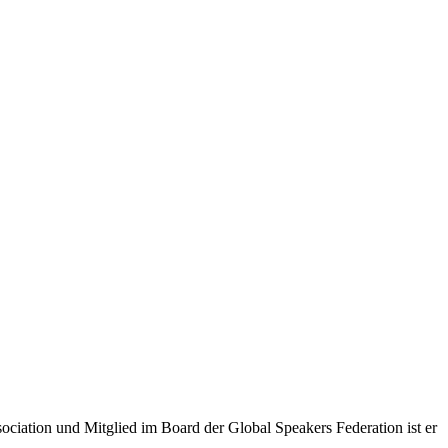
ciation und Mitglied im Board der Global Speakers Federation ist er