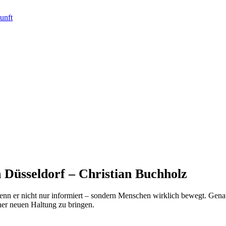
 Düsseldorf – Christian Buchholz
nn er nicht nur informiert – sondern Menschen wirklich bewegt. Genau 
ner neuen Haltung zu bringen.