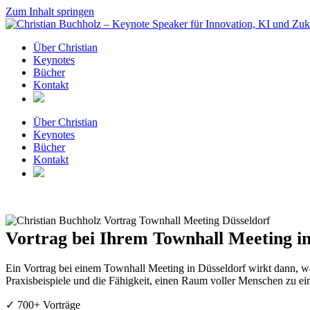
Zum Inhalt springen
Über Christian
Keynotes
Bücher
Kontakt
Über Christian
Keynotes
Bücher
Kontakt
Vortrag bei Ihrem Townhall Meeting in
Ein Vortrag bei einem Townhall Meeting in Düsseldorf wirkt dann, we
Praxisbeispiele und die Fähigkeit, einen Raum voller Menschen zu ei
✓ 700+ Vorträge