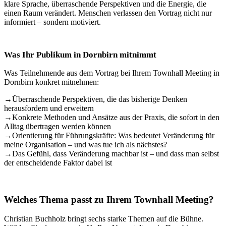
klare Sprache, überraschende Perspektiven und die Energie, die
einen Raum verändert. Menschen verlassen den Vortrag nicht nur
informiert – sondern motiviert.
Was Ihr Publikum in Dornbirn mitnimmt
Was Teilnehmende aus dem Vortrag bei Ihrem Townhall Meeting in
Dornbirn konkret mitnehmen:
→
Überraschende Perspektiven, die das bisherige Denken
herausfordern und erweitern
→
Konkrete Methoden und Ansätze aus der Praxis, die sofort in den
Alltag übertragen werden können
→
Orientierung für Führungskräfte: Was bedeutet Veränderung für
meine Organisation – und was tue ich als nächstes?
→
Das Gefühl, dass Veränderung machbar ist – und dass man selbst
der entscheidende Faktor dabei ist
Welches Thema passt zu Ihrem Townhall Meeting?
Christian Buchholz bringt sechs starke Themen auf die Bühne.