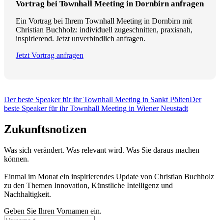
Vortrag bei Townhall Meeting in Dornbirn anfragen
Ein Vortrag bei Ihrem Townhall Meeting in Dornbirn mit
Christian Buchholz: individuell zugeschnitten, praxisnah,
inspirierend. Jetzt unverbindlich anfragen.
Jetzt Vortrag anfragen
Der beste Speaker für ihr Townhall Meeting in Sankt Pölten
Der
beste Speaker für ihr Townhall Meeting in Wiener Neustadt
Zukunftsnotizen
Was sich verändert. Was relevant wird. Was Sie daraus machen
können.
Einmal im Monat ein inspirierendes Update von Christian Buchholz
zu den Themen Innovation, Künstliche Intelligenz und
Nachhaltigkeit.
Geben Sie Ihren Vornamen ein.