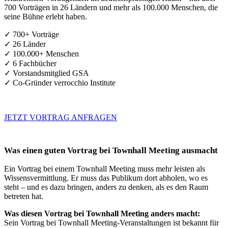
700 Vorträgen in 26 Ländern und mehr als 100.000 Menschen, die
seine Bühne erlebt haben.
✓ 700+ Vorträge
✓ 26 Länder
✓ 100.000+ Menschen
✓ 6 Fachbücher
✓ Vorstandsmitglied GSA
✓ Co-Gründer verrocchio Institute
JETZT VORTRAG ANFRAGEN
Was einen guten Vortrag bei Townhall Meeting ausmacht
Ein Vortrag bei einem Townhall Meeting muss mehr leisten als
Wissensvermittlung. Er muss das Publikum dort abholen, wo es
steht – und es dazu bringen, anders zu denken, als es den Raum
betreten hat.
Was diesen Vortrag bei Townhall Meeting anders macht:
Sein Vortrag bei Townhall Meeting-Veranstaltungen ist bekannt für