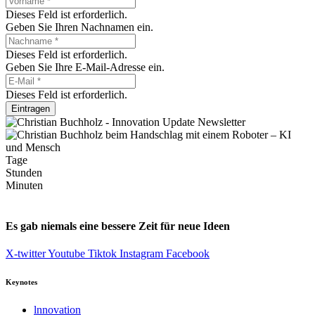
Dieses Feld ist erforderlich.
Geben Sie Ihren Nachnamen ein.
Dieses Feld ist erforderlich.
Geben Sie Ihre E-Mail-Adresse ein.
Dieses Feld ist erforderlich.
Eintragen
Tage
Stunden
Minuten
Es gab niemals eine bessere Zeit für neue Ideen
X-twitter
Youtube
Tiktok
Instagram
Facebook
Keynotes
lnnovation