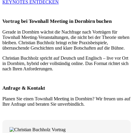
KEYNOTES ENTDECKEN
Vortrag bei Townhall Meeting in Dornbirn buchen
Gerade in Dornbirn wächst die Nachfrage nach Vorträgen für
Townhall Meeting-Veranstaltungen, die nicht bei der Theorie stehen
bleiben. Christian Buchholz bringt echte Praxisbeispiele,
überraschende Geschichten und klare Botschaften auf die Bühne.
Christian Buchholz spricht auf Deutsch und Englisch – live vor Ort
in Dornbirn, hybrid oder vollständig online. Das Format richtet sich
nach Ihren Anforderungen.
Anfrage & Kontakt
Planen Sie einen Townhall Meeting in Dornbirn? Wir freuen uns auf
Ihre Anfrage und beraten Sie unverbindlich.