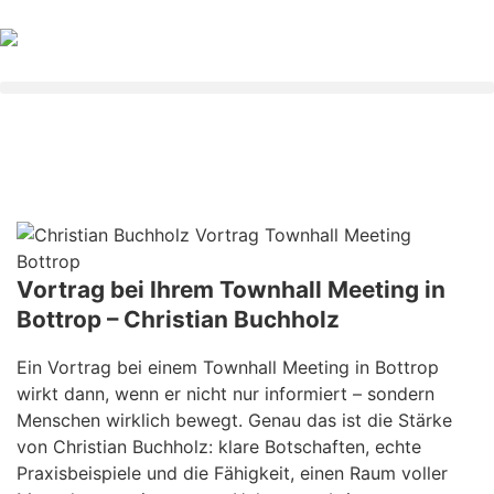
Vortrag bei Ihrem Townhall Meeting in
Bottrop – Christian Buchholz
Ein Vortrag bei einem Townhall Meeting in Bottrop
wirkt dann, wenn er nicht nur informiert – sondern
Menschen wirklich bewegt. Genau das ist die Stärke
von Christian Buchholz: klare Botschaften, echte
Praxisbeispiele und die Fähigkeit, einen Raum voller