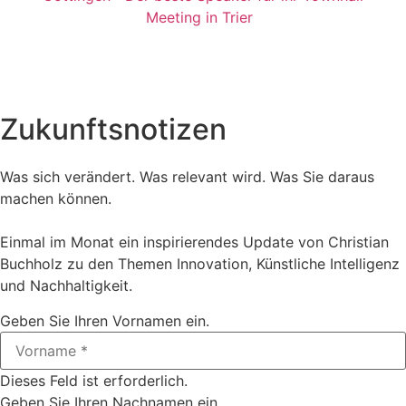
Meeting in Trier
Zukunftsnotizen
Was sich verändert. Was relevant wird. Was Sie daraus
machen können.
Einmal im Monat ein inspirierendes Update von Christian
Buchholz zu den Themen Innovation, Künstliche Intelligenz
und Nachhaltigkeit.
Geben Sie Ihren Vornamen ein.
Dieses Feld ist erforderlich.
Geben Sie Ihren Nachnamen ein.