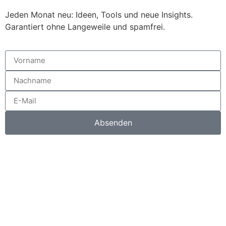
Jeden Monat neu: Ideen, Tools und neue Insights.
Garantiert ohne Langeweile und spamfrei.
Absenden