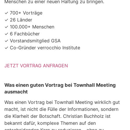
Menschen zu einer neuen Haltung zu bringen.
✓ 700+ Vorträge
✓ 26 Länder
✓ 100.000+ Menschen
✓ 6 Fachbücher
✓ Vorstandsmitglied GSA
✓ Co-Gründer verrocchio Institute
JETZT VORTRAG ANFRAGEN
Was einen guten Vortrag bei Townhall Meeting
ausmacht
Was einen Vortrag bei Townhall Meeting wirklich gut
macht, ist nicht die Fülle der Informationen, sondern
die Klarheit der Botschaft. Christian Buchholz ist
bekannt dafür, komplexe Themen auf den