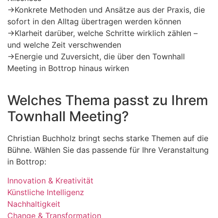
→
Konkrete Methoden und Ansätze aus der Praxis, die
sofort in den Alltag übertragen werden können
→
Klarheit darüber, welche Schritte wirklich zählen –
und welche Zeit verschwenden
→
Energie und Zuversicht, die über den Townhall
Meeting in Bottrop hinaus wirken
Welches Thema passt zu Ihrem
Townhall Meeting?
Christian Buchholz bringt sechs starke Themen auf die
Bühne. Wählen Sie das passende für Ihre Veranstaltung
in Bottrop:
Innovation & Kreativität
Künstliche Intelligenz
Nachhaltigkeit
Change & Transformation