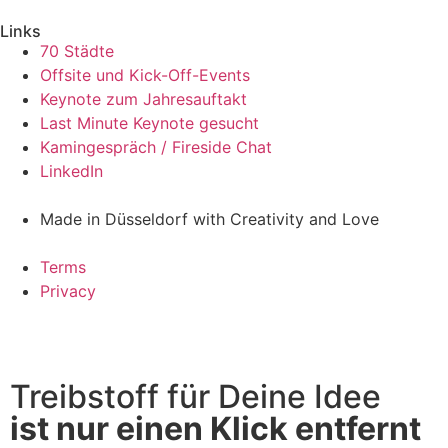
Links
70 Städte
Offsite und Kick-Off-Events
Keynote zum Jahresauftakt
Last Minute Keynote gesucht
Kamingespräch / Fireside Chat
LinkedIn
Made in Düsseldorf with Creativity and Love
Terms
Privacy
Treibstoff für Deine Idee
ist nur einen Klick entfernt