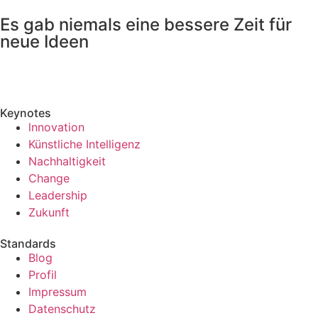
Es gab niemals eine bessere Zeit für
neue Ideen
Keynotes
lnnovation
Künstliche Intelligenz
Nachhaltigkeit
Change
Leadership
Zukunft
Standards
Blog
Profil
Impressum
Datenschutz