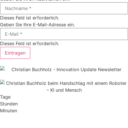
Dieses Feld ist erforderlich.
Geben Sie Ihre E-Mail-Adresse ein.
Dieses Feld ist erforderlich.
Eintragen
Tage
Stunden
Minuten