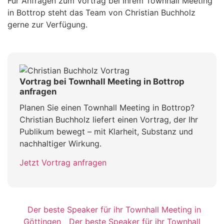
Für Anfragen zum Vortrag bei Ihrem Townhall Meeting
in Bottrop steht das Team von Christian Buchholz
gerne zur Verfügung.
Vortrag bei Townhall Meeting in Bottrop
anfragen
Planen Sie einen Townhall Meeting in Bottrop?
Christian Buchholz liefert einen Vortrag, der Ihr
Publikum bewegt – mit Klarheit, Substanz und
nachhaltiger Wirkung.
Jetzt Vortrag anfragen
Der beste Speaker für ihr Townhall Meeting in
Göttingen
Der beste Speaker für ihr Townhall