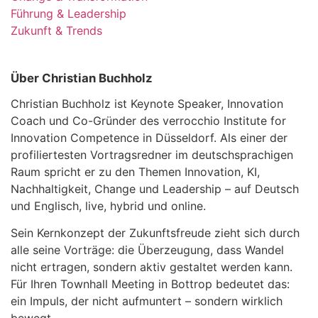
Führung & Leadership
Zukunft & Trends
Über Christian Buchholz
Christian Buchholz ist Keynote Speaker, Innovation
Coach und Co-Gründer des verrocchio Institute for
Innovation Competence in Düsseldorf. Als einer der
profiliertesten Vortragsredner im deutschsprachigen
Raum spricht er zu den Themen Innovation, KI,
Nachhaltigkeit, Change und Leadership – auf Deutsch
und Englisch, live, hybrid und online.
Sein Kernkonzept der Zukunftsfreude zieht sich durch
alle seine Vorträge: die Überzeugung, dass Wandel
nicht ertragen, sondern aktiv gestaltet werden kann.
Für Ihren Townhall Meeting in Bottrop bedeutet das:
ein Impuls, der nicht aufmuntert – sondern wirklich