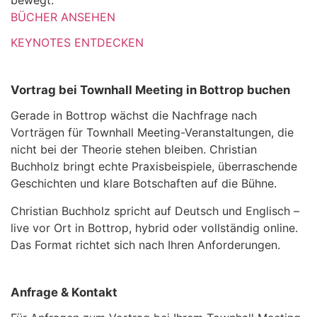
bewegt.
BÜCHER ANSEHEN
KEYNOTES ENTDECKEN
Vortrag bei Townhall Meeting in Bottrop buchen
Gerade in Bottrop wächst die Nachfrage nach
Vorträgen für Townhall Meeting-Veranstaltungen, die
nicht bei der Theorie stehen bleiben. Christian
Buchholz bringt echte Praxisbeispiele, überraschende
Geschichten und klare Botschaften auf die Bühne.
Christian Buchholz spricht auf Deutsch und Englisch –
live vor Ort in Bottrop, hybrid oder vollständig online.
Das Format richtet sich nach Ihren Anforderungen.
Anfrage & Kontakt