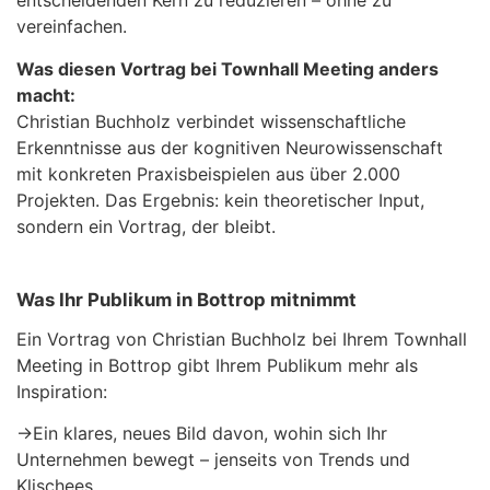
entscheidenden Kern zu reduzieren – ohne zu
vereinfachen.
Was diesen Vortrag bei Townhall Meeting anders
macht:
Christian Buchholz verbindet wissenschaftliche
Erkenntnisse aus der kognitiven Neurowissenschaft
mit konkreten Praxisbeispielen aus über 2.000
Projekten. Das Ergebnis: kein theoretischer Input,
sondern ein Vortrag, der bleibt.
Was Ihr Publikum in Bottrop mitnimmt
Ein Vortrag von Christian Buchholz bei Ihrem Townhall
Meeting in Bottrop gibt Ihrem Publikum mehr als
Inspiration:
→
Ein klares, neues Bild davon, wohin sich Ihr
Unternehmen bewegt – jenseits von Trends und
Klischees