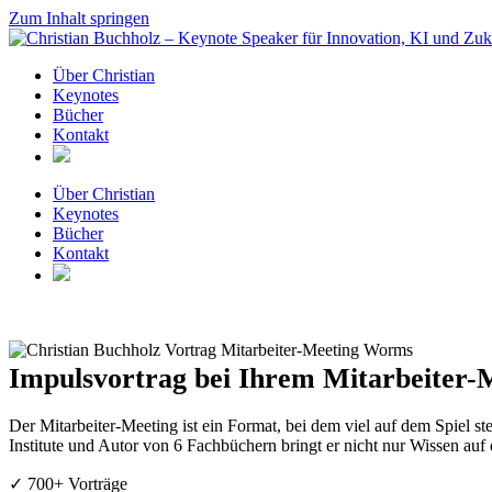
Zum Inhalt springen
Über Christian
Keynotes
Bücher
Kontakt
Über Christian
Keynotes
Bücher
Kontakt
Impulsvortrag bei Ihrem Mitarbeiter-
Der Mitarbeiter-Meeting ist ein Format, bei dem viel auf dem Spiel s
Institute und Autor von 6 Fachbüchern bringt er nicht nur Wissen auf
✓ 700+ Vorträge