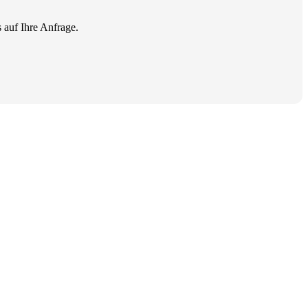
 auf Ihre Anfrage.