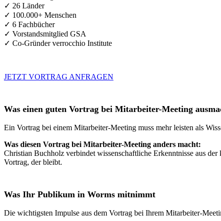
✓ 26 Länder
✓ 100.000+ Menschen
✓ 6 Fachbücher
✓ Vorstandsmitglied GSA
✓ Co-Gründer verrocchio Institute
JETZT VORTRAG ANFRAGEN
Was einen guten Vortrag bei Mitarbeiter-Meeting ausma
Ein Vortrag bei einem Mitarbeiter-Meeting muss mehr leisten als Wiss
Was diesen Vortrag bei Mitarbeiter-Meeting anders macht:
Christian Buchholz verbindet wissenschaftliche Erkenntnisse aus der 
Vortrag, der bleibt.
Was Ihr Publikum in Worms mitnimmt
Die wichtigsten Impulse aus dem Vortrag bei Ihrem Mitarbeiter-Meet