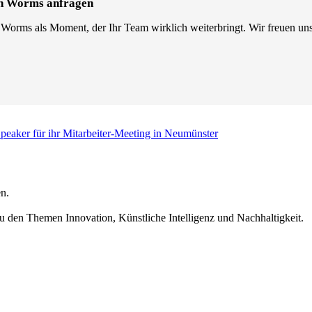
in Worms anfragen
 Worms als Moment, der Ihr Team wirklich weiterbringt. Wir freuen uns
peaker für ihr Mitarbeiter-Meeting in Neumünster
n.
u den Themen Innovation, Künstliche Intelligenz und Nachhaltigkeit.