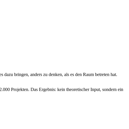
es dazu bringen, anders zu denken, als es den Raum betreten hat.
.000 Projekten. Das Ergebnis: kein theoretischer Input, sondern ein