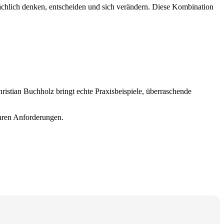
ächlich denken, entscheiden und sich verändern. Diese Kombination
ristian Buchholz bringt echte Praxisbeispiele, überraschende
Ihren Anforderungen.