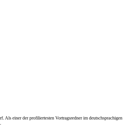
 Als einer der profiliertesten Vortragsredner im deutschsprachigen
.