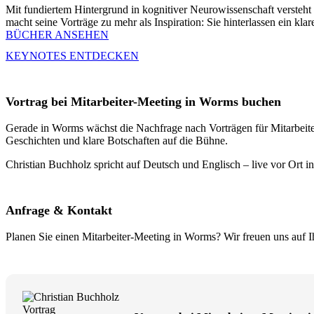
Mit fundiertem Hintergrund in kognitiver Neurowissenschaft versteh
macht seine Vorträge zu mehr als Inspiration: Sie hinterlassen ein kla
BÜCHER ANSEHEN
KEYNOTES ENTDECKEN
Vortrag bei Mitarbeiter-Meeting in Worms buchen
Gerade in Worms wächst die Nachfrage nach Vorträgen für Mitarbeiter-
Geschichten und klare Botschaften auf die Bühne.
Christian Buchholz spricht auf Deutsch und Englisch – live vor Ort i
Anfrage & Kontakt
Planen Sie einen Mitarbeiter-Meeting in Worms? Wir freuen uns auf I