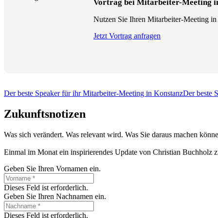
Vortrag bei Mitarbeiter-Meeting 
Nutzen Sie Ihren Mitarbeiter-Meeting in
Jetzt Vortrag anfragen
Der beste Speaker für ihr Mitarbeiter-Meeting in Konstanz
Der beste S
Zukunftsnotizen
Was sich verändert. Was relevant wird. Was Sie daraus machen könne
Einmal im Monat ein inspirierendes Update von Christian Buchholz z
Geben Sie Ihren Vornamen ein.
Dieses Feld ist erforderlich.
Geben Sie Ihren Nachnamen ein.
Dieses Feld ist erforderlich.