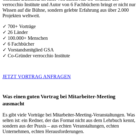
verrocchio Institute und Autor von 6 Fachbüchern bringt er nicht nur
Wissen auf die Bühne, sondern gelebte Erfahrung aus über 2.000
Projekten weltweit.
✓ 700+ Vorträge
✓ 26 Länder
✓ 100.000+ Menschen
✓ 6 Fachbücher
✓ Vorstandsmitglied GSA
✓ Co-Gründer verrocchio Institute
JETZT VORTRAG ANFRAGEN
Was einen guten Vortrag bei Mitarbeiter-Meeting
ausmacht
Es gibt viele Vorträge bei Mitarbeiter-Meeting-Veranstaltungen. Was
selten ist: ein Redner, der das Format nicht aus dem Lehrbuch kennt,
sondern aus der Praxis – aus echten Veranstaltungen, echten
Unternehmen, echten Herausforderungen.