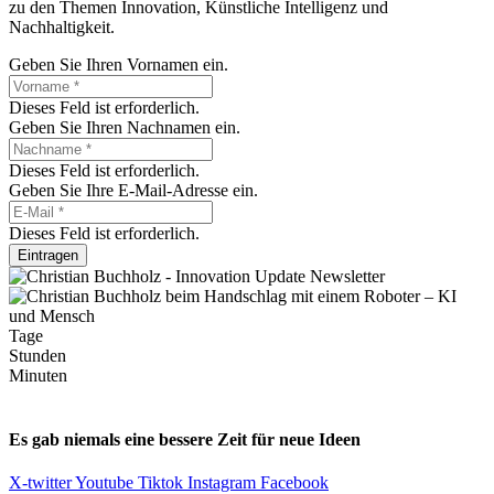
zu den Themen Innovation, Künstliche Intelligenz und
Nachhaltigkeit.
Geben Sie Ihren Vornamen ein.
Dieses Feld ist erforderlich.
Geben Sie Ihren Nachnamen ein.
Dieses Feld ist erforderlich.
Geben Sie Ihre E-Mail-Adresse ein.
Dieses Feld ist erforderlich.
Eintragen
Tage
Stunden
Minuten
Es gab niemals eine bessere Zeit für neue Ideen
X-twitter
Youtube
Tiktok
Instagram
Facebook