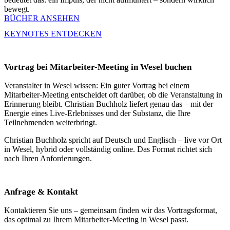
bewegt.
BÜCHER ANSEHEN
KEYNOTES ENTDECKEN
Vortrag bei Mitarbeiter-Meeting in Wesel buchen
Veranstalter in Wesel wissen: Ein guter Vortrag bei einem
Mitarbeiter-Meeting entscheidet oft darüber, ob die Veranstaltung in
Erinnerung bleibt. Christian Buchholz liefert genau das – mit der
Energie eines Live-Erlebnisses und der Substanz, die Ihre
Teilnehmenden weiterbringt.
Christian Buchholz spricht auf Deutsch und Englisch – live vor Ort
in Wesel, hybrid oder vollständig online. Das Format richtet sich
nach Ihren Anforderungen.
Anfrage & Kontakt
Kontaktieren Sie uns – gemeinsam finden wir das Vortragsformat,
das optimal zu Ihrem Mitarbeiter-Meeting in Wesel passt.