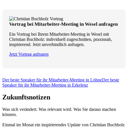
Vortrag bei Mitarbeiter-Meeting in Wesel anfragen
Ein Vortrag bei Ihrem Mitarbeiter-Meeting in Wesel mit
Christian Buchholz: individuell zugeschnitten, praxisnah,
inspirierend. Jetzt unverbindlich anfragen.
Jetzt Vortrag anfragen
Der beste Speaker für ihr Mitarbeiter-Meeting in Löhne
Der beste
Speaker für ihr Mitarbeiter-Meeting in Erkelenz
Zukunftsnotizen
Was sich verändert. Was relevant wird. Was Sie daraus machen
können.
Einmal im Monat ein inspirierendes Update von Christian Buchholz