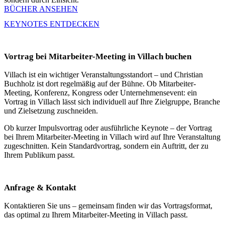
BÜCHER ANSEHEN
KEYNOTES ENTDECKEN
Vortrag bei Mitarbeiter-Meeting in Villach buchen
Villach ist ein wichtiger Veranstaltungsstandort – und Christian
Buchholz ist dort regelmäßig auf der Bühne. Ob Mitarbeiter-
Meeting, Konferenz, Kongress oder Unternehmensevent: ein
Vortrag in Villach lässt sich individuell auf Ihre Zielgruppe, Branche
und Zielsetzung zuschneiden.
Ob kurzer Impulsvortrag oder ausführliche Keynote – der Vortrag
bei Ihrem Mitarbeiter-Meeting in Villach wird auf Ihre Veranstaltung
zugeschnitten. Kein Standardvortrag, sondern ein Auftritt, der zu
Ihrem Publikum passt.
Anfrage & Kontakt
Kontaktieren Sie uns – gemeinsam finden wir das Vortragsformat,
das optimal zu Ihrem Mitarbeiter-Meeting in Villach passt.