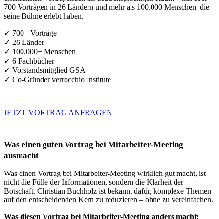
700 Vorträgen in 26 Ländern und mehr als 100.000 Menschen, die
seine Bühne erlebt haben.
✓ 700+ Vorträge
✓ 26 Länder
✓ 100.000+ Menschen
✓ 6 Fachbücher
✓ Vorstandsmitglied GSA
✓ Co-Gründer verrocchio Institute
JETZT VORTRAG ANFRAGEN
Was einen guten Vortrag bei Mitarbeiter-Meeting
ausmacht
Was einen Vortrag bei Mitarbeiter-Meeting wirklich gut macht, ist
nicht die Fülle der Informationen, sondern die Klarheit der
Botschaft. Christian Buchholz ist bekannt dafür, komplexe Themen
auf den entscheidenden Kern zu reduzieren – ohne zu vereinfachen.
Was diesen Vortrag bei Mitarbeiter-Meeting anders macht: