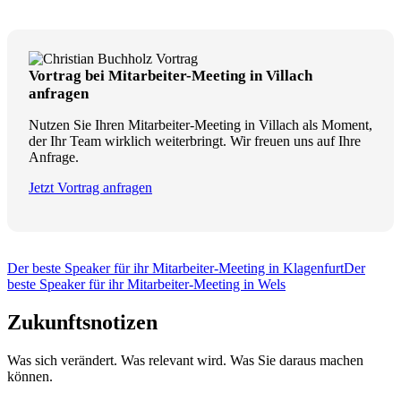
Vortrag bei Mitarbeiter-Meeting in Villach
anfragen
Nutzen Sie Ihren Mitarbeiter-Meeting in Villach als Moment,
der Ihr Team wirklich weiterbringt. Wir freuen uns auf Ihre
Anfrage.
Jetzt Vortrag anfragen
Der beste Speaker für ihr Mitarbeiter-Meeting in Klagenfurt
Der
beste Speaker für ihr Mitarbeiter-Meeting in Wels
Zukunftsnotizen
Was sich verändert. Was relevant wird. Was Sie daraus machen
können.