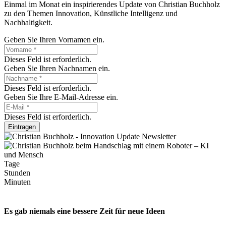
Einmal im Monat ein inspirierendes Update von Christian Buchholz
zu den Themen Innovation, Künstliche Intelligenz und
Nachhaltigkeit.
Geben Sie Ihren Vornamen ein.
Dieses Feld ist erforderlich.
Geben Sie Ihren Nachnamen ein.
Dieses Feld ist erforderlich.
Geben Sie Ihre E-Mail-Adresse ein.
Dieses Feld ist erforderlich.
Eintragen
Tage
Stunden
Minuten
Es gab niemals eine bessere Zeit für neue Ideen