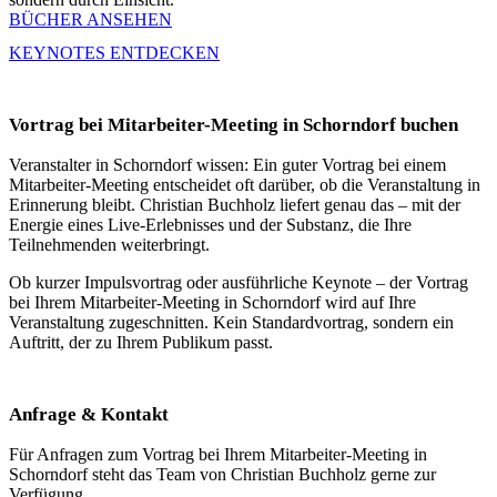
BÜCHER ANSEHEN
KEYNOTES ENTDECKEN
Vortrag bei Mitarbeiter-Meeting in Schorndorf buchen
Veranstalter in Schorndorf wissen: Ein guter Vortrag bei einem
Mitarbeiter-Meeting entscheidet oft darüber, ob die Veranstaltung in
Erinnerung bleibt. Christian Buchholz liefert genau das – mit der
Energie eines Live-Erlebnisses und der Substanz, die Ihre
Teilnehmenden weiterbringt.
Ob kurzer Impulsvortrag oder ausführliche Keynote – der Vortrag
bei Ihrem Mitarbeiter-Meeting in Schorndorf wird auf Ihre
Veranstaltung zugeschnitten. Kein Standardvortrag, sondern ein
Auftritt, der zu Ihrem Publikum passt.
Anfrage & Kontakt
Für Anfragen zum Vortrag bei Ihrem Mitarbeiter-Meeting in
Schorndorf steht das Team von Christian Buchholz gerne zur
Verfügung.