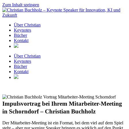
Zum Inhalt springen
Über Christian
Keynotes
Bücher
Kontakt
Über Christian
Keynotes
Bücher
Kontakt
Impulsvortrag bei Ihrem Mitarbeiter-Meeting
in Schorndorf – Christian Buchholz
Der Mitarbeiter-Meeting ist ein Format, bei dem viel auf dem Spiel
steht – aber nur wenige Speaker bringen es wirklich auf den Punkt.