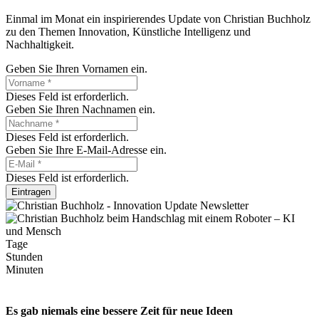
Einmal im Monat ein inspirierendes Update von Christian Buchholz
zu den Themen Innovation, Künstliche Intelligenz und
Nachhaltigkeit.
Geben Sie Ihren Vornamen ein.
Dieses Feld ist erforderlich.
Geben Sie Ihren Nachnamen ein.
Dieses Feld ist erforderlich.
Geben Sie Ihre E-Mail-Adresse ein.
Dieses Feld ist erforderlich.
Eintragen
Tage
Stunden
Minuten
Es gab niemals eine bessere Zeit für neue Ideen