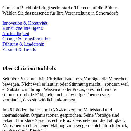
Christian Buchholz bringt sechs starke Themen auf die Bühne.
Wählen Sie das passende für Ihre Veranstaltung in Schorndorf:
Innovation & Kreativität
Künstliche Intelligenz
Nachhaltigkeit
Change & Transformation
Führung & Leadership
Zukunft & Trends
Über Christian Buchholz
Seit über 20 Jahren hält Christian Buchholz Vorträge, die Menschen
bewegen. Nicht weil er laut ist oder Stimmung macht – sondern weil
er Substanz mitbringt. Wissen aus der Praxis, Geschichten die
stimmen, und die Fähigkeit, auch schwierige Themen so zu
vermitteln, dass sie wirklich ankommen.
In 26 Ländern hat er vor DAX-Konzernen, Mittelstand und
internationalen Organisationen gesprochen. Seine Vorträge sind
bekannt für klare Sprache, echte Praxisbeispiele und die Fähigkeit,
Menschen zu einer neuen Haltung zu bewegen – nicht durch Druck,
sondern durch Einsicht.