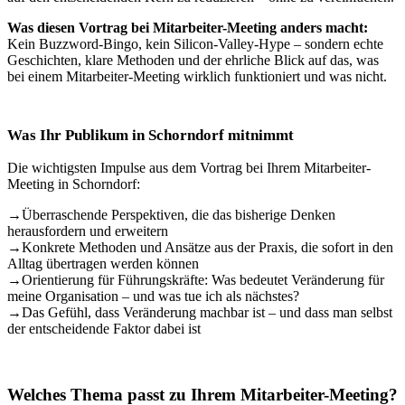
Was diesen Vortrag bei Mitarbeiter-Meeting anders macht:
Kein Buzzword-Bingo, kein Silicon-Valley-Hype – sondern echte
Geschichten, klare Methoden und der ehrliche Blick auf das, was
bei einem Mitarbeiter-Meeting wirklich funktioniert und was nicht.
Was Ihr Publikum in Schorndorf mitnimmt
Die wichtigsten Impulse aus dem Vortrag bei Ihrem Mitarbeiter-
Meeting in Schorndorf:
→
Überraschende Perspektiven, die das bisherige Denken
herausfordern und erweitern
→
Konkrete Methoden und Ansätze aus der Praxis, die sofort in den
Alltag übertragen werden können
→
Orientierung für Führungskräfte: Was bedeutet Veränderung für
meine Organisation – und was tue ich als nächstes?
→
Das Gefühl, dass Veränderung machbar ist – und dass man selbst
der entscheidende Faktor dabei ist
Welches Thema passt zu Ihrem Mitarbeiter-Meeting?