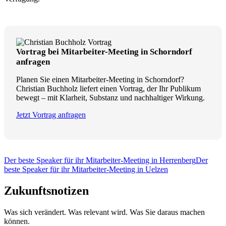
Vortrag bei Mitarbeiter-Meeting in Schorndorf
anfragen
Planen Sie einen Mitarbeiter-Meeting in Schorndorf?
Christian Buchholz liefert einen Vortrag, der Ihr Publikum
bewegt – mit Klarheit, Substanz und nachhaltiger Wirkung.
Jetzt Vortrag anfragen
Der beste Speaker für ihr Mitarbeiter-Meeting in Herrenberg
Der
beste Speaker für ihr Mitarbeiter-Meeting in Uelzen
Zukunftsnotizen
Was sich verändert. Was relevant wird. Was Sie daraus machen
können.