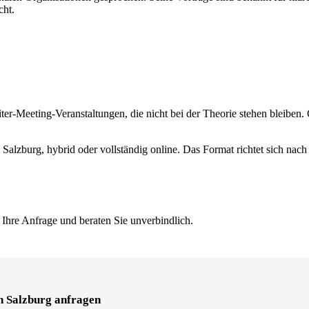
cht.
er-Meeting-Veranstaltungen, die nicht bei der Theorie stehen bleiben. 
 Salzburg, hybrid oder vollständig online. Das Format richtet sich nac
 Ihre Anfrage und beraten Sie unverbindlich.
n Salzburg anfragen