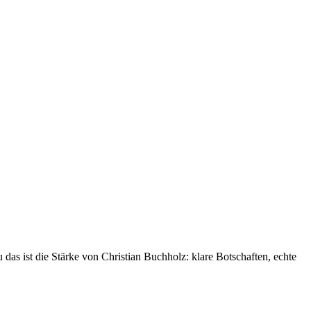
das ist die Stärke von Christian Buchholz: klare Botschaften, echte