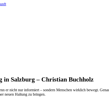
 in Salzburg – Christian Buchholz
nn er nicht nur informiert – sondern Menschen wirklich bewegt. Genau 
ner neuen Haltung zu bringen.