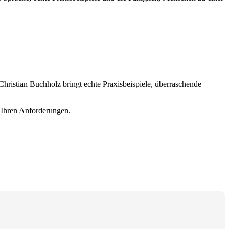
Christian Buchholz bringt echte Praxisbeispiele, überraschende
h Ihren Anforderungen.