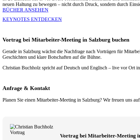
neuen Haltung zu bewegen – nicht durch Druck, sondern durch Einsi
BÜCHER ANSEHEN
KEYNOTES ENTDECKEN
Vortrag bei Mitarbeiter-Meeting in Salzburg buchen
Gerade in Salzburg wächst die Nachfrage nach Vorträgen für Mitarbeit
Geschichten und klare Botschaften auf die Bühne.
Christian Buchholz spricht auf Deutsch und Englisch – live vor Ort in
Anfrage & Kontakt
Planen Sie einen Mitarbeiter-Meeting in Salzburg? Wir freuen uns auf
Vortrag bei Mitarbeiter-Meeting i