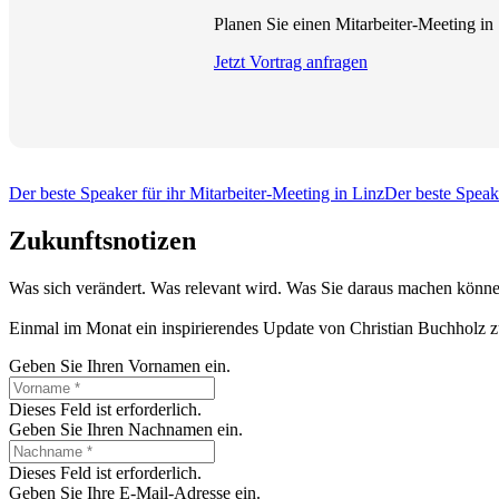
Planen Sie einen Mitarbeiter-Meeting in
Jetzt Vortrag anfragen
Der beste Speaker für ihr Mitarbeiter-Meeting in Linz
Der beste Speake
Zukunftsnotizen
Was sich verändert. Was relevant wird. Was Sie daraus machen könne
Einmal im Monat ein inspirierendes Update von Christian Buchholz z
Geben Sie Ihren Vornamen ein.
Dieses Feld ist erforderlich.
Geben Sie Ihren Nachnamen ein.
Dieses Feld ist erforderlich.
Geben Sie Ihre E-Mail-Adresse ein.