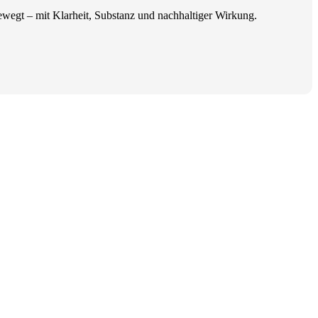
bewegt – mit Klarheit, Substanz und nachhaltiger Wirkung.