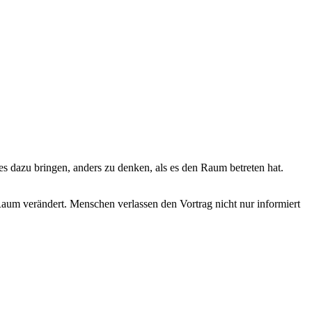
es dazu bringen, anders zu denken, als es den Raum betreten hat.
Raum verändert. Menschen verlassen den Vortrag nicht nur informiert