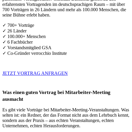
erfahrensten Vortragenden im deutschsprachigen Raum – mit über
700 Vorträgen in 26 Ländern und mehr als 100.000 Menschen, die
seine Bühne erlebt haben.
✓ 700+ Vorträge
✓ 26 Länder
✓ 100.000+ Menschen
✓ 6 Fachbücher
✓ Vorstandsmitglied GSA
✓ Co-Gründer verrocchio Institute
JETZT VORTRAG ANFRAGEN
Was einen guten Vortrag bei Mitarbeiter-Meeting
ausmacht
Es gibt viele Vorträge bei Mitarbeiter-Meeting-Veranstaltungen. Was
selten ist: ein Redner, der das Format nicht aus dem Lehrbuch kennt,
sondern aus der Praxis – aus echten Veranstaltungen, echten
Unternehmen, echten Herausforderungen.