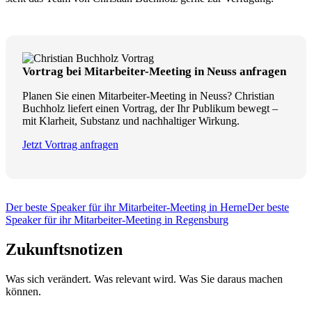
Vortrag bei Mitarbeiter-Meeting in Neuss anfragen
Planen Sie einen Mitarbeiter-Meeting in Neuss? Christian
Buchholz liefert einen Vortrag, der Ihr Publikum bewegt –
mit Klarheit, Substanz und nachhaltiger Wirkung.
Jetzt Vortrag anfragen
Der beste Speaker für ihr Mitarbeiter-Meeting in Herne
Der beste
Speaker für ihr Mitarbeiter-Meeting in Regensburg
Zukunftsnotizen
Was sich verändert. Was relevant wird. Was Sie daraus machen
können.