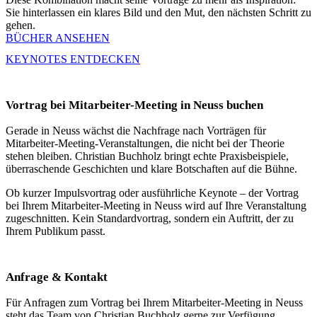
Sie hinterlassen ein klares Bild und den Mut, den nächsten Schritt zu
gehen.
BÜCHER ANSEHEN
KEYNOTES ENTDECKEN
Vortrag bei Mitarbeiter-Meeting in Neuss buchen
Gerade in Neuss wächst die Nachfrage nach Vorträgen für
Mitarbeiter-Meeting-Veranstaltungen, die nicht bei der Theorie
stehen bleiben. Christian Buchholz bringt echte Praxisbeispiele,
überraschende Geschichten und klare Botschaften auf die Bühne.
Ob kurzer Impulsvortrag oder ausführliche Keynote – der Vortrag
bei Ihrem Mitarbeiter-Meeting in Neuss wird auf Ihre Veranstaltung
zugeschnitten. Kein Standardvortrag, sondern ein Auftritt, der zu
Ihrem Publikum passt.
Anfrage & Kontakt
Für Anfragen zum Vortrag bei Ihrem Mitarbeiter-Meeting in Neuss
steht das Team von Christian Buchholz gerne zur Verfügung.