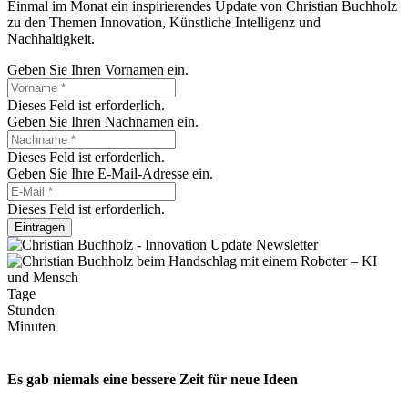
Einmal im Monat ein inspirierendes Update von Christian Buchholz
zu den Themen Innovation, Künstliche Intelligenz und
Nachhaltigkeit.
Geben Sie Ihren Vornamen ein.
Dieses Feld ist erforderlich.
Geben Sie Ihren Nachnamen ein.
Dieses Feld ist erforderlich.
Geben Sie Ihre E-Mail-Adresse ein.
Dieses Feld ist erforderlich.
Eintragen
Tage
Stunden
Minuten
Es gab niemals eine bessere Zeit für neue Ideen