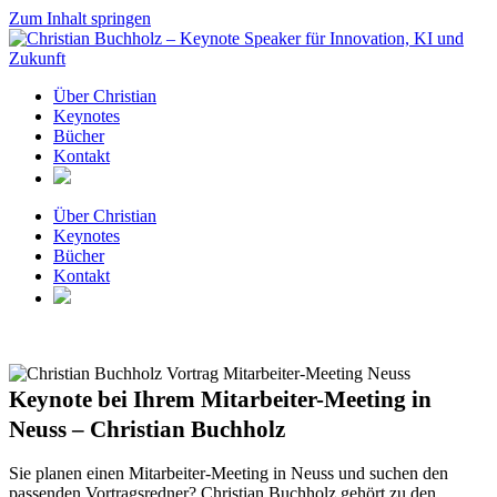
Zum Inhalt springen
Über Christian
Keynotes
Bücher
Kontakt
Über Christian
Keynotes
Bücher
Kontakt
Keynote bei Ihrem Mitarbeiter-Meeting in
Neuss – Christian Buchholz
Sie planen einen Mitarbeiter-Meeting in Neuss und suchen den
passenden Vortragsredner? Christian Buchholz gehört zu den