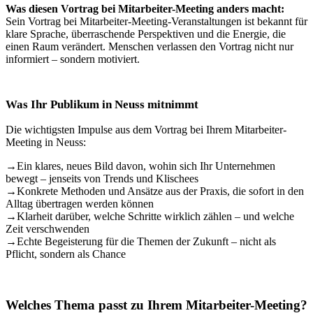
Was diesen Vortrag bei Mitarbeiter-Meeting anders macht:
Sein Vortrag bei Mitarbeiter-Meeting-Veranstaltungen ist bekannt für
klare Sprache, überraschende Perspektiven und die Energie, die
einen Raum verändert. Menschen verlassen den Vortrag nicht nur
informiert – sondern motiviert.
Was Ihr Publikum in Neuss mitnimmt
Die wichtigsten Impulse aus dem Vortrag bei Ihrem Mitarbeiter-
Meeting in Neuss:
→
Ein klares, neues Bild davon, wohin sich Ihr Unternehmen
bewegt – jenseits von Trends und Klischees
→
Konkrete Methoden und Ansätze aus der Praxis, die sofort in den
Alltag übertragen werden können
→
Klarheit darüber, welche Schritte wirklich zählen – und welche
Zeit verschwenden
→
Echte Begeisterung für die Themen der Zukunft – nicht als
Pflicht, sondern als Chance
Welches Thema passt zu Ihrem Mitarbeiter-Meeting?