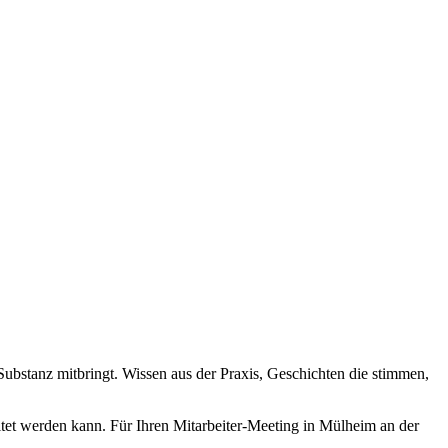
Substanz mitbringt. Wissen aus der Praxis, Geschichten die stimmen,
altet werden kann. Für Ihren Mitarbeiter-Meeting in Mülheim an der