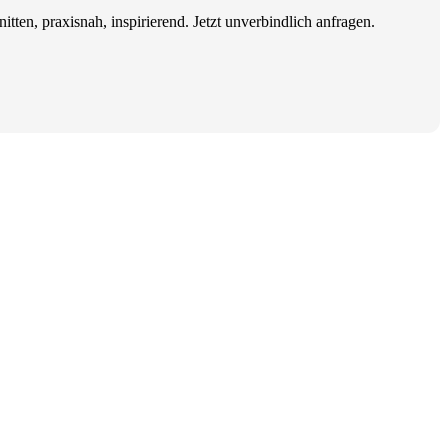
tten, praxisnah, inspirierend. Jetzt unverbindlich anfragen.