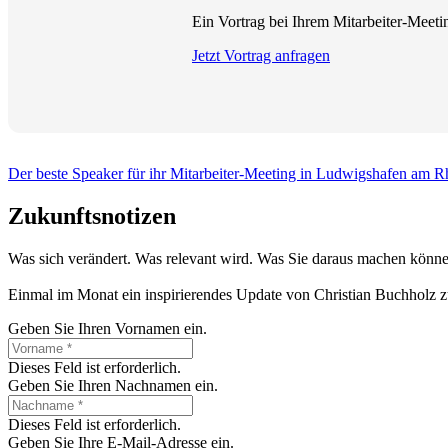
Ein Vortrag bei Ihrem Mitarbeiter-Meetin
Jetzt Vortrag anfragen
Der beste Speaker für ihr Mitarbeiter-Meeting in Ludwigshafen am R
Zukunftsnotizen
Was sich verändert. Was relevant wird. Was Sie daraus machen könne
Einmal im Monat ein inspirierendes Update von Christian Buchholz z
Geben Sie Ihren Vornamen ein.
Dieses Feld ist erforderlich.
Geben Sie Ihren Nachnamen ein.
Dieses Feld ist erforderlich.
Geben Sie Ihre E-Mail-Adresse ein.