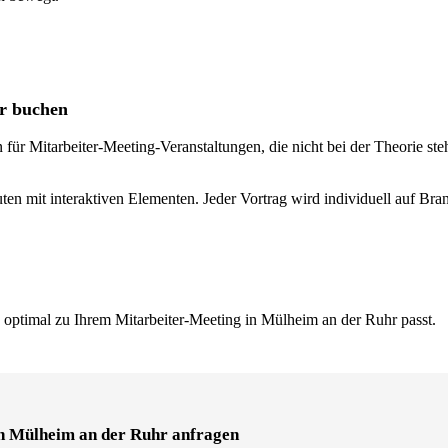
hr buchen
r Mitarbeiter-Meeting-Veranstaltungen, die nicht bei der Theorie stehe
ten mit interaktiven Elementen. Jeder Vortrag wird individuell auf Br
 optimal zu Ihrem Mitarbeiter-Meeting in Mülheim an der Ruhr passt.
in Mülheim an der Ruhr anfragen