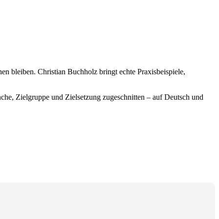
n bleiben. Christian Buchholz bringt echte Praxisbeispiele,
anche, Zielgruppe und Zielsetzung zugeschnitten – auf Deutsch und