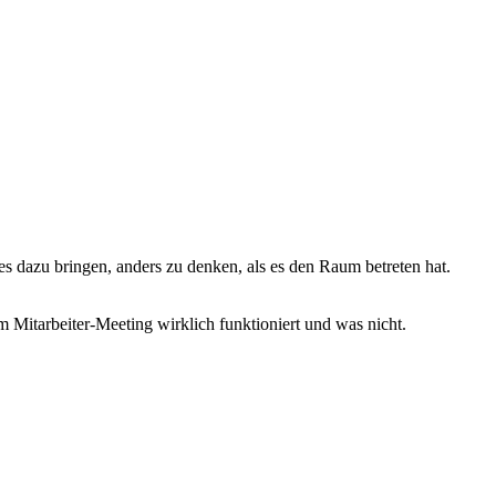
es dazu bringen, anders zu denken, als es den Raum betreten hat.
 Mitarbeiter-Meeting wirklich funktioniert und was nicht.