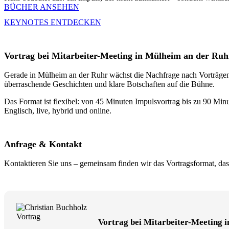
BÜCHER ANSEHEN
KEYNOTES ENTDECKEN
Vortrag bei Mitarbeiter-Meeting in Mülheim an der Ru
Gerade in Mülheim an der Ruhr wächst die Nachfrage nach Vorträgen fü
überraschende Geschichten und klare Botschaften auf die Bühne.
Das Format ist flexibel: von 45 Minuten Impulsvortrag bis zu 90 Minu
Englisch, live, hybrid und online.
Anfrage & Kontakt
Kontaktieren Sie uns – gemeinsam finden wir das Vortragsformat, das
Vortrag bei Mitarbeiter-Meeting 