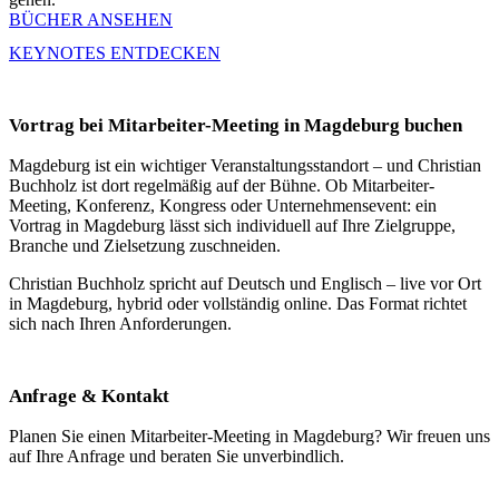
BÜCHER ANSEHEN
KEYNOTES ENTDECKEN
Vortrag bei Mitarbeiter-Meeting in Magdeburg buchen
Magdeburg ist ein wichtiger Veranstaltungsstandort – und Christian
Buchholz ist dort regelmäßig auf der Bühne. Ob Mitarbeiter-
Meeting, Konferenz, Kongress oder Unternehmensevent: ein
Vortrag in Magdeburg lässt sich individuell auf Ihre Zielgruppe,
Branche und Zielsetzung zuschneiden.
Christian Buchholz spricht auf Deutsch und Englisch – live vor Ort
in Magdeburg, hybrid oder vollständig online. Das Format richtet
sich nach Ihren Anforderungen.
Anfrage & Kontakt
Planen Sie einen Mitarbeiter-Meeting in Magdeburg? Wir freuen uns
auf Ihre Anfrage und beraten Sie unverbindlich.