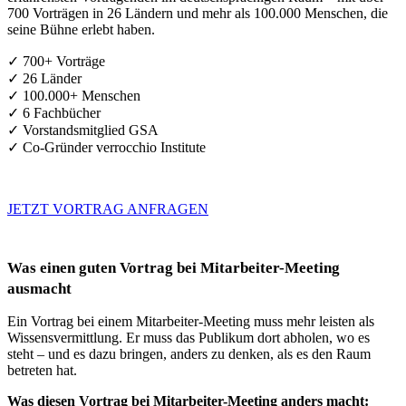
700 Vorträgen in 26 Ländern und mehr als 100.000 Menschen, die
seine Bühne erlebt haben.
✓ 700+ Vorträge
✓ 26 Länder
✓ 100.000+ Menschen
✓ 6 Fachbücher
✓ Vorstandsmitglied GSA
✓ Co-Gründer verrocchio Institute
JETZT VORTRAG ANFRAGEN
Was einen guten Vortrag bei Mitarbeiter-Meeting
ausmacht
Ein Vortrag bei einem Mitarbeiter-Meeting muss mehr leisten als
Wissensvermittlung. Er muss das Publikum dort abholen, wo es
steht – und es dazu bringen, anders zu denken, als es den Raum
betreten hat.
Was diesen Vortrag bei Mitarbeiter-Meeting anders macht: