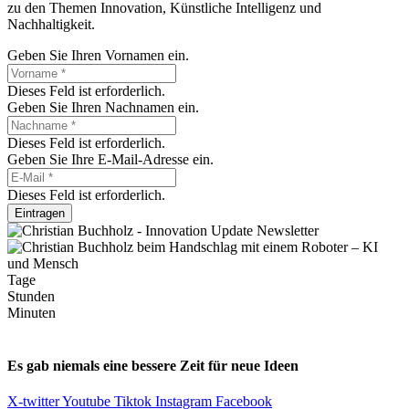
zu den Themen Innovation, Künstliche Intelligenz und
Nachhaltigkeit.
Geben Sie Ihren Vornamen ein.
Dieses Feld ist erforderlich.
Geben Sie Ihren Nachnamen ein.
Dieses Feld ist erforderlich.
Geben Sie Ihre E-Mail-Adresse ein.
Dieses Feld ist erforderlich.
Eintragen
Tage
Stunden
Minuten
Es gab niemals eine bessere Zeit für neue Ideen
X-twitter
Youtube
Tiktok
Instagram
Facebook