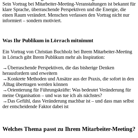
Sein Vortrag bei Mitarbeiter-Meeting-Veranstaltungen ist bekannt für
klare Sprache, überraschende Perspektiven und die Energie, die
einen Raum verändert. Menschen verlassen den Vortrag nicht nur
informiert – sondern motiviert.
Was Ihr Publikum in Lörrach mitnimmt
Ein Vortrag von Christian Buchholz bei Ihrem Mitarbeiter-Meeting
in Lörrach gibt Ihrem Publikum mehr als Inspiration:
→
Überraschende Perspektiven, die das bisherige Denken
herausfordern und erweitern
→
Konkrete Methoden und Ansätze aus der Praxis, die sofort in den
Alltag übertragen werden können
→
Orientierung für Führungskräfte: Was bedeutet Veränderung für
meine Organisation – und was tue ich als nächstes?
→
Das Gefühl, dass Veränderung machbar ist – und dass man selbst
der entscheidende Faktor dabei ist
Welches Thema passt zu Ihrem Mitarbeiter-Meeting?