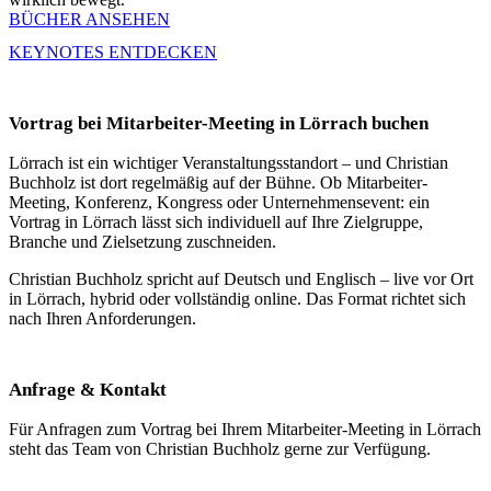
BÜCHER ANSEHEN
KEYNOTES ENTDECKEN
Vortrag bei Mitarbeiter-Meeting in Lörrach buchen
Lörrach ist ein wichtiger Veranstaltungsstandort – und Christian
Buchholz ist dort regelmäßig auf der Bühne. Ob Mitarbeiter-
Meeting, Konferenz, Kongress oder Unternehmensevent: ein
Vortrag in Lörrach lässt sich individuell auf Ihre Zielgruppe,
Branche und Zielsetzung zuschneiden.
Christian Buchholz spricht auf Deutsch und Englisch – live vor Ort
in Lörrach, hybrid oder vollständig online. Das Format richtet sich
nach Ihren Anforderungen.
Anfrage & Kontakt
Für Anfragen zum Vortrag bei Ihrem Mitarbeiter-Meeting in Lörrach
steht das Team von Christian Buchholz gerne zur Verfügung.