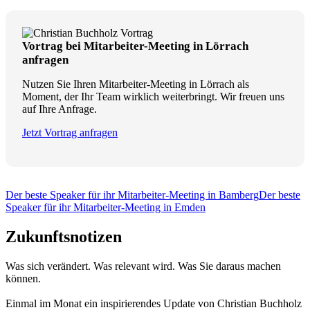
Vortrag bei Mitarbeiter-Meeting in Lörrach
anfragen
Nutzen Sie Ihren Mitarbeiter-Meeting in Lörrach als
Moment, der Ihr Team wirklich weiterbringt. Wir freuen uns
auf Ihre Anfrage.
Jetzt Vortrag anfragen
Der beste Speaker für ihr Mitarbeiter-Meeting in Bamberg
Der beste
Speaker für ihr Mitarbeiter-Meeting in Emden
Zukunftsnotizen
Was sich verändert. Was relevant wird. Was Sie daraus machen
können.
Einmal im Monat ein inspirierendes Update von Christian Buchholz