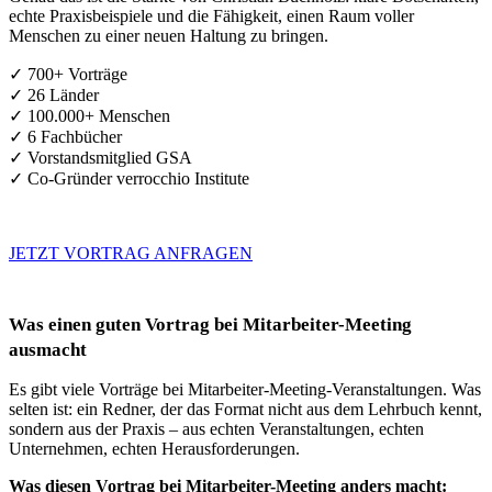
echte Praxisbeispiele und die Fähigkeit, einen Raum voller
Menschen zu einer neuen Haltung zu bringen.
✓ 700+ Vorträge
✓ 26 Länder
✓ 100.000+ Menschen
✓ 6 Fachbücher
✓ Vorstandsmitglied GSA
✓ Co-Gründer verrocchio Institute
JETZT VORTRAG ANFRAGEN
Was einen guten Vortrag bei Mitarbeiter-Meeting
ausmacht
Es gibt viele Vorträge bei Mitarbeiter-Meeting-Veranstaltungen. Was
selten ist: ein Redner, der das Format nicht aus dem Lehrbuch kennt,
sondern aus der Praxis – aus echten Veranstaltungen, echten
Unternehmen, echten Herausforderungen.
Was diesen Vortrag bei Mitarbeiter-Meeting anders macht: