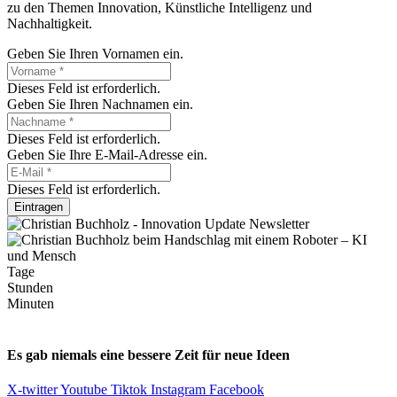
zu den Themen Innovation, Künstliche Intelligenz und
Nachhaltigkeit.
Geben Sie Ihren Vornamen ein.
Dieses Feld ist erforderlich.
Geben Sie Ihren Nachnamen ein.
Dieses Feld ist erforderlich.
Geben Sie Ihre E-Mail-Adresse ein.
Dieses Feld ist erforderlich.
Eintragen
Tage
Stunden
Minuten
Es gab niemals eine bessere Zeit für neue Ideen
X-twitter
Youtube
Tiktok
Instagram
Facebook