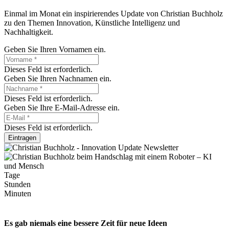
Einmal im Monat ein inspirierendes Update von Christian Buchholz
zu den Themen Innovation, Künstliche Intelligenz und
Nachhaltigkeit.
Geben Sie Ihren Vornamen ein.
Dieses Feld ist erforderlich.
Geben Sie Ihren Nachnamen ein.
Dieses Feld ist erforderlich.
Geben Sie Ihre E-Mail-Adresse ein.
Dieses Feld ist erforderlich.
Eintragen
Tage
Stunden
Minuten
Es gab niemals eine bessere Zeit für neue Ideen