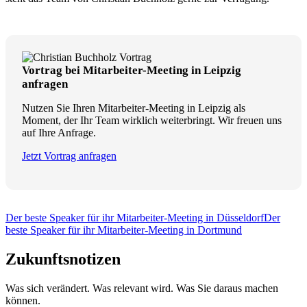
Vortrag bei Mitarbeiter-Meeting in Leipzig
anfragen
Nutzen Sie Ihren Mitarbeiter-Meeting in Leipzig als
Moment, der Ihr Team wirklich weiterbringt. Wir freuen uns
auf Ihre Anfrage.
Jetzt Vortrag anfragen
Der beste Speaker für ihr Mitarbeiter-Meeting in Düsseldorf
Der
beste Speaker für ihr Mitarbeiter-Meeting in Dortmund
Zukunftsnotizen
Was sich verändert. Was relevant wird. Was Sie daraus machen
können.