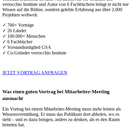
verrocchio Institute und Autor von 6 Fachbüchern bringt er nicht nur
Wissen auf die Bühne, sondern gelebte Erfahrung aus über 2.000
Projekten weltweit.
✓ 700+ Vorträge
✓ 26 Länder
✓ 100.000+ Menschen
✓ 6 Fachbücher
✓ Vorstandsmitglied GSA
✓ Co-Gründer verrocchio Institute
JETZT VORTRAG ANFRAGEN
Was einen guten Vortrag bei Mitarbeiter-Meeting
ausmacht
Ein Vortrag bei einem Mitarbeiter-Meeting muss mehr leisten als
Wissensvermittlung. Er muss das Publikum dort abholen, wo es
steht – und es dazu bringen, anders zu denken, als es den Raum
betreten hat.