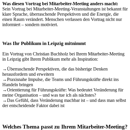
Was diesen Vortrag bei Mitarbeiter-Meeting anders macht:
Sein Vortrag bei Mitarbeiter-Meeting-Veranstaltungen ist bekannt für
klare Sprache, überraschende Perspektiven und die Energie, die
einen Raum verändert. Menschen verlassen den Vortrag nicht nur
informiert – sondern motiviert.
Was Ihr Publikum in Leipzig mitnimmt
Ein Vortrag von Christian Buchholz bei Ihrem Mitarbeiter-Meeting
in Leipzig gibt Ihrem Publikum mehr als Inspiration:
→
Überraschende Perspektiven, die das bisherige Denken
herausfordern und erweitern
→
Praxisnahe Impulse, die Teams und Führungskräfte direkt ins
Handeln bringen
→
Orientierung für Führungskräfte: Was bedeutet Veränderung für
meine Organisation – und was tue ich als nächstes?
→
Das Gefühl, dass Veränderung machbar ist – und dass man selbst
der entscheidende Faktor dabei ist
Welches Thema passt zu Ihrem Mitarbeiter-Meeting?