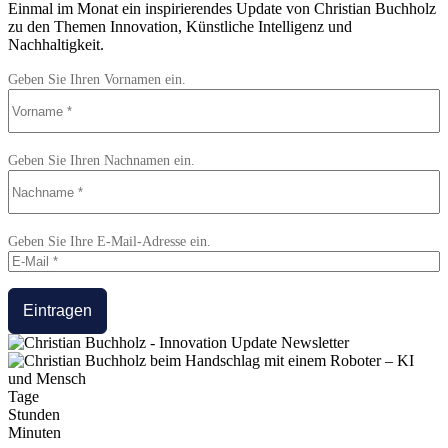
Einmal im Monat ein inspirierendes Update von Christian Buchholz
zu den Themen Innovation, Künstliche Intelligenz und
Nachhaltigkeit.
Geben Sie Ihren Vornamen ein.
Geben Sie Ihren Nachnamen ein.
Geben Sie Ihre E-Mail-Adresse ein.
Eintragen
Tage
Stunden
Minuten