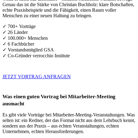
Genau das ist die Stärke von Christian Buchholz: klare Botschaften,
echte Praxisbeispiele und die Fähigkeit, einen Raum voller
Menschen zu einer neuen Haltung zu bringen.
✓ 700+ Vorträge
✓ 26 Länder
✓ 100.000+ Menschen
✓ 6 Fachbücher
✓ Vorstandsmitglied GSA
✓ Co-Gründer verrocchio Institute
JETZT VORTRAG ANFRAGEN
Was einen guten Vortrag bei Mitarbeiter-Meeting
ausmacht
Es gibt viele Vorträge bei Mitarbeiter-Meeting-Veranstaltungen. Was
selten ist: ein Redner, der das Format nicht aus dem Lehrbuch kennt,
sondern aus der Praxis – aus echten Veranstaltungen, echten
Unternehmen, echten Herausforderungen.