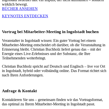
wirklich bewegt.
BÜCHER ANSEHEN
KEYNOTES ENTDECKEN
Vortrag bei Mitarbeiter-Meeting in Ingolstadt buchen
Veranstalter in Ingolstadt wissen: Ein guter Vortrag bei einem
Mitarbeiter-Meeting entscheidet oft darüber, ob die Veranstaltung in
Erinnerung bleibt. Christian Buchholz liefert genau das – mit der
Energie eines Live-Erlebnisses und der Substanz, die Ihre
Teilnehmenden weiterbringt.
Christian Buchholz spricht auf Deutsch und Englisch – live vor Ort
in Ingolstadt, hybrid oder vollständig online. Das Format richtet sich
nach Ihren Anforderungen.
Anfrage & Kontakt
Kontaktieren Sie uns – gemeinsam finden wir das Vortragsformat,
das optimal zu Ihrem Mitarbeiter-Meeting in Ingolstadt passt.