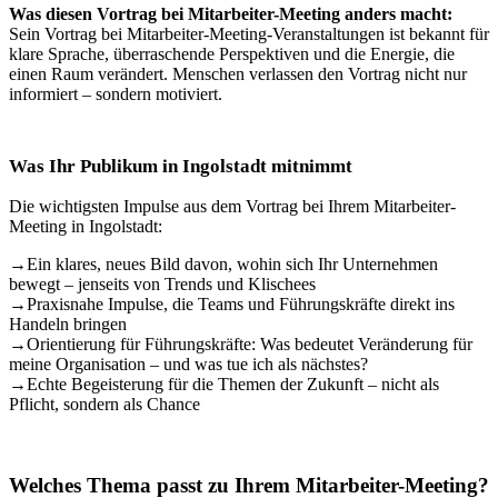
Was diesen Vortrag bei Mitarbeiter-Meeting anders macht:
Sein Vortrag bei Mitarbeiter-Meeting-Veranstaltungen ist bekannt für
klare Sprache, überraschende Perspektiven und die Energie, die
einen Raum verändert. Menschen verlassen den Vortrag nicht nur
informiert – sondern motiviert.
Was Ihr Publikum in Ingolstadt mitnimmt
Die wichtigsten Impulse aus dem Vortrag bei Ihrem Mitarbeiter-
Meeting in Ingolstadt:
→
Ein klares, neues Bild davon, wohin sich Ihr Unternehmen
bewegt – jenseits von Trends und Klischees
→
Praxisnahe Impulse, die Teams und Führungskräfte direkt ins
Handeln bringen
→
Orientierung für Führungskräfte: Was bedeutet Veränderung für
meine Organisation – und was tue ich als nächstes?
→
Echte Begeisterung für die Themen der Zukunft – nicht als
Pflicht, sondern als Chance
Welches Thema passt zu Ihrem Mitarbeiter-Meeting?