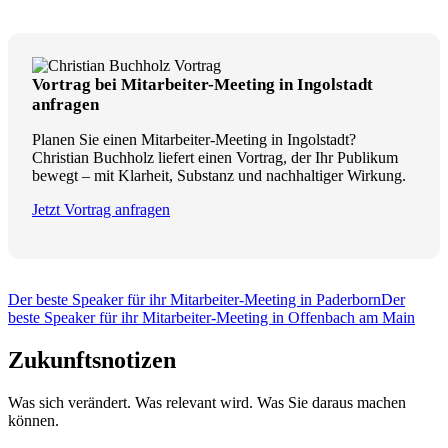
Vortrag bei Mitarbeiter-Meeting in Ingolstadt
anfragen
Planen Sie einen Mitarbeiter-Meeting in Ingolstadt?
Christian Buchholz liefert einen Vortrag, der Ihr Publikum
bewegt – mit Klarheit, Substanz und nachhaltiger Wirkung.
Jetzt Vortrag anfragen
Der beste Speaker für ihr Mitarbeiter-Meeting in Paderborn
Der
beste Speaker für ihr Mitarbeiter-Meeting in Offenbach am Main
Zukunftsnotizen
Was sich verändert. Was relevant wird. Was Sie daraus machen
können.