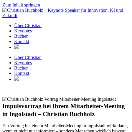
Zum Inhalt springen
Über Christian
Keynotes
Bücher
Kontakt
Über Christian
Keynotes
Bücher
Kontakt
Impulsvortrag bei Ihrem Mitarbeiter-Meeting
in Ingolstadt – Christian Buchholz
Ein Vortrag bei einem Mitarbeiter-Meeting in Ingolstadt wirkt dann,
wenn er nicht nur informiert – sondern Menschen wirklich bewegt.