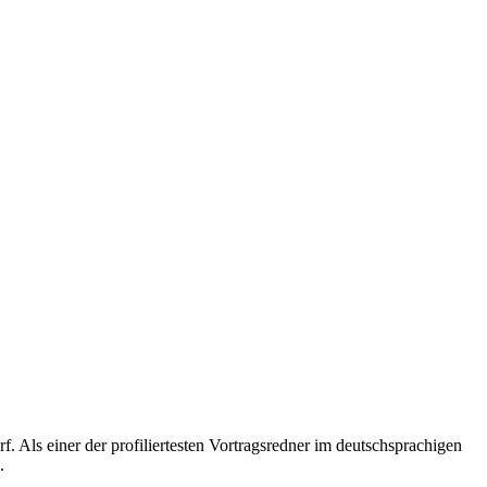
 Als einer der profiliertesten Vortragsredner im deutschsprachigen
.