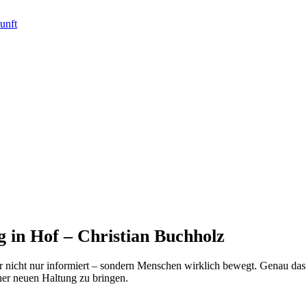
 in Hof – Christian Buchholz
 nicht nur informiert – sondern Menschen wirklich bewegt. Genau das i
ner neuen Haltung zu bringen.