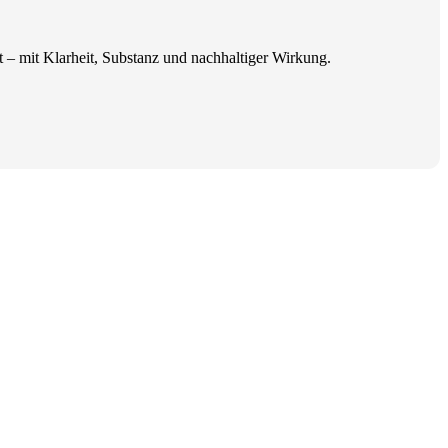
t – mit Klarheit, Substanz und nachhaltiger Wirkung.