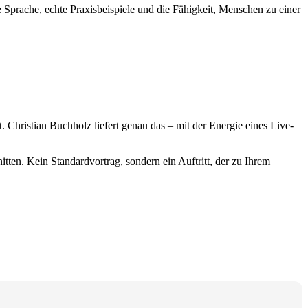
 Sprache, echte Praxisbeispiele und die Fähigkeit, Menschen zu einer
t. Christian Buchholz liefert genau das – mit der Energie eines Live-
tten. Kein Standardvortrag, sondern ein Auftritt, der zu Ihrem