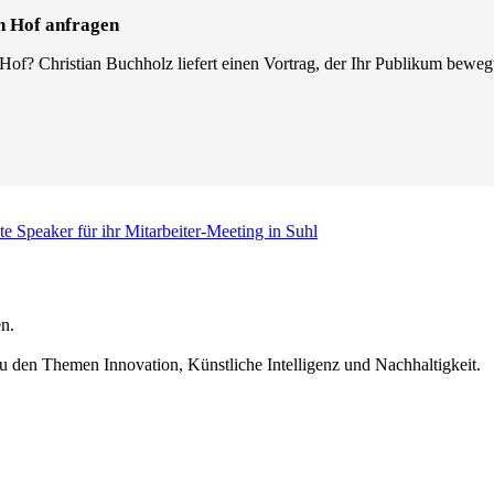
n Hof anfragen
 Hof? Christian Buchholz liefert einen Vortrag, der Ihr Publikum beweg
te Speaker für ihr Mitarbeiter-Meeting in Suhl
n.
u den Themen Innovation, Künstliche Intelligenz und Nachhaltigkeit.