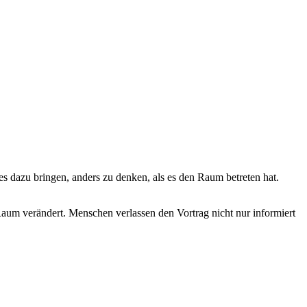
es dazu bringen, anders zu denken, als es den Raum betreten hat.
Raum verändert. Menschen verlassen den Vortrag nicht nur informiert