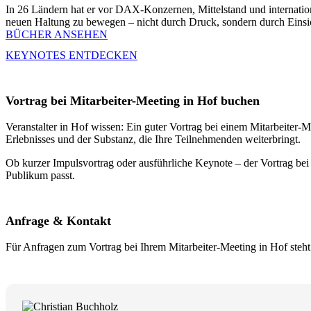
In 26 Ländern hat er vor DAX-Konzernen, Mittelstand und internation
neuen Haltung zu bewegen – nicht durch Druck, sondern durch Einsi
BÜCHER ANSEHEN
KEYNOTES ENTDECKEN
Vortrag bei Mitarbeiter-Meeting in Hof buchen
Veranstalter in Hof wissen: Ein guter Vortrag bei einem Mitarbeiter-Me
Erlebnisses und der Substanz, die Ihre Teilnehmenden weiterbringt.
Ob kurzer Impulsvortrag oder ausführliche Keynote – der Vortrag bei 
Publikum passt.
Anfrage & Kontakt
Für Anfragen zum Vortrag bei Ihrem Mitarbeiter-Meeting in Hof steh