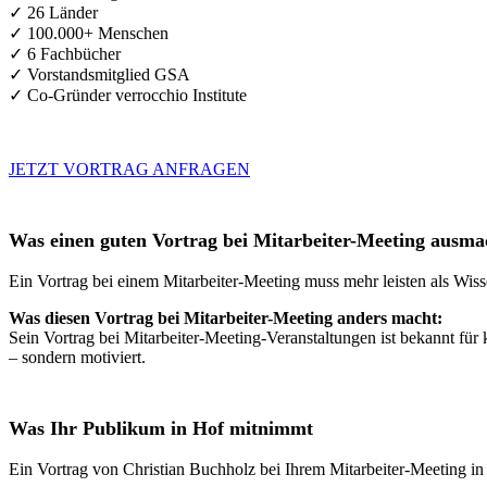
✓ 26 Länder
✓ 100.000+ Menschen
✓ 6 Fachbücher
✓ Vorstandsmitglied GSA
✓ Co-Gründer verrocchio Institute
JETZT VORTRAG ANFRAGEN
Was einen guten Vortrag bei Mitarbeiter-Meeting ausma
Ein Vortrag bei einem Mitarbeiter-Meeting muss mehr leisten als Wiss
Was diesen Vortrag bei Mitarbeiter-Meeting anders macht:
Sein Vortrag bei Mitarbeiter-Meeting-Veranstaltungen ist bekannt für
– sondern motiviert.
Was Ihr Publikum in Hof mitnimmt
Ein Vortrag von Christian Buchholz bei Ihrem Mitarbeiter-Meeting in