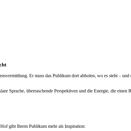
cht
ensvermittlung. Er muss das Publikum dort abholen, wo es steht – und 
 klare Sprache, überraschende Perspektiven und die Energie, die einen 
 Hof gibt Ihrem Publikum mehr als Inspiration: