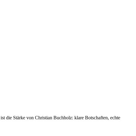
st die Stärke von Christian Buchholz: klare Botschaften, echte