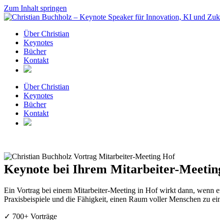
Zum Inhalt springen
Über Christian
Keynotes
Bücher
Kontakt
Über Christian
Keynotes
Bücher
Kontakt
Keynote bei Ihrem Mitarbeiter-Meeting
Ein Vortrag bei einem Mitarbeiter-Meeting in Hof wirkt dann, wenn er
Praxisbeispiele und die Fähigkeit, einen Raum voller Menschen zu ei
✓ 700+ Vorträge