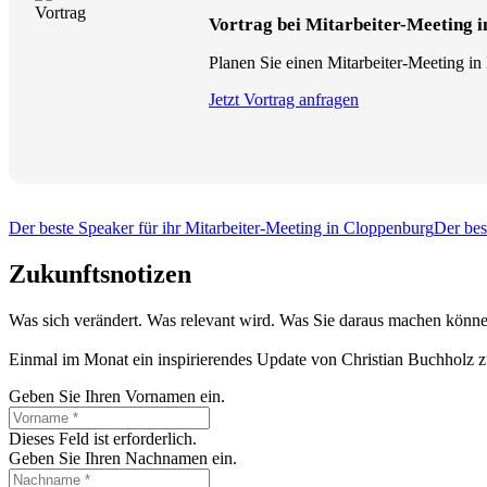
Vortrag bei Mitarbeiter-Meeting i
Planen Sie einen Mitarbeiter-Meeting in
Jetzt Vortrag anfragen
Der beste Speaker für ihr Mitarbeiter-Meeting in Cloppenburg
Der bes
Zukunftsnotizen
Was sich verändert. Was relevant wird. Was Sie daraus machen könne
Einmal im Monat ein inspirierendes Update von Christian Buchholz z
Geben Sie Ihren Vornamen ein.
Dieses Feld ist erforderlich.
Geben Sie Ihren Nachnamen ein.