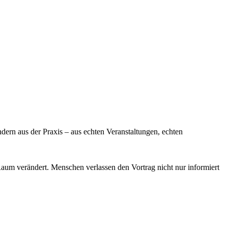
ndern aus der Praxis – aus echten Veranstaltungen, echten
Raum verändert. Menschen verlassen den Vortrag nicht nur informiert