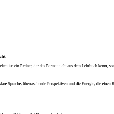
cht
elten ist: ein Redner, der das Format nicht aus dem Lehrbuch kennt, so
 klare Sprache, überraschende Perspektiven und die Energie, die einen 