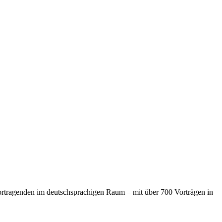
ortragenden im deutschsprachigen Raum – mit über 700 Vorträgen in