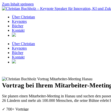
Zum Inhalt springen
Über Christian
Keynotes
Bücher
Kontakt
Über Christian
Keynotes
Bücher
Kontakt
Vortrag bei Ihrem Mitarbeiter-Meeting
Sie planen einen Mitarbeiter-Meeting in Hanau und suchen den passe
26 Ländern und mehr als 100.000 Menschen, die seine Bühne erlebt 
✓ 700+ Vorträge