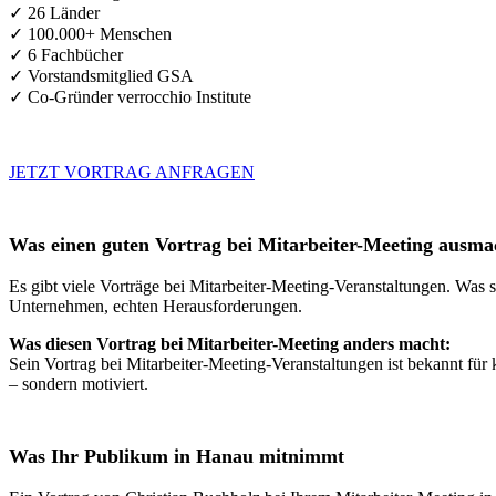
✓ 26 Länder
✓ 100.000+ Menschen
✓ 6 Fachbücher
✓ Vorstandsmitglied GSA
✓ Co-Gründer verrocchio Institute
JETZT VORTRAG ANFRAGEN
Was einen guten Vortrag bei Mitarbeiter-Meeting ausma
Es gibt viele Vorträge bei Mitarbeiter-Meeting-Veranstaltungen. Was s
Unternehmen, echten Herausforderungen.
Was diesen Vortrag bei Mitarbeiter-Meeting anders macht:
Sein Vortrag bei Mitarbeiter-Meeting-Veranstaltungen ist bekannt für
– sondern motiviert.
Was Ihr Publikum in Hanau mitnimmt