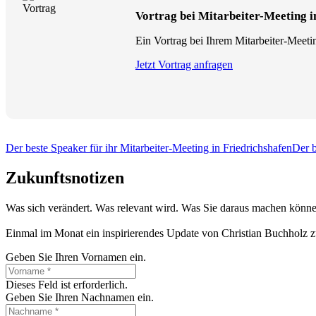
Vortrag bei Mitarbeiter-Meeting 
Ein Vortrag bei Ihrem Mitarbeiter-Meetin
Jetzt Vortrag anfragen
Der beste Speaker für ihr Mitarbeiter-Meeting in Friedrichshafen
Der b
Zukunftsnotizen
Was sich verändert. Was relevant wird. Was Sie daraus machen könne
Einmal im Monat ein inspirierendes Update von Christian Buchholz z
Geben Sie Ihren Vornamen ein.
Dieses Feld ist erforderlich.
Geben Sie Ihren Nachnamen ein.