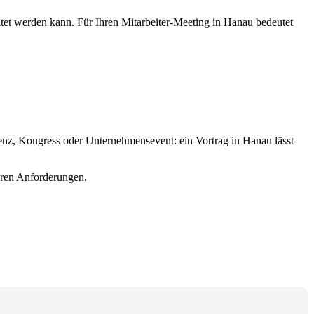
ltet werden kann. Für Ihren Mitarbeiter-Meeting in Hanau bedeutet
renz, Kongress oder Unternehmensevent: ein Vortrag in Hanau lässt
Ihren Anforderungen.