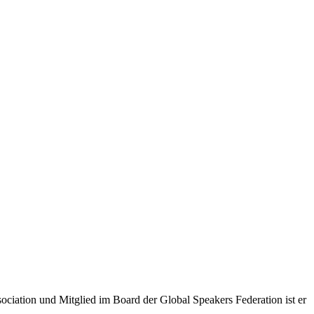
ciation und Mitglied im Board der Global Speakers Federation ist er