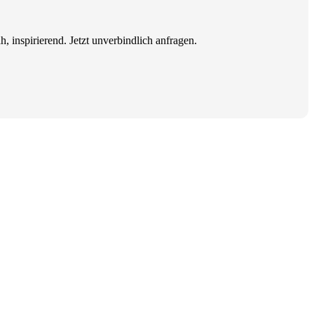
, inspirierend. Jetzt unverbindlich anfragen.