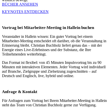
BÜCHER ANSEHEN
KEYNOTES ENTDECKEN
Vortrag bei Mitarbeiter-Meeting in Hallein buchen
Veranstalter in Hallein wissen: Ein guter Vortrag bei einem
Mitarbeiter-Meeting entscheidet oft darüber, ob die Veranstaltung in
Erinnerung bleibt. Christian Buchholz liefert genau das – mit der
Energie eines Live-Erlebnisses und der Substanz, die Ihre
Teilnehmenden weiterbringt.
Das Format ist flexibel: von 45 Minuten Impulsvortrag bis zu 90
Minuten mit interaktiven Elementen. Jeder Vortrag wird individuell
auf Branche, Zielgruppe und Zielsetzung zugeschnitten – auf
Deutsch und Englisch, live, hybrid und online.
Anfrage & Kontakt
Für Anfragen zum Vortrag bei Ihrem Mitarbeiter-Meeting in Hallein
steht das Team von Christian Buchholz gerne zur Verfügung.