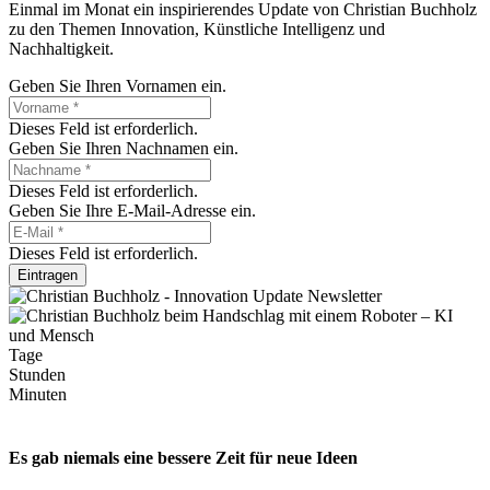
Einmal im Monat ein inspirierendes Update von Christian Buchholz
zu den Themen Innovation, Künstliche Intelligenz und
Nachhaltigkeit.
Geben Sie Ihren Vornamen ein.
Dieses Feld ist erforderlich.
Geben Sie Ihren Nachnamen ein.
Dieses Feld ist erforderlich.
Geben Sie Ihre E-Mail-Adresse ein.
Dieses Feld ist erforderlich.
Eintragen
Tage
Stunden
Minuten
Es gab niemals eine bessere Zeit für neue Ideen