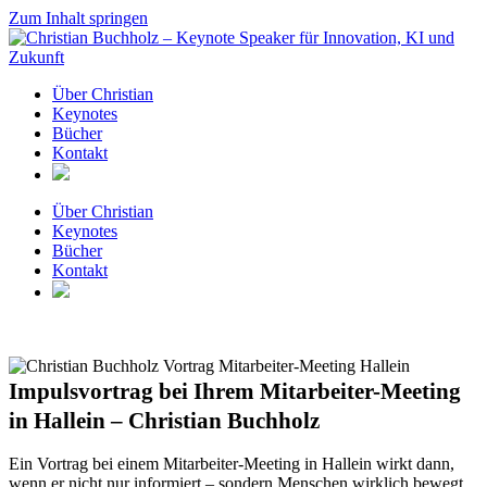
Zum Inhalt springen
Über Christian
Keynotes
Bücher
Kontakt
Über Christian
Keynotes
Bücher
Kontakt
Impulsvortrag bei Ihrem Mitarbeiter-Meeting
in Hallein – Christian Buchholz
Ein Vortrag bei einem Mitarbeiter-Meeting in Hallein wirkt dann,
wenn er nicht nur informiert – sondern Menschen wirklich bewegt.