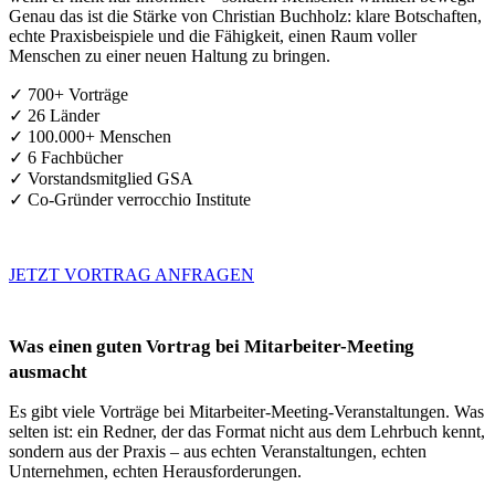
Genau das ist die Stärke von Christian Buchholz: klare Botschaften,
echte Praxisbeispiele und die Fähigkeit, einen Raum voller
Menschen zu einer neuen Haltung zu bringen.
✓ 700+ Vorträge
✓ 26 Länder
✓ 100.000+ Menschen
✓ 6 Fachbücher
✓ Vorstandsmitglied GSA
✓ Co-Gründer verrocchio Institute
JETZT VORTRAG ANFRAGEN
Was einen guten Vortrag bei Mitarbeiter-Meeting
ausmacht
Es gibt viele Vorträge bei Mitarbeiter-Meeting-Veranstaltungen. Was
selten ist: ein Redner, der das Format nicht aus dem Lehrbuch kennt,
sondern aus der Praxis – aus echten Veranstaltungen, echten
Unternehmen, echten Herausforderungen.