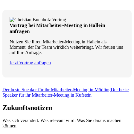
Vortrag bei Mitarbeiter-Meeting in Hallein
anfragen
Nutzen Sie Ihren Mitarbeiter-Meeting in Hallein als
Moment, der Ihr Team wirklich weiterbringt. Wir freuen uns
auf Ihre Anfrage.
Jetzt Vortrag anfragen
Der beste Speaker für ihr Mitarbeiter-Meeting in Mödling
Der beste
Speaker für ihr Mitarbeiter-Meeting in Kufstein
Zukunftsnotizen
Was sich verändert. Was relevant wird. Was Sie daraus machen
können.