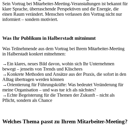
Sein Vortrag bei Mitarbeiter-Meeting-Veranstaltungen ist bekannt für
klare Sprache, überraschende Perspektiven und die Energie, die
einen Raum verändert. Menschen verlassen den Vortrag nicht nur
informiert – sondern motiviert.
Was Ihr Publikum in Halberstadt mitnimmt
Was Teilnehmende aus dem Vortrag bei Ihrem Mitarbeiter-Meeting
in Halberstadt konkret mitnehmen:
→
Ein klares, neues Bild davon, wohin sich Ihr Unternehmen
bewegt – jenseits von Trends und Klischees
→
Konkrete Methoden und Ansätze aus der Praxis, die sofort in den
Alltag übertragen werden können
→
Orientierung für Führungskräfte: Was bedeutet Veränderung für
meine Organisation – und was tue ich als nächstes?
→
Echte Begeisterung für die Themen der Zukunft – nicht als
Pflicht, sondern als Chance
Welches Thema passt zu Ihrem Mitarbeiter-Meeting?