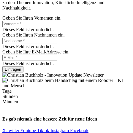
zu den Themen Innovation, Künstliche Intelligenz und
Nachhaltigkeit.
Geben Sie Ihren Vornamen ein.
Dieses Feld ist erforderlich.
Geben Sie Ihren Nachnamen ein.
Dieses Feld ist erforderlich.
Geben Sie Ihre E-Mail-Adresse ein.
Dieses Feld ist erforderlich.
Eintragen
Tage
Stunden
Minuten
Es gab niemals eine bessere Zeit für neue Ideen
X-twitter
Youtube
Tiktok
Instagram
Facebook