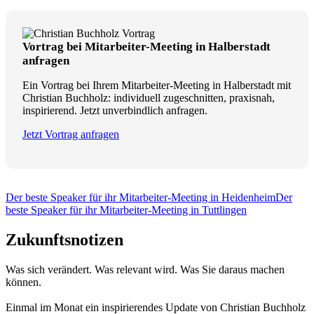
Vortrag bei Mitarbeiter-Meeting in Halberstadt
anfragen
Ein Vortrag bei Ihrem Mitarbeiter-Meeting in Halberstadt mit
Christian Buchholz: individuell zugeschnitten, praxisnah,
inspirierend. Jetzt unverbindlich anfragen.
Jetzt Vortrag anfragen
Der beste Speaker für ihr Mitarbeiter-Meeting in Heidenheim
Der
beste Speaker für ihr Mitarbeiter-Meeting in Tuttlingen
Zukunftsnotizen
Was sich verändert. Was relevant wird. Was Sie daraus machen
können.
Einmal im Monat ein inspirierendes Update von Christian Buchholz