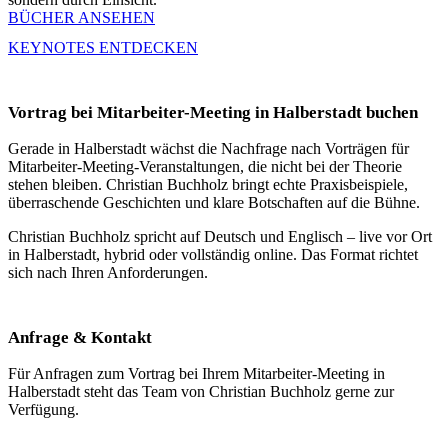
BÜCHER ANSEHEN
KEYNOTES ENTDECKEN
Vortrag bei Mitarbeiter-Meeting in Halberstadt buchen
Gerade in Halberstadt wächst die Nachfrage nach Vorträgen für
Mitarbeiter-Meeting-Veranstaltungen, die nicht bei der Theorie
stehen bleiben. Christian Buchholz bringt echte Praxisbeispiele,
überraschende Geschichten und klare Botschaften auf die Bühne.
Christian Buchholz spricht auf Deutsch und Englisch – live vor Ort
in Halberstadt, hybrid oder vollständig online. Das Format richtet
sich nach Ihren Anforderungen.
Anfrage & Kontakt
Für Anfragen zum Vortrag bei Ihrem Mitarbeiter-Meeting in
Halberstadt steht das Team von Christian Buchholz gerne zur
Verfügung.