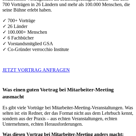
700 Vorträgen in 26 Ländern und mehr als 100.000 Menschen, die
seine Bühne erlebt haben.
✓ 700+ Vorträge
✓ 26 Länder
✓ 100.000+ Menschen
✓ 6 Fachbücher
✓ Vorstandsmitglied GSA
✓ Co-Gründer verrocchio Institute
JETZT VORTRAG ANFRAGEN
Was einen guten Vortrag bei Mitarbeiter-Meeting
ausmacht
Es gibt viele Vorträge bei Mitarbeiter-Meeting-Veranstaltungen. Was
selten ist: ein Redner, der das Format nicht aus dem Lehrbuch kennt,
sondern aus der Praxis – aus echten Veranstaltungen, echten
Unternehmen, echten Herausforderungen.
Was diesen Vortrag bei Mitarbeiter-Meeting anders macht: