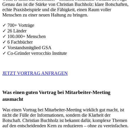
Genau das ist die Stärke von Christian Buchholz: klare Botschaften,
echte Praxisbeispiele und die Fähigkeit, einen Raum voller
Menschen zu einer neuen Haltung zu bringen.
✓ 700+ Vorträge
✓ 26 Länder
✓ 100.000+ Menschen
✓ 6 Fachbücher
✓ Vorstandsmitglied GSA
✓ Co-Gründer verrocchio Institute
JETZT VORTRAG ANFRAGEN
Was einen guten Vortrag bei Mitarbeiter-Meeting
ausmacht
Was einen Vortrag bei Mitarbeiter-Meeting wirklich gut macht, ist
nicht die Fülle der Informationen, sondern die Klarheit der
Botschaft. Christian Buchholz ist bekannt dafür, komplexe Themen
auf den entscheidenden Kern zu reduzieren – ohne zu vereinfachen.