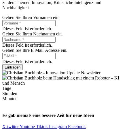
zu den Themen Innovation, Künstliche Intelligenz und
Nachhaltigkeit.
Geben Sie Ihren Vornamen ein.
Dieses Feld ist erforderlich.
Geben Sie Ihren Nachnamen ein.
Dieses Feld ist erforderlich.
Geben Sie Ihre E-Mail-Adresse ein.
Dieses Feld ist erforderlich.
Eintragen
Tage
Stunden
Minuten
Es gab niemals eine bessere Zeit für neue Ideen
X-twitter
Youtube
Tiktok
Instagram
Facebook