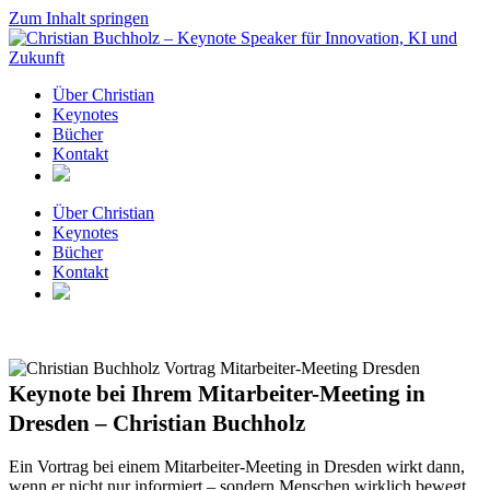
Zum Inhalt springen
Über Christian
Keynotes
Bücher
Kontakt
Über Christian
Keynotes
Bücher
Kontakt
Keynote bei Ihrem Mitarbeiter-Meeting in
Dresden – Christian Buchholz
Ein Vortrag bei einem Mitarbeiter-Meeting in Dresden wirkt dann,
wenn er nicht nur informiert – sondern Menschen wirklich bewegt.