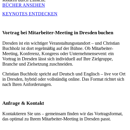
BÜCHER ANSEHEN
KEYNOTES ENTDECKEN
Vortrag bei Mitarbeiter-Meeting in Dresden buchen
Dresden ist ein wichtiger Veranstaltungsstandort – und Christian
Buchholz ist dort regelmäßig auf der Bühne. Ob Mitarbeiter-
Meeting, Konferenz, Kongress oder Unternehmensevent: ein
Vortrag in Dresden lässt sich individuell auf Ihre Zielgruppe,
Branche und Zielsetzung zuschneiden.
Christian Buchholz spricht auf Deutsch und Englisch – live vor Ort
in Dresden, hybrid oder vollständig online. Das Format richtet sich
nach Ihren Anforderungen.
Anfrage & Kontakt
Kontaktieren Sie uns – gemeinsam finden wir das Vortragsformat,
das optimal zu Ihrem Mitarbeiter-Meeting in Dresden passt.