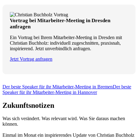
Vortrag bei Mitarbeiter-Meeting in Dresden
anfragen
Ein Vortrag bei Ihrem Mitarbeiter-Meeting in Dresden mit
Christian Buchholz: individuell zugeschnitten, praxisnah,
inspirierend. Jetzt unverbindlich anfragen.
Jetzt Vortrag anfragen
Der beste Speaker für ihr Mitarbeiter-Meeting in Bremen
Der beste
Speaker für ihr Mitarbeiter-Meeting in Hannover
Zukunftsnotizen
Was sich verändert. Was relevant wird. Was Sie daraus machen
können.
Einmal im Monat ein inspirierendes Update von Christian Buchholz