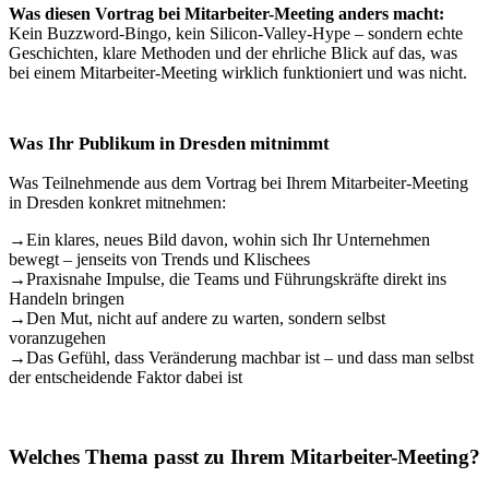
Was diesen Vortrag bei Mitarbeiter-Meeting anders macht:
Kein Buzzword-Bingo, kein Silicon-Valley-Hype – sondern echte
Geschichten, klare Methoden und der ehrliche Blick auf das, was
bei einem Mitarbeiter-Meeting wirklich funktioniert und was nicht.
Was Ihr Publikum in Dresden mitnimmt
Was Teilnehmende aus dem Vortrag bei Ihrem Mitarbeiter-Meeting
in Dresden konkret mitnehmen:
→
Ein klares, neues Bild davon, wohin sich Ihr Unternehmen
bewegt – jenseits von Trends und Klischees
→
Praxisnahe Impulse, die Teams und Führungskräfte direkt ins
Handeln bringen
→
Den Mut, nicht auf andere zu warten, sondern selbst
voranzugehen
→
Das Gefühl, dass Veränderung machbar ist – und dass man selbst
der entscheidende Faktor dabei ist
Welches Thema passt zu Ihrem Mitarbeiter-Meeting?