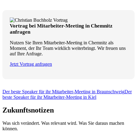
Vortrag bei Mitarbeiter-Meeting in Chemnitz
anfragen
Nutzen Sie Ihren Mitarbeiter-Meeting in Chemnitz als
Moment, der Ihr Team wirklich weiterbringt. Wir freuen uns
auf Ihre Anfrage.
Jetzt Vortrag anfragen
Der beste Speaker für ihr Mitarbeiter-Meeting in Braunschweig
Der
beste Speaker für ihr Mitarbeiter-Meeting in Kiel
Zukunftsnotizen
Was sich verändert. Was relevant wird. Was Sie daraus machen
können.