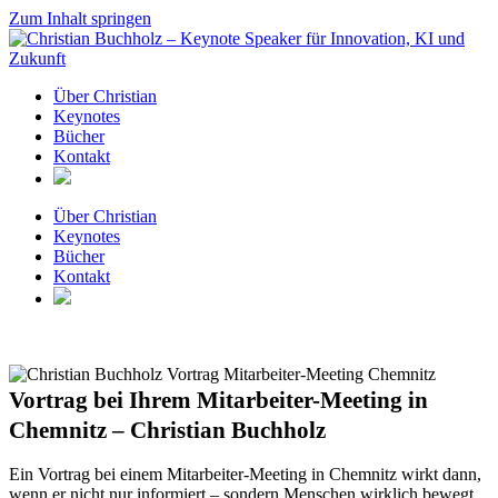
Zum Inhalt springen
Über Christian
Keynotes
Bücher
Kontakt
Über Christian
Keynotes
Bücher
Kontakt
Vortrag bei Ihrem Mitarbeiter-Meeting in
Chemnitz – Christian Buchholz
Ein Vortrag bei einem Mitarbeiter-Meeting in Chemnitz wirkt dann,
wenn er nicht nur informiert – sondern Menschen wirklich bewegt.