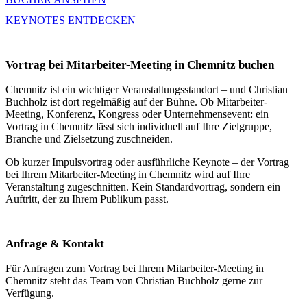
KEYNOTES ENTDECKEN
Vortrag bei Mitarbeiter-Meeting in Chemnitz buchen
Chemnitz ist ein wichtiger Veranstaltungsstandort – und Christian
Buchholz ist dort regelmäßig auf der Bühne. Ob Mitarbeiter-
Meeting, Konferenz, Kongress oder Unternehmensevent: ein
Vortrag in Chemnitz lässt sich individuell auf Ihre Zielgruppe,
Branche und Zielsetzung zuschneiden.
Ob kurzer Impulsvortrag oder ausführliche Keynote – der Vortrag
bei Ihrem Mitarbeiter-Meeting in Chemnitz wird auf Ihre
Veranstaltung zugeschnitten. Kein Standardvortrag, sondern ein
Auftritt, der zu Ihrem Publikum passt.
Anfrage & Kontakt
Für Anfragen zum Vortrag bei Ihrem Mitarbeiter-Meeting in
Chemnitz steht das Team von Christian Buchholz gerne zur
Verfügung.