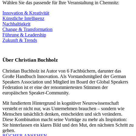
Wählen Sie das passende für Ihre Veranstaltung in Chemnitz:
Innovation & Kreativität
Künstliche Intelligenz
Nachhaltigkeit
Change & Transformation
Führung & Leadership
Zukunft & Trends
Über Christian Buchholz
Christian Buchholz ist Autor von 6 Fachbüchern, darunter das
Große Handbuch Innovation. Als Vorstandsmitglied der German
Speakers Association und Mitglied im Board der Global Speakers
Federation ist er eine der renommiertesten Stimmen der
europäischen Speaker-Community.
Mit fundiertem Hintergrund in kognitiver Neurowissenschaft
versteht er nicht nur, was Unternehmen brauchen – sondern wie
Menschen tatsächlich denken, entscheiden und sich verändern.
Diese Kombination macht seine Vorträge zu mehr als Inspiration:
Sie hinterlassen ein klares Bild und den Mut, den nächsten Schritt zu
gehen.
BÜCHER ANSEHEN