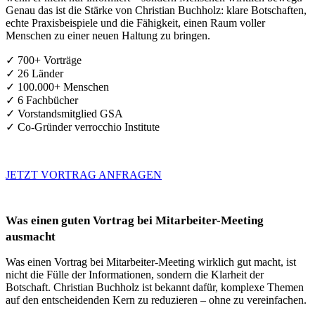
Genau das ist die Stärke von Christian Buchholz: klare Botschaften,
echte Praxisbeispiele und die Fähigkeit, einen Raum voller
Menschen zu einer neuen Haltung zu bringen.
✓ 700+ Vorträge
✓ 26 Länder
✓ 100.000+ Menschen
✓ 6 Fachbücher
✓ Vorstandsmitglied GSA
✓ Co-Gründer verrocchio Institute
JETZT VORTRAG ANFRAGEN
Was einen guten Vortrag bei Mitarbeiter-Meeting
ausmacht
Was einen Vortrag bei Mitarbeiter-Meeting wirklich gut macht, ist
nicht die Fülle der Informationen, sondern die Klarheit der
Botschaft. Christian Buchholz ist bekannt dafür, komplexe Themen
auf den entscheidenden Kern zu reduzieren – ohne zu vereinfachen.