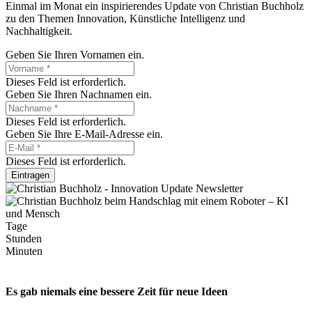
Einmal im Monat ein inspirierendes Update von Christian Buchholz
zu den Themen Innovation, Künstliche Intelligenz und
Nachhaltigkeit.
Geben Sie Ihren Vornamen ein.
Dieses Feld ist erforderlich.
Geben Sie Ihren Nachnamen ein.
Dieses Feld ist erforderlich.
Geben Sie Ihre E-Mail-Adresse ein.
Dieses Feld ist erforderlich.
Eintragen
Tage
Stunden
Minuten
Es gab niemals eine bessere Zeit für neue Ideen