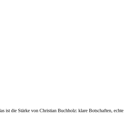
 ist die Stärke von Christian Buchholz: klare Botschaften, echte