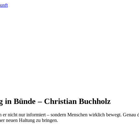
g in Bünde – Christian Buchholz
 er nicht nur informiert – sondern Menschen wirklich bewegt. Genau das
ner neuen Haltung zu bringen.