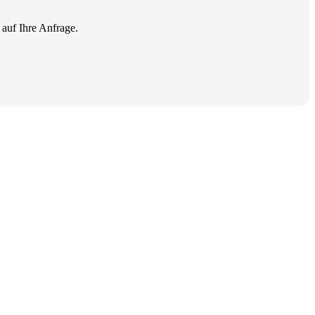
 auf Ihre Anfrage.