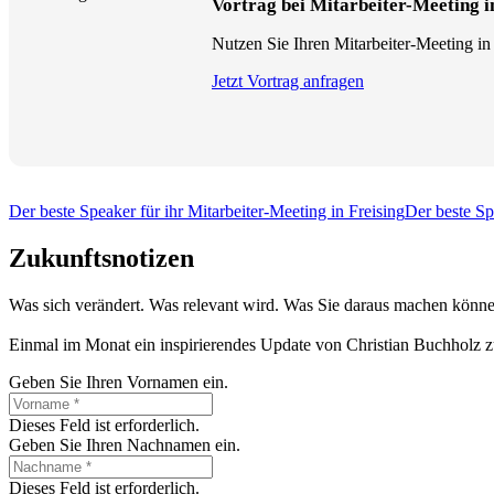
Vortrag bei Mitarbeiter-Meeting 
Nutzen Sie Ihren Mitarbeiter-Meeting in
Jetzt Vortrag anfragen
Der beste Speaker für ihr Mitarbeiter-Meeting in Freising
Der beste Sp
Zukunftsnotizen
Was sich verändert. Was relevant wird. Was Sie daraus machen könne
Einmal im Monat ein inspirierendes Update von Christian Buchholz z
Geben Sie Ihren Vornamen ein.
Dieses Feld ist erforderlich.
Geben Sie Ihren Nachnamen ein.
Dieses Feld ist erforderlich.