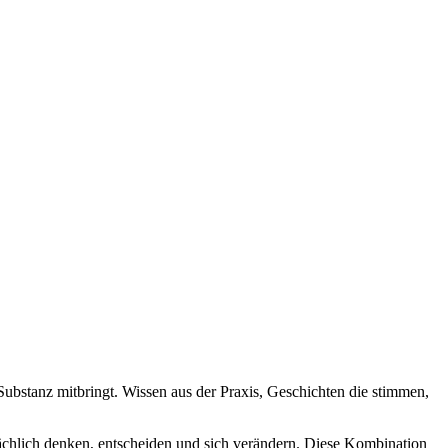
Substanz mitbringt. Wissen aus der Praxis, Geschichten die stimmen,
ächlich denken, entscheiden und sich verändern. Diese Kombination