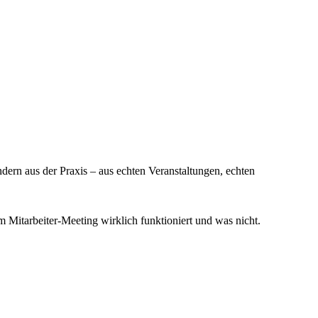
ndern aus der Praxis – aus echten Veranstaltungen, echten
 Mitarbeiter-Meeting wirklich funktioniert und was nicht.