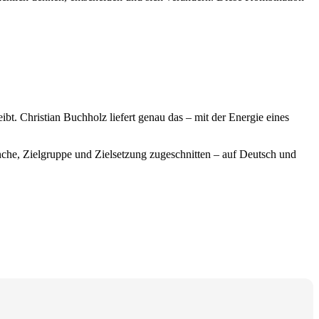
ibt. Christian Buchholz liefert genau das – mit der Energie eines
anche, Zielgruppe und Zielsetzung zugeschnitten – auf Deutsch und