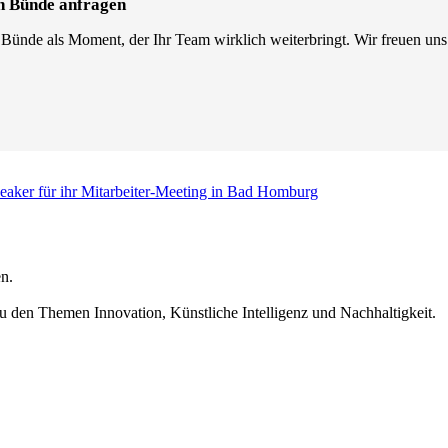
in Bünde anfragen
 Bünde als Moment, der Ihr Team wirklich weiterbringt. Wir freuen uns
eaker für ihr Mitarbeiter-Meeting in Bad Homburg
n.
u den Themen Innovation, Künstliche Intelligenz und Nachhaltigkeit.