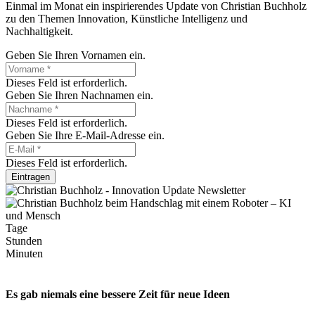
Einmal im Monat ein inspirierendes Update von Christian Buchholz
zu den Themen Innovation, Künstliche Intelligenz und
Nachhaltigkeit.
Geben Sie Ihren Vornamen ein.
Dieses Feld ist erforderlich.
Geben Sie Ihren Nachnamen ein.
Dieses Feld ist erforderlich.
Geben Sie Ihre E-Mail-Adresse ein.
Dieses Feld ist erforderlich.
Eintragen
Tage
Stunden
Minuten
Es gab niemals eine bessere Zeit für neue Ideen