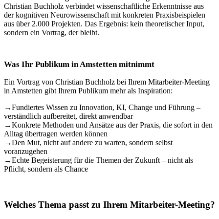
Christian Buchholz verbindet wissenschaftliche Erkenntnisse aus
der kognitiven Neurowissenschaft mit konkreten Praxisbeispielen
aus über 2.000 Projekten. Das Ergebnis: kein theoretischer Input,
sondern ein Vortrag, der bleibt.
Was Ihr Publikum in Amstetten mitnimmt
Ein Vortrag von Christian Buchholz bei Ihrem Mitarbeiter-Meeting
in Amstetten gibt Ihrem Publikum mehr als Inspiration:
→
Fundiertes Wissen zu Innovation, KI, Change und Führung –
verständlich aufbereitet, direkt anwendbar
→
Konkrete Methoden und Ansätze aus der Praxis, die sofort in den
Alltag übertragen werden können
→
Den Mut, nicht auf andere zu warten, sondern selbst
voranzugehen
→
Echte Begeisterung für die Themen der Zukunft – nicht als
Pflicht, sondern als Chance
Welches Thema passt zu Ihrem Mitarbeiter-Meeting?