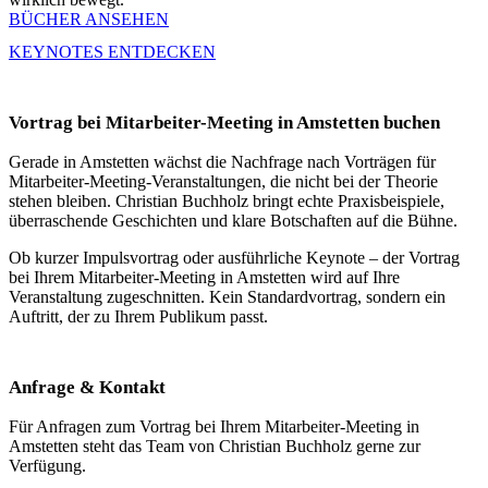
BÜCHER ANSEHEN
KEYNOTES ENTDECKEN
Vortrag bei Mitarbeiter-Meeting in Amstetten buchen
Gerade in Amstetten wächst die Nachfrage nach Vorträgen für
Mitarbeiter-Meeting-Veranstaltungen, die nicht bei der Theorie
stehen bleiben. Christian Buchholz bringt echte Praxisbeispiele,
überraschende Geschichten und klare Botschaften auf die Bühne.
Ob kurzer Impulsvortrag oder ausführliche Keynote – der Vortrag
bei Ihrem Mitarbeiter-Meeting in Amstetten wird auf Ihre
Veranstaltung zugeschnitten. Kein Standardvortrag, sondern ein
Auftritt, der zu Ihrem Publikum passt.
Anfrage & Kontakt
Für Anfragen zum Vortrag bei Ihrem Mitarbeiter-Meeting in
Amstetten steht das Team von Christian Buchholz gerne zur
Verfügung.