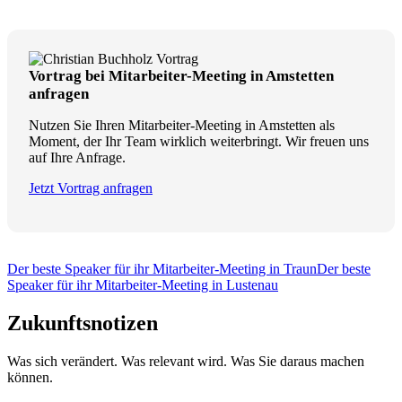
Vortrag bei Mitarbeiter-Meeting in Amstetten
anfragen
Nutzen Sie Ihren Mitarbeiter-Meeting in Amstetten als
Moment, der Ihr Team wirklich weiterbringt. Wir freuen uns
auf Ihre Anfrage.
Jetzt Vortrag anfragen
Der beste Speaker für ihr Mitarbeiter-Meeting in Traun
Der beste
Speaker für ihr Mitarbeiter-Meeting in Lustenau
Zukunftsnotizen
Was sich verändert. Was relevant wird. Was Sie daraus machen
können.