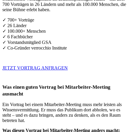
700 Vorträgen in 26 Ländern und mehr als 100.000 Menschen, die
seine Bühne erlebt haben.
✓ 700+ Vorträge
✓ 26 Länder
✓ 100.000+ Menschen
✓ 6 Fachbücher
✓ Vorstandsmitglied GSA
✓ Co-Gründer verrocchio Institute
JETZT VORTRAG ANFRAGEN
Was einen guten Vortrag bei Mitarbeiter-Meeting
ausmacht
Ein Vortrag bei einem Mitarbeiter-Meeting muss mehr leisten als
Wissensvermittlung. Er muss das Publikum dort abholen, wo es
steht – und es dazu bringen, anders zu denken, als es den Raum
betreten hat.
Was diesen Vortrag bei Mitarbeiter-Meeting anders macht: