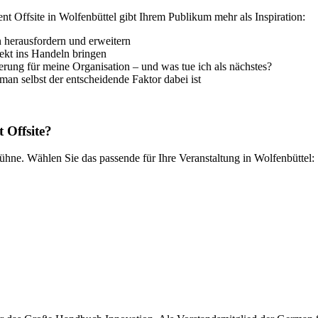
 Offsite in Wolfenbüttel gibt Ihrem Publikum mehr als Inspiration:
 herausfordern und erweitern
ekt ins Handeln bringen
rung für meine Organisation – und was tue ich als nächstes?
an selbst der entscheidende Faktor dabei ist
 Offsite?
ühne. Wählen Sie das passende für Ihre Veranstaltung in Wolfenbüttel: