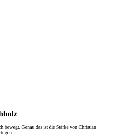
hholz
h bewegt. Genau das ist die Stärke von Christian
ringen.