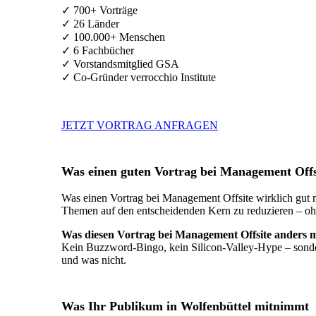
✓ 700+ Vorträge
✓ 26 Länder
✓ 100.000+ Menschen
✓ 6 Fachbücher
✓ Vorstandsmitglied GSA
✓ Co-Gründer verrocchio Institute
JETZT VORTRAG ANFRAGEN
Was einen guten Vortrag bei Management Off
Was einen Vortrag bei Management Offsite wirklich gut ma
Themen auf den entscheidenden Kern zu reduzieren – oh
Was diesen Vortrag bei Management Offsite anders 
Kein Buzzword-Bingo, kein Silicon-Valley-Hype – sonder
und was nicht.
Was Ihr Publikum in Wolfenbüttel mitnimmt