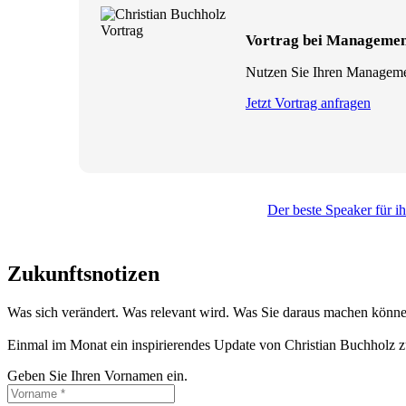
Vortrag bei Management
Nutzen Sie Ihren Management
Jetzt Vortrag anfragen
Der beste Speaker für i
Zukunftsnotizen
Was sich verändert. Was relevant wird. Was Sie daraus machen könne
Einmal im Monat ein inspirierendes Update von Christian Buchholz z
Geben Sie Ihren Vornamen ein.