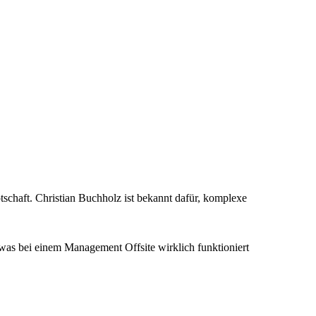
tschaft. Christian Buchholz ist bekannt dafür, komplexe
was bei einem Management Offsite wirklich funktioniert