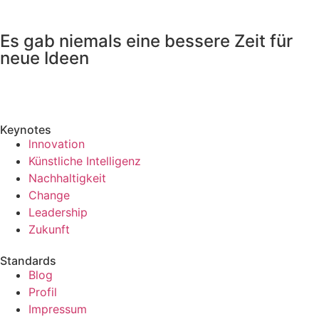
Es gab niemals eine bessere Zeit für
neue Ideen
Keynotes
lnnovation
Künstliche Intelligenz
Nachhaltigkeit
Change
Leadership
Zukunft
Standards
Blog
Profil
Impressum