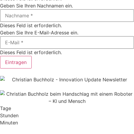
Geben Sie Ihren Nachnamen ein.
Dieses Feld ist erforderlich.
Geben Sie Ihre E-Mail-Adresse ein.
Dieses Feld ist erforderlich.
Eintragen
Tage
Stunden
Minuten