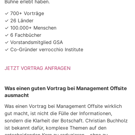
Bühne erlebt haben.
✓ 700+ Vorträge
✓ 26 Länder
✓ 100.000+ Menschen
✓ 6 Fachbücher
✓ Vorstandsmitglied GSA
✓ Co-Gründer verrocchio Institute
JETZT VORTRAG ANFRAGEN
Was einen guten Vortrag bei Management Offsite
ausmacht
Was einen Vortrag bei Management Offsite wirklich
gut macht, ist nicht die Fülle der Informationen,
sondern die Klarheit der Botschaft. Christian Buchholz
ist bekannt dafür, komplexe Themen auf den