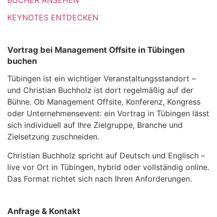
BÜCHER ANSEHEN
KEYNOTES ENTDECKEN
Vortrag bei Management Offsite in Tübingen
buchen
Tübingen ist ein wichtiger Veranstaltungsstandort –
und Christian Buchholz ist dort regelmäßig auf der
Bühne. Ob Management Offsite, Konferenz, Kongress
oder Unternehmensevent: ein Vortrag in Tübingen lässt
sich individuell auf Ihre Zielgruppe, Branche und
Zielsetzung zuschneiden.
Christian Buchholz spricht auf Deutsch und Englisch –
live vor Ort in Tübingen, hybrid oder vollständig online.
Das Format richtet sich nach Ihren Anforderungen.
Anfrage & Kontakt