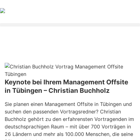
Keynote bei Ihrem Management Offsite
in Tübingen – Christian Buchholz
Sie planen einen Management Offsite in Tübingen und
suchen den passenden Vortragsredner? Christian
Buchholz gehört zu den erfahrensten Vortragenden im
deutschsprachigen Raum – mit über 700 Vorträgen in
26 Ländern und mehr als 100.000 Menschen, die seine