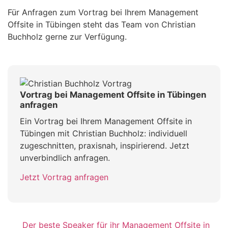
Für Anfragen zum Vortrag bei Ihrem Management
Offsite in Tübingen steht das Team von Christian
Buchholz gerne zur Verfügung.
Vortrag bei Management Offsite in Tübingen
anfragen
Ein Vortrag bei Ihrem Management Offsite in
Tübingen mit Christian Buchholz: individuell
zugeschnitten, praxisnah, inspirierend. Jetzt
unverbindlich anfragen.
Jetzt Vortrag anfragen
Der beste Speaker für ihr Management Offsite in