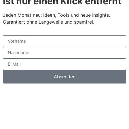
ist nur einen Klick entfernt
Jeden Monat neu: Ideen, Tools und neue Insights.
Garantiert ohne Langeweile und spamfrei.
Absenden