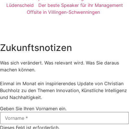
Lüdenscheid
Der beste Speaker für ihr Management
Offsite in Villingen-Schwenningen
Zukunftsnotizen
Was sich verändert. Was relevant wird. Was Sie daraus
machen können.
Einmal im Monat ein inspirierendes Update von Christian
Buchholz zu den Themen Innovation, Künstliche Intelligenz
und Nachhaltigkeit.
Geben Sie Ihren Vornamen ein.
Dieses Feld ist erforderlich.