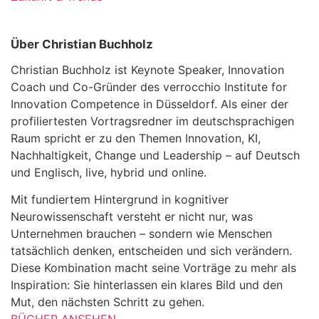
Über Christian Buchholz
Christian Buchholz ist Keynote Speaker, Innovation
Coach und Co-Gründer des verrocchio Institute for
Innovation Competence in Düsseldorf. Als einer der
profiliertesten Vortragsredner im deutschsprachigen
Raum spricht er zu den Themen Innovation, KI,
Nachhaltigkeit, Change und Leadership – auf Deutsch
und Englisch, live, hybrid und online.
Mit fundiertem Hintergrund in kognitiver
Neurowissenschaft versteht er nicht nur, was
Unternehmen brauchen – sondern wie Menschen
tatsächlich denken, entscheiden und sich verändern.
Diese Kombination macht seine Vorträge zu mehr als
Inspiration: Sie hinterlassen ein klares Bild und den
Mut, den nächsten Schritt zu gehen.