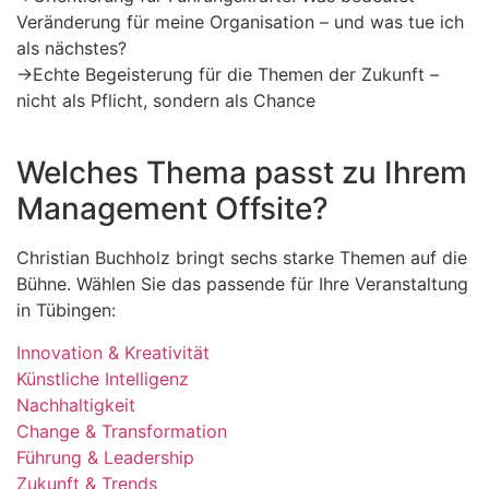
Veränderung für meine Organisation – und was tue ich
als nächstes?
→
Echte Begeisterung für die Themen der Zukunft –
nicht als Pflicht, sondern als Chance
Welches Thema passt zu Ihrem
Management Offsite?
Christian Buchholz bringt sechs starke Themen auf die
Bühne. Wählen Sie das passende für Ihre Veranstaltung
in Tübingen:
Innovation & Kreativität
Künstliche Intelligenz
Nachhaltigkeit
Change & Transformation
Führung & Leadership
Zukunft & Trends