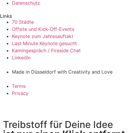
Datenschutz
Links
70 Städte
Offsite und Kick-Off-Events
Keynote zum Jahresauftakt
Last Minute Keynote gesucht
Kamingespräch / Fireside Chat
LinkedIn
Made in Düsseldorf with Creativity and Love
Terms
Privacy
Treibstoff für Deine Idee