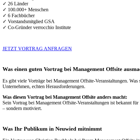
✓ 26 Länder
✓ 100.000+ Menschen
✓ 6 Fachbücher
✓ Vorstandsmitglied GSA
✓ Co-Gründer verrocchio Institute
JETZT VORTRAG ANFRAGEN
Was einen guten Vortrag bei Management Offsite ausma
Es gibt viele Vorträge bei Management Offsite-Veranstaltungen. Was s
Unternehmen, echten Herausforderungen.
Was diesen Vortrag bei Management Offsite anders macht:
Sein Vortrag bei Management Offsite-Veranstaltungen ist bekannt für
– sondern motiviert.
Was Ihr Publikum in Neuwied mitnimmt