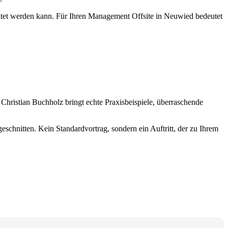
taltet werden kann. Für Ihren Management Offsite in Neuwied bedeutet
Christian Buchholz bringt echte Praxisbeispiele, überraschende
schnitten. Kein Standardvortrag, sondern ein Auftritt, der zu Ihrem