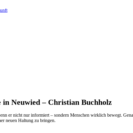
 in Neuwied – Christian Buchholz
n er nicht nur informiert – sondern Menschen wirklich bewegt. Genau 
ner neuen Haltung zu bringen.