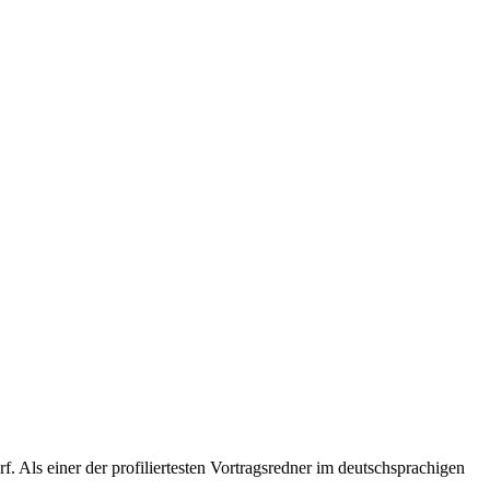
 Als einer der profiliertesten Vortragsredner im deutschsprachigen
.