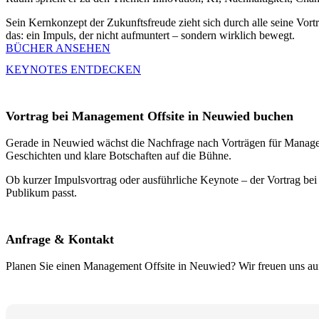
Sein Kernkonzept der Zukunftsfreude zieht sich durch alle seine Vor
das: ein Impuls, der nicht aufmuntert – sondern wirklich bewegt.
BÜCHER ANSEHEN
KEYNOTES ENTDECKEN
Vortrag bei Management Offsite in Neuwied buchen
Gerade in Neuwied wächst die Nachfrage nach Vorträgen für Managemen
Geschichten und klare Botschaften auf die Bühne.
Ob kurzer Impulsvortrag oder ausführliche Keynote – der Vortrag bei
Publikum passt.
Anfrage & Kontakt
Planen Sie einen Management Offsite in Neuwied? Wir freuen uns auf