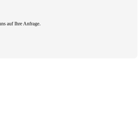
ns auf Ihre Anfrage.