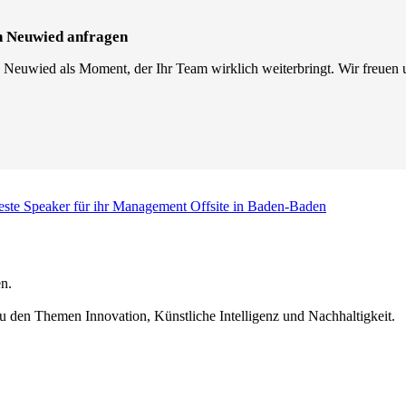
n Neuwied anfragen
 Neuwied als Moment, der Ihr Team wirklich weiterbringt. Wir freuen u
este Speaker für ihr Management Offsite in Baden-Baden
n.
u den Themen Innovation, Künstliche Intelligenz und Nachhaltigkeit.