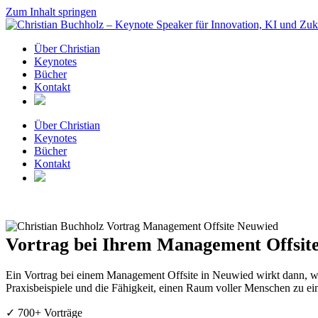
Zum Inhalt springen
Über Christian
Keynotes
Bücher
Kontakt
Über Christian
Keynotes
Bücher
Kontakt
Vortrag bei Ihrem Management Offsite
Ein Vortrag bei einem Management Offsite in Neuwied wirkt dann, wen
Praxisbeispiele und die Fähigkeit, einen Raum voller Menschen zu ei
✓ 700+ Vorträge