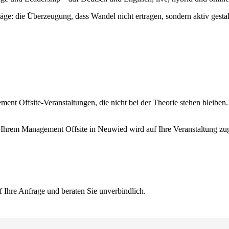
träge: die Überzeugung, dass Wandel nicht ertragen, sondern aktiv ges
t Offsite-Veranstaltungen, die nicht bei der Theorie stehen bleiben. 
 Ihrem Management Offsite in Neuwied wird auf Ihre Veranstaltung zuge
 Ihre Anfrage und beraten Sie unverbindlich.