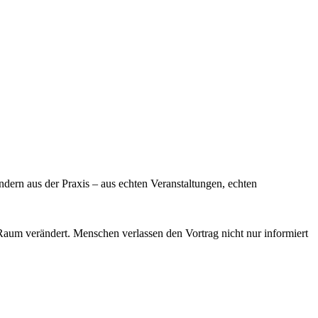
ndern aus der Praxis – aus echten Veranstaltungen, echten
Raum verändert. Menschen verlassen den Vortrag nicht nur informiert