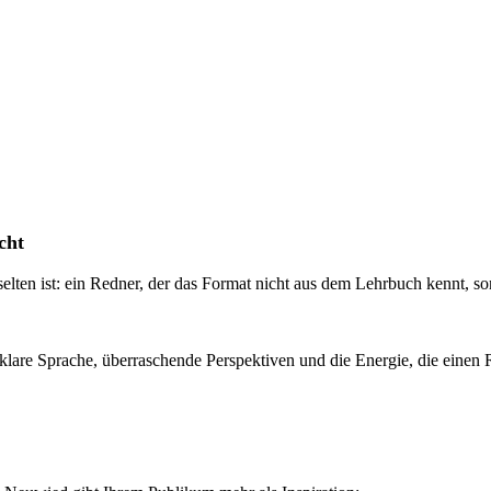
cht
elten ist: ein Redner, der das Format nicht aus dem Lehrbuch kennt, so
 klare Sprache, überraschende Perspektiven und die Energie, die einen 