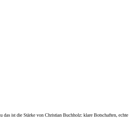
das ist die Stärke von Christian Buchholz: klare Botschaften, echte