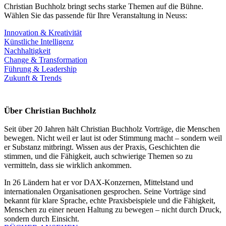
Christian Buchholz bringt sechs starke Themen auf die Bühne.
Wählen Sie das passende für Ihre Veranstaltung in Neuss:
Innovation & Kreativität
Künstliche Intelligenz
Nachhaltigkeit
Change & Transformation
Führung & Leadership
Zukunft & Trends
Über Christian Buchholz
Seit über 20 Jahren hält Christian Buchholz Vorträge, die Menschen
bewegen. Nicht weil er laut ist oder Stimmung macht – sondern weil
er Substanz mitbringt. Wissen aus der Praxis, Geschichten die
stimmen, und die Fähigkeit, auch schwierige Themen so zu
vermitteln, dass sie wirklich ankommen.
In 26 Ländern hat er vor DAX-Konzernen, Mittelstand und
internationalen Organisationen gesprochen. Seine Vorträge sind
bekannt für klare Sprache, echte Praxisbeispiele und die Fähigkeit,
Menschen zu einer neuen Haltung zu bewegen – nicht durch Druck,
sondern durch Einsicht.