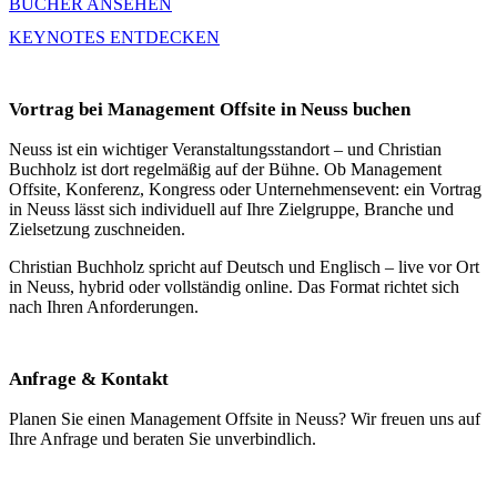
BÜCHER ANSEHEN
KEYNOTES ENTDECKEN
Vortrag bei Management Offsite in Neuss buchen
Neuss ist ein wichtiger Veranstaltungsstandort – und Christian
Buchholz ist dort regelmäßig auf der Bühne. Ob Management
Offsite, Konferenz, Kongress oder Unternehmensevent: ein Vortrag
in Neuss lässt sich individuell auf Ihre Zielgruppe, Branche und
Zielsetzung zuschneiden.
Christian Buchholz spricht auf Deutsch und Englisch – live vor Ort
in Neuss, hybrid oder vollständig online. Das Format richtet sich
nach Ihren Anforderungen.
Anfrage & Kontakt
Planen Sie einen Management Offsite in Neuss? Wir freuen uns auf
Ihre Anfrage und beraten Sie unverbindlich.