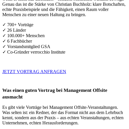
Genau das ist die Stärke von Christian Buchholz: klare Botschaften,
echte Praxisbeispiele und die Fähigkeit, einen Raum voller
Menschen zu einer neuen Haltung zu bringen.
✓ 700+ Vorträge
✓ 26 Länder
✓ 100.000+ Menschen
✓ 6 Fachbücher
✓ Vorstandsmitglied GSA
✓ Co-Gründer verrocchio Institute
JETZT VORTRAG ANFRAGEN
Was einen guten Vortrag bei Management Offsite
ausmacht
Es gibt viele Vorträge bei Management Offsite-Veranstaltungen.
Was selten ist: ein Redner, der das Format nicht aus dem Lehrbuch
kennt, sondern aus der Praxis – aus echten Veranstaltungen, echten
Unternehmen, echten Herausforderungen.