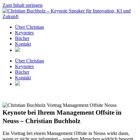
Zum Inhalt springen
Über Christian
Keynotes
Bücher
Kontakt
Über Christian
Keynotes
Bücher
Kontakt
Keynote bei Ihrem Management Offsite in
Neuss – Christian Buchholz
Ein Vortrag bei einem Management Offsite in Neuss wirkt dann,
wenn er nicht nur informiert – sondern Menschen wirklich bewegt.