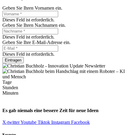
Geben Sie Ihren Vornamen ein.
Dieses Feld ist erforderlich.
Geben Sie Ihren Nachnamen ein.
Dieses Feld ist erforderlich.
Geben Sie Ihre E-Mail-Adresse ein.
Dieses Feld ist erforderlich.
Eintragen
Tage
Stunden
Minuten
Es gab niemals eine bessere Zeit für neue Ideen
X-twitter
Youtube
Tiktok
Instagram
Facebook
Keynotes