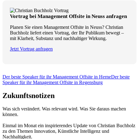
Vortrag bei Management Offsite in Neuss anfragen
Planen Sie einen Management Offsite in Neuss? Christian
Buchholz liefert einen Vortrag, der Ihr Publikum bewegt –
mit Klarheit, Substanz und nachhaltiger Wirkung.
Jetzt Vortrag anfragen
Der beste Speaker für ihr Management Offsite in Herne
Der beste
Speaker für ihr Management Offsite in Regensburg
Zukunftsnotizen
Was sich verändert. Was relevant wird. Was Sie daraus machen
können.
Einmal im Monat ein inspirierendes Update von Christian Buchholz
zu den Themen Innovation, Künstliche Intelligenz und
Nachhaltigkeit.