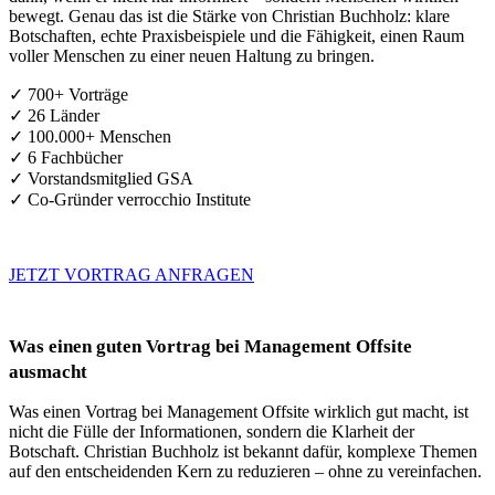
bewegt. Genau das ist die Stärke von Christian Buchholz: klare
Botschaften, echte Praxisbeispiele und die Fähigkeit, einen Raum
voller Menschen zu einer neuen Haltung zu bringen.
✓ 700+ Vorträge
✓ 26 Länder
✓ 100.000+ Menschen
✓ 6 Fachbücher
✓ Vorstandsmitglied GSA
✓ Co-Gründer verrocchio Institute
JETZT VORTRAG ANFRAGEN
Was einen guten Vortrag bei Management Offsite
ausmacht
Was einen Vortrag bei Management Offsite wirklich gut macht, ist
nicht die Fülle der Informationen, sondern die Klarheit der
Botschaft. Christian Buchholz ist bekannt dafür, komplexe Themen
auf den entscheidenden Kern zu reduzieren – ohne zu vereinfachen.