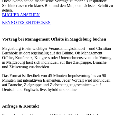
Diese Kombination macht seine Vorträge zu mehr als Inspiration:
Sie hinterlassen ein klares Bild und den Mut, den nächsten Schritt zu
gehen.
BÜCHER ANSEHEN
KEYNOTES ENTDECKEN
Vortrag bei Management Offsite in Magdeburg buchen
Magdeburg ist ein wichtiger Veranstaltungsstandort – und Christian
Buchholz ist dort regelmäßig auf der Bühne. Ob Management
Offsite, Konferenz, Kongress oder Unternehmensevent: ein Vortrag
in Magdeburg lässt sich individuell auf Ihre Zielgruppe, Branche
und Zielsetzung zuschneiden.
Das Format ist flexibel: von 45 Minuten Impulsvortrag bis zu 90
Minuten mit interaktiven Elementen. Jeder Vortrag wird individuell
auf Branche, Zielgruppe und Zielsetzung zugeschnitten – auf
Deutsch und Englisch, live, hybrid und online.
Anfrage & Kontakt