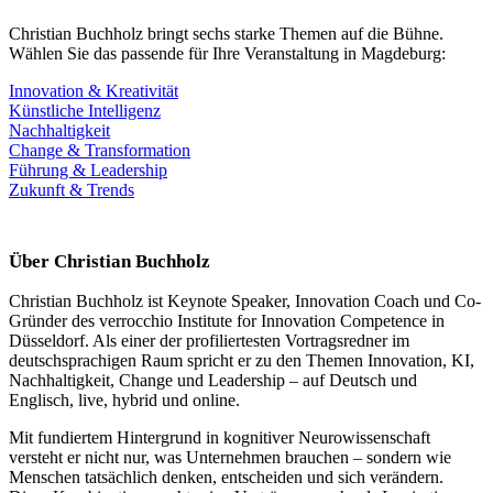
Christian Buchholz bringt sechs starke Themen auf die Bühne.
Wählen Sie das passende für Ihre Veranstaltung in Magdeburg:
Innovation & Kreativität
Künstliche Intelligenz
Nachhaltigkeit
Change & Transformation
Führung & Leadership
Zukunft & Trends
Über Christian Buchholz
Christian Buchholz ist Keynote Speaker, Innovation Coach und Co-
Gründer des verrocchio Institute for Innovation Competence in
Düsseldorf. Als einer der profiliertesten Vortragsredner im
deutschsprachigen Raum spricht er zu den Themen Innovation, KI,
Nachhaltigkeit, Change und Leadership – auf Deutsch und
Englisch, live, hybrid und online.
Mit fundiertem Hintergrund in kognitiver Neurowissenschaft
versteht er nicht nur, was Unternehmen brauchen – sondern wie
Menschen tatsächlich denken, entscheiden und sich verändern.