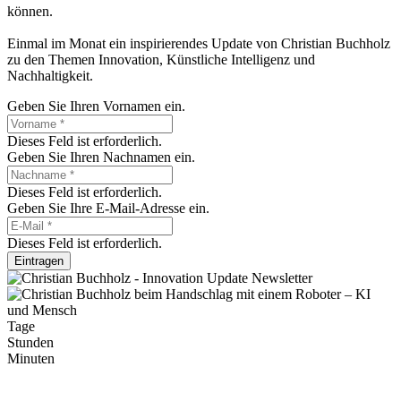
können.
Einmal im Monat ein inspirierendes Update von Christian Buchholz
zu den Themen Innovation, Künstliche Intelligenz und
Nachhaltigkeit.
Geben Sie Ihren Vornamen ein.
Dieses Feld ist erforderlich.
Geben Sie Ihren Nachnamen ein.
Dieses Feld ist erforderlich.
Geben Sie Ihre E-Mail-Adresse ein.
Dieses Feld ist erforderlich.
Eintragen
Tage
Stunden
Minuten