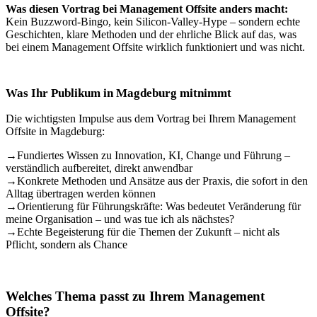
Was diesen Vortrag bei Management Offsite anders macht:
Kein Buzzword-Bingo, kein Silicon-Valley-Hype – sondern echte
Geschichten, klare Methoden und der ehrliche Blick auf das, was
bei einem Management Offsite wirklich funktioniert und was nicht.
Was Ihr Publikum in Magdeburg mitnimmt
Die wichtigsten Impulse aus dem Vortrag bei Ihrem Management
Offsite in Magdeburg:
→
Fundiertes Wissen zu Innovation, KI, Change und Führung –
verständlich aufbereitet, direkt anwendbar
→
Konkrete Methoden und Ansätze aus der Praxis, die sofort in den
Alltag übertragen werden können
→
Orientierung für Führungskräfte: Was bedeutet Veränderung für
meine Organisation – und was tue ich als nächstes?
→
Echte Begeisterung für die Themen der Zukunft – nicht als
Pflicht, sondern als Chance
Welches Thema passt zu Ihrem Management
Offsite?